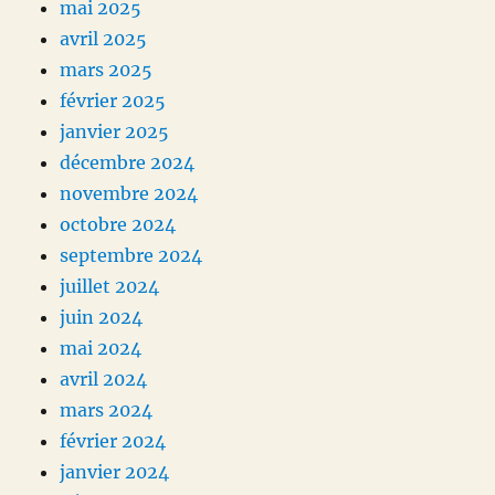
mai 2025
avril 2025
mars 2025
février 2025
janvier 2025
décembre 2024
novembre 2024
octobre 2024
septembre 2024
juillet 2024
juin 2024
mai 2024
avril 2024
mars 2024
février 2024
janvier 2024