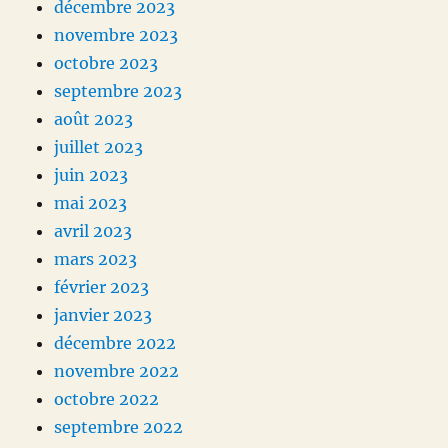
décembre 2023
novembre 2023
octobre 2023
septembre 2023
août 2023
juillet 2023
juin 2023
mai 2023
avril 2023
mars 2023
février 2023
janvier 2023
décembre 2022
novembre 2022
octobre 2022
septembre 2022