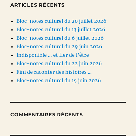
ARTICLES RÉCENTS
Bloc-notes culturel du 20 juillet 2026
Bloc-notes culturel du 13 juillet 2026
Bloc-notes culturel du 6 juillet 2026
Bloc-notes culturel du 29 juin 2026
Indisponible … et fier de l’être
Bloc-notes culturel du 22 juin 2026
Fini de raconter des histoires …
Bloc-notes culturel du 15 juin 2026
COMMENTAIRES RÉCENTS