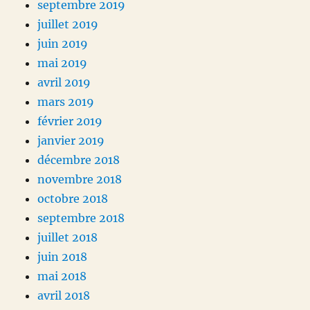
septembre 2019
juillet 2019
juin 2019
mai 2019
avril 2019
mars 2019
février 2019
janvier 2019
décembre 2018
novembre 2018
octobre 2018
septembre 2018
juillet 2018
juin 2018
mai 2018
avril 2018