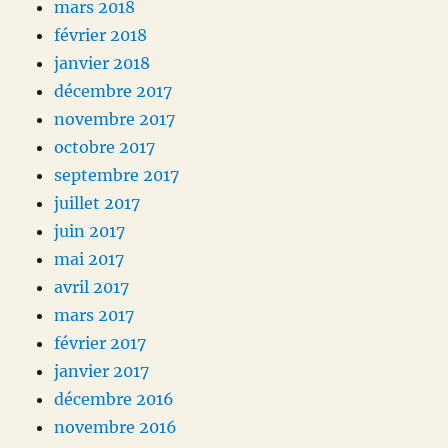
mars 2018
février 2018
janvier 2018
décembre 2017
novembre 2017
octobre 2017
septembre 2017
juillet 2017
juin 2017
mai 2017
avril 2017
mars 2017
février 2017
janvier 2017
décembre 2016
novembre 2016