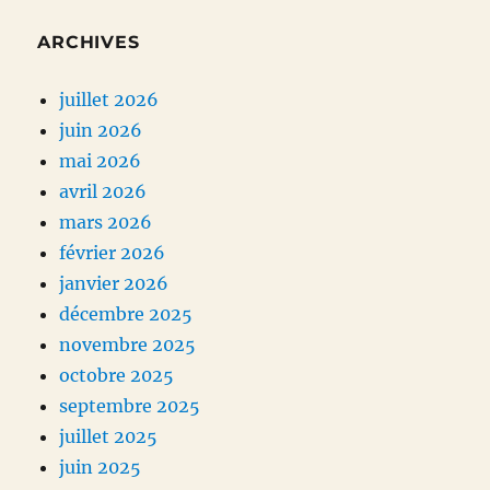
ARCHIVES
juillet 2026
juin 2026
mai 2026
avril 2026
mars 2026
février 2026
janvier 2026
décembre 2025
novembre 2025
octobre 2025
septembre 2025
juillet 2025
juin 2025