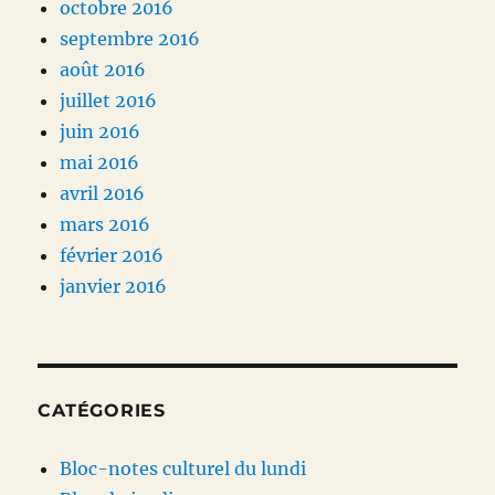
octobre 2016
septembre 2016
août 2016
juillet 2016
juin 2016
mai 2016
avril 2016
mars 2016
février 2016
janvier 2016
CATÉGORIES
Bloc-notes culturel du lundi