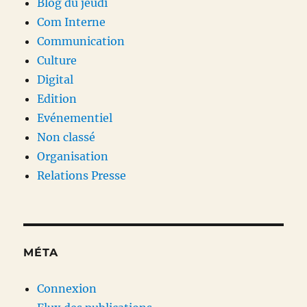
Blog du jeudi
Com Interne
Communication
Culture
Digital
Edition
Evénementiel
Non classé
Organisation
Relations Presse
MÉTA
Connexion