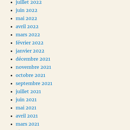
juillet 2022
juin 2022
mai 2022
avril 2022
mars 2022
février 2022
janvier 2022
décembre 2021
novembre 2021
octobre 2021
septembre 2021
juillet 2021
juin 2021
mai 2021
avril 2021
mars 2021