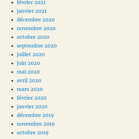
février 2021
janvier 2021
décembre 2020
novembre 2020
octobre 2020
septembre 2020
juillet 2020
juin 2020
mai 2020
avril 2020
mars 2020
février 2020
janvier 2020
décembre 2019
novembre 2019
octobre 2019