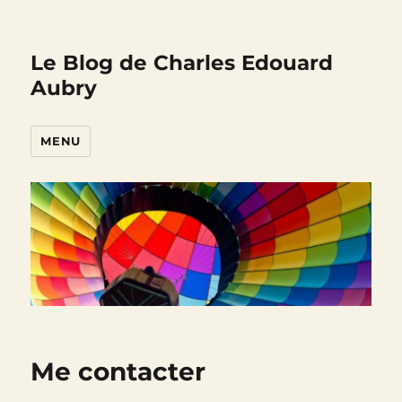
Le Blog de Charles Edouard
Aubry
MENU
Me contacter