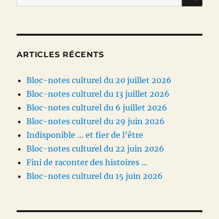
pour :
2025
ARTICLES RÉCENTS
Bloc-notes culturel du 20 juillet 2026
Bloc-notes culturel du 13 juillet 2026
Bloc-notes culturel du 6 juillet 2026
Bloc-notes culturel du 29 juin 2026
Indisponible … et fier de l’être
Bloc-notes culturel du 22 juin 2026
Fini de raconter des histoires …
Bloc-notes culturel du 15 juin 2026