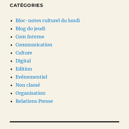
CATÉGORIES
Bloc-notes culturel du lundi
Blog du jeudi
Com Interne
Communication
Culture
Digital
Edition
Evénementiel
Non classé
Organisation
Relations Presse