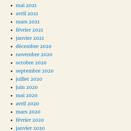
mai 2021
avril 2021
mars 2021
février 2021
janvier 2021
décembre 2020
novembre 2020
octobre 2020
septembre 2020
juillet 2020
juin 2020
mai 2020
avril 2020
mars 2020
février 2020
janvier 2020