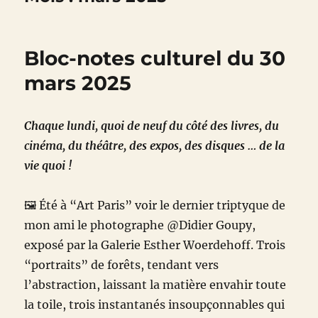
Bloc-notes culturel du 30
mars 2025
Chaque lundi, quoi de neuf du côté des livres, du
cinéma, du théâtre, des expos, des disques … de la
vie quoi !
🖼
️ Été à “Art Paris” voir le dernier triptyque de
mon ami le photographe @Didier Goupy,
exposé par la Galerie Esther Woerdehoff. Trois
“portraits” de forêts, tendant vers
l’abstraction, laissant la matière envahir toute
la toile, trois instantanés insoupçonnables qui