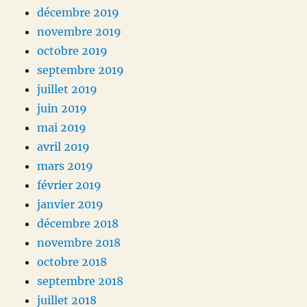
décembre 2019
novembre 2019
octobre 2019
septembre 2019
juillet 2019
juin 2019
mai 2019
avril 2019
mars 2019
février 2019
janvier 2019
décembre 2018
novembre 2018
octobre 2018
septembre 2018
juillet 2018