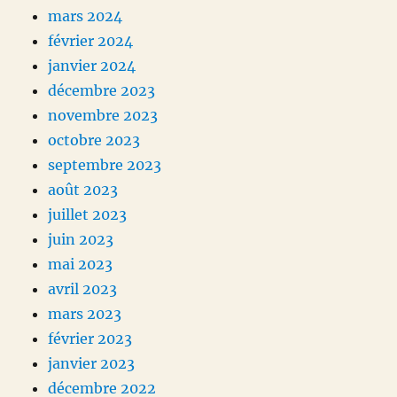
mars 2024
février 2024
janvier 2024
décembre 2023
novembre 2023
octobre 2023
septembre 2023
août 2023
juillet 2023
juin 2023
mai 2023
avril 2023
mars 2023
février 2023
janvier 2023
décembre 2022