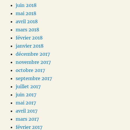
juin 2018
mai 2018
avril 2018
mars 2018
février 2018
janvier 2018
décembre 2017
novembre 2017
octobre 2017
septembre 2017
juillet 2017
juin 2017
mai 2017
avril 2017
mars 2017
février 2017