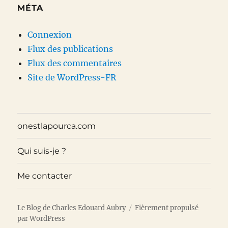
MÉTA
Connexion
Flux des publications
Flux des commentaires
Site de WordPress-FR
onestlapourca.com
Qui suis-je ?
Me contacter
Le Blog de Charles Edouard Aubry
Fièrement propulsé
par WordPress