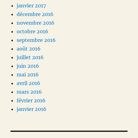
janvier 2017
décembre 2016
novembre 2016
octobre 2016
septembre 2016
août 2016
juillet 2016
juin 2016
mai 2016
avril 2016
mars 2016
février 2016
janvier 2016