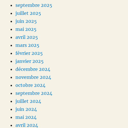
septembre 2025
juillet 2025
juin 2025
mai 2025
avril 2025
mars 2025
février 2025
janvier 2025
décembre 2024
novembre 2024
octobre 2024
septembre 2024
juillet 2024
juin 2024
mai 2024
avril 2024