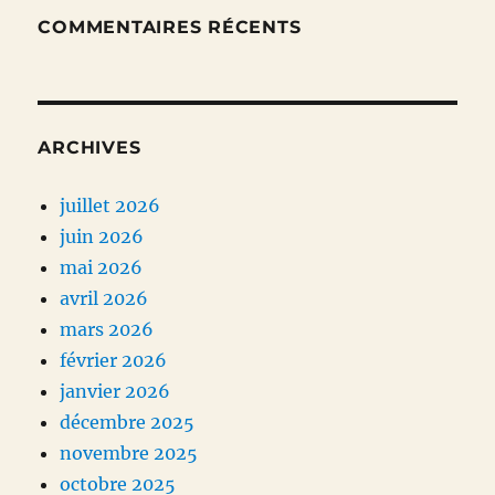
COMMENTAIRES RÉCENTS
ARCHIVES
juillet 2026
juin 2026
mai 2026
avril 2026
mars 2026
février 2026
janvier 2026
décembre 2025
novembre 2025
octobre 2025