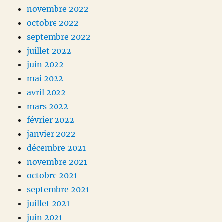
novembre 2022
octobre 2022
septembre 2022
juillet 2022
juin 2022
mai 2022
avril 2022
mars 2022
février 2022
janvier 2022
décembre 2021
novembre 2021
octobre 2021
septembre 2021
juillet 2021
juin 2021