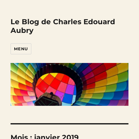
Le Blog de Charles Edouard
Aubry
MENU
Mois :
janvier 2019