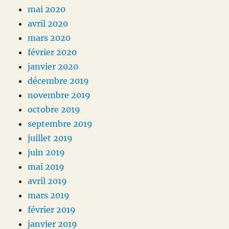
mai 2020
avril 2020
mars 2020
février 2020
janvier 2020
décembre 2019
novembre 2019
octobre 2019
septembre 2019
juillet 2019
juin 2019
mai 2019
avril 2019
mars 2019
février 2019
janvier 2019