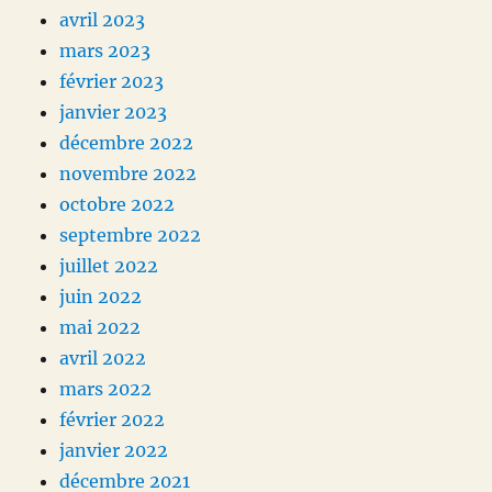
avril 2023
mars 2023
février 2023
janvier 2023
décembre 2022
novembre 2022
octobre 2022
septembre 2022
juillet 2022
juin 2022
mai 2022
avril 2022
mars 2022
février 2022
janvier 2022
décembre 2021