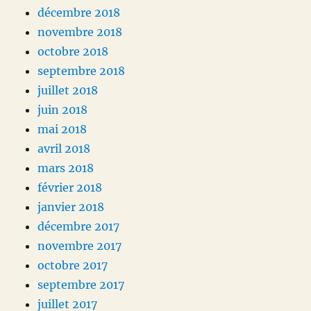
décembre 2018
novembre 2018
octobre 2018
septembre 2018
juillet 2018
juin 2018
mai 2018
avril 2018
mars 2018
février 2018
janvier 2018
décembre 2017
novembre 2017
octobre 2017
septembre 2017
juillet 2017