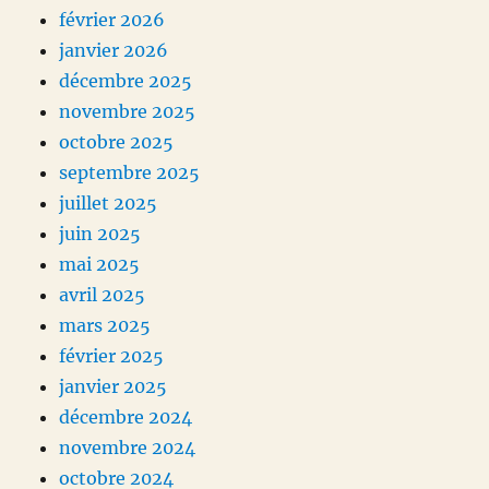
février 2026
janvier 2026
décembre 2025
novembre 2025
octobre 2025
septembre 2025
juillet 2025
juin 2025
mai 2025
avril 2025
mars 2025
février 2025
janvier 2025
décembre 2024
novembre 2024
octobre 2024