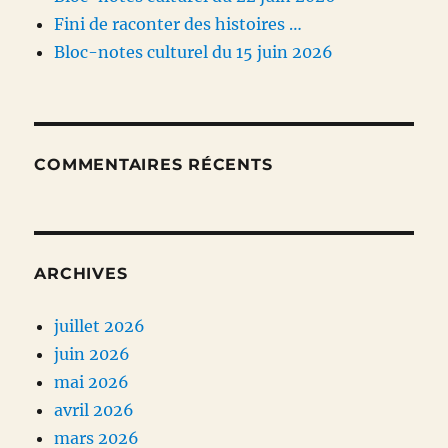
Fini de raconter des histoires …
Bloc-notes culturel du 15 juin 2026
COMMENTAIRES RÉCENTS
ARCHIVES
juillet 2026
juin 2026
mai 2026
avril 2026
mars 2026