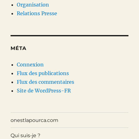
Organisation
Relations Presse
MÉTA
Connexion
Flux des publications
Flux des commentaires
Site de WordPress-FR
onestlapourca.com
Qui suis-je ?