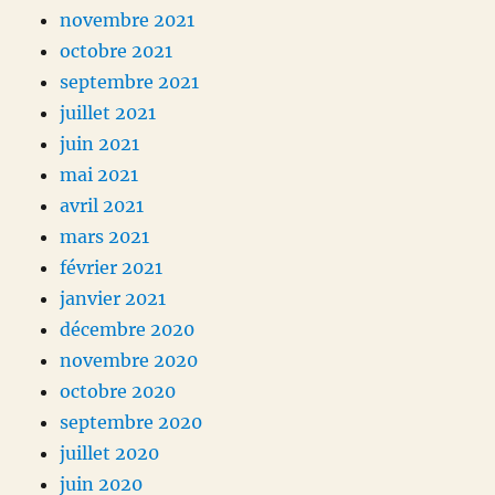
novembre 2021
octobre 2021
septembre 2021
juillet 2021
juin 2021
mai 2021
avril 2021
mars 2021
février 2021
janvier 2021
décembre 2020
novembre 2020
octobre 2020
septembre 2020
juillet 2020
juin 2020