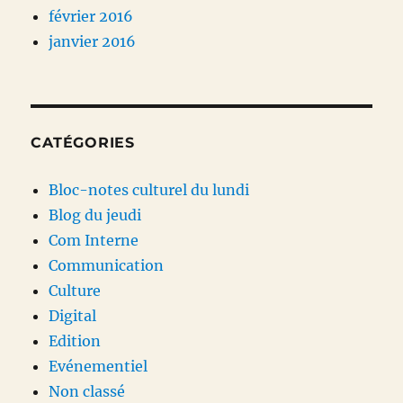
février 2016
janvier 2016
CATÉGORIES
Bloc-notes culturel du lundi
Blog du jeudi
Com Interne
Communication
Culture
Digital
Edition
Evénementiel
Non classé