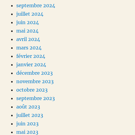
septembre 2024
juillet 2024
juin 2024
mai 2024
avril 2024
mars 2024
février 2024
janvier 2024
décembre 2023
novembre 2023
octobre 2023
septembre 2023
août 2023
juillet 2023
juin 2023
mai 2023