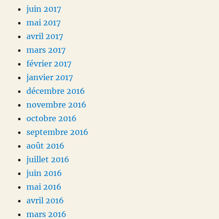
juin 2017
mai 2017
avril 2017
mars 2017
février 2017
janvier 2017
décembre 2016
novembre 2016
octobre 2016
septembre 2016
août 2016
juillet 2016
juin 2016
mai 2016
avril 2016
mars 2016