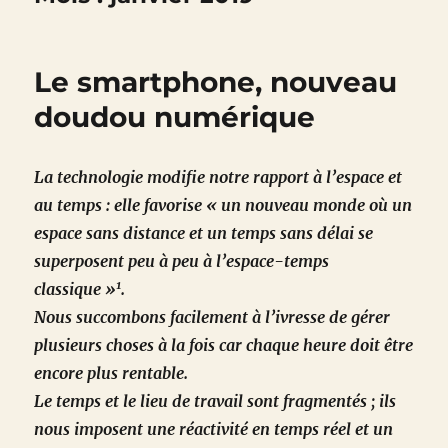
Le smartphone, nouveau
doudou numérique
La technologie modifie notre rapport à l’espace et
au temps : elle favorise « un nouveau monde où un
espace sans distance et un temps sans délai se
superposent peu à peu à l’espace-temps
1
classique »
.
Nous succombons facilement à l’ivresse de gérer
plusieurs choses à la fois car chaque heure doit être
encore plus rentable.
Le temps et le lieu de travail sont fragmentés ; ils
nous imposent une réactivité en temps réel et un