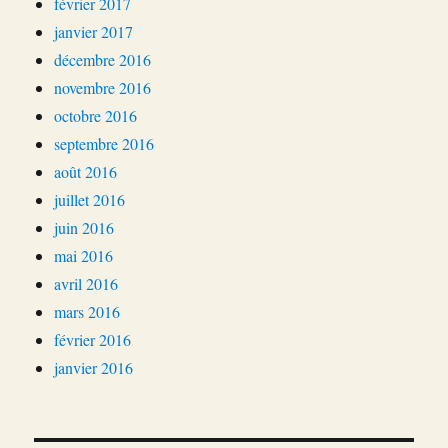
février 2017
janvier 2017
décembre 2016
novembre 2016
octobre 2016
septembre 2016
août 2016
juillet 2016
juin 2016
mai 2016
avril 2016
mars 2016
février 2016
janvier 2016