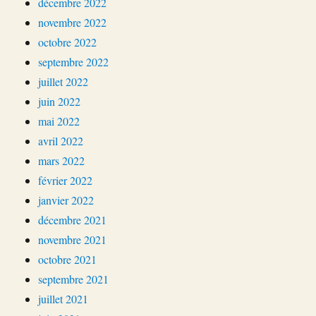
décembre 2022
novembre 2022
octobre 2022
septembre 2022
juillet 2022
juin 2022
mai 2022
avril 2022
mars 2022
février 2022
janvier 2022
décembre 2021
novembre 2021
octobre 2021
septembre 2021
juillet 2021