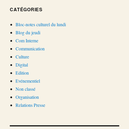
CATÉGORIES
Bloc-notes culturel du lundi
Blog du jeudi
Com Interne
Communication
Culture
Digital
Edition
Evénementiel
Non classé
Organisation
Relations Presse