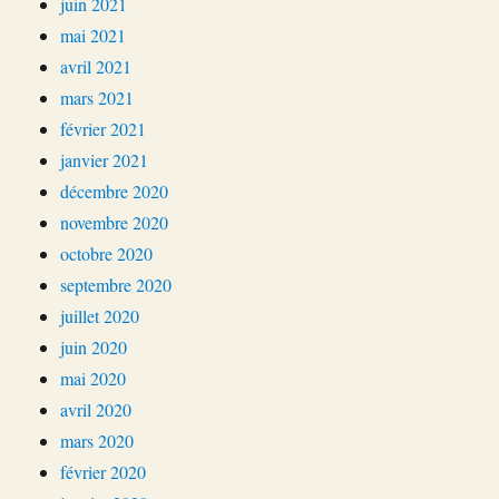
juin 2021
mai 2021
avril 2021
mars 2021
février 2021
janvier 2021
décembre 2020
novembre 2020
octobre 2020
septembre 2020
juillet 2020
juin 2020
mai 2020
avril 2020
mars 2020
février 2020