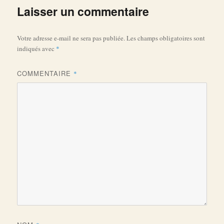
Laisser un commentaire
Votre adresse e-mail ne sera pas publiée.
Les champs obligatoires sont
indiqués avec
*
COMMENTAIRE
*