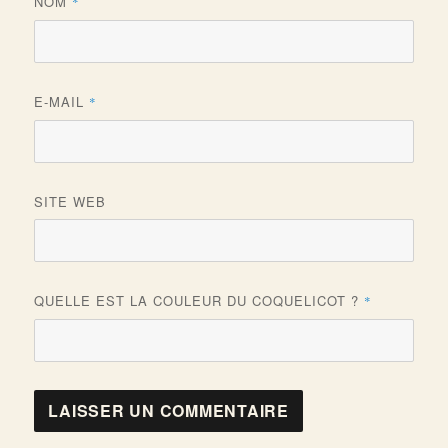
NOM
*
E-MAIL
*
SITE WEB
QUELLE EST LA COULEUR DU COQUELICOT ?
*