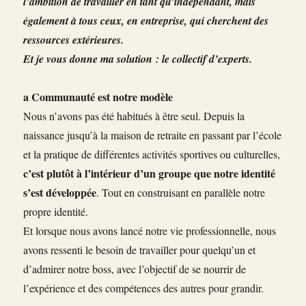
l’ambition de travailler en tant qu’indépendant, mais
également à tous ceux, en entreprise, qui cherchent des
ressources extérieures.
Et je vous donne ma solution : le collectif d’experts.
a Communauté est notre modèle
Nous n’avons pas été habitués à être seul. Depuis la
naissance jusqu’à la maison de retraite en passant par l’école
et la pratique de différentes activités sportives ou culturelles,
c’est plutôt à l’intérieur d’un groupe que notre identité
s’est développée
. Tout en construisant en parallèle notre
propre identité.
Et lorsque nous avons lancé notre vie professionnelle, nous
avons ressenti le besoin de travailler pour quelqu’un et
d’admirer notre boss, avec l’objectif de se nourrir de
l’expérience et des compétences des autres pour grandir.