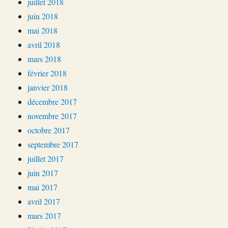
juillet 2018
juin 2018
mai 2018
avril 2018
mars 2018
février 2018
janvier 2018
décembre 2017
novembre 2017
octobre 2017
septembre 2017
juillet 2017
juin 2017
mai 2017
avril 2017
mars 2017