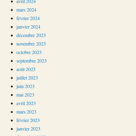
avril 2024
mars 2024
février 2024
janvier 2024
décembre 2023
novembre 2023
octobre 2023
septembre 2023
août 2023
juillet 2023
juin 2023
mai 2023
avril 2023
mars 2023
février 2023
janvier 2023