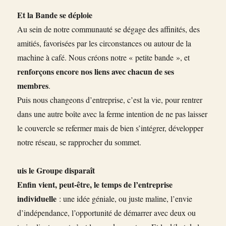
Et la Bande se déploie
Au sein de notre communauté se dégage des affinités, des
amitiés, favorisées par les circonstances ou autour de la
machine à café. Nous créons notre « petite bande », et
renforçons encore nos liens avec chacun de ses
membres
.
Puis nous changeons d’entreprise, c’est la vie, pour rentrer
dans une autre boîte avec la ferme intention de ne pas laisser
le couvercle se refermer mais de bien s’intégrer, développer
notre réseau, se rapprocher du sommet.
uis le Groupe disparaît
Enfin vient, peut-être, le temps de l’entreprise
individuelle
: une idée géniale, ou juste maline, l’envie
d’indépendance, l’opportunité de démarrer avec deux ou