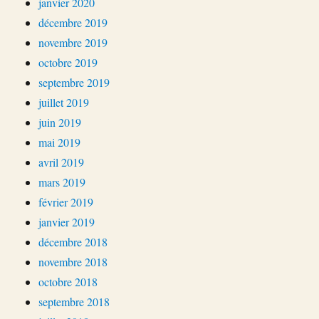
janvier 2020
décembre 2019
novembre 2019
octobre 2019
septembre 2019
juillet 2019
juin 2019
mai 2019
avril 2019
mars 2019
février 2019
janvier 2019
décembre 2018
novembre 2018
octobre 2018
septembre 2018