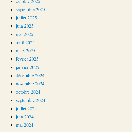
octobre 2025
septembre 2025
juillet 2025
juin 2025
mai 2025
avril 2025
mars 2025
février 2025
janvier 2025
décembre 2024
novembre 2024
octobre 2024
septembre 2024
juillet 2024
juin 2024
mai 2024