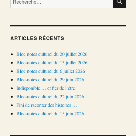
pour :
ARTICLES RÉCENTS
Bloc-notes culturel du 20 juillet 2026
Bloc-notes culturel du 13 juillet 2026
Bloc-notes culturel du 6 juillet 2026
Bloc-notes culturel du 29 juin 2026
Indisponible … et fier de l’être
Bloc-notes culturel du 22 juin 2026
Fini de raconter des histoires …
Bloc-notes culturel du 15 juin 2026