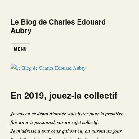
Le Blog de Charles Edouard
Aubry
MENU
En 2019, jouez-la collectif
Je vais en ce début d’année vous livrer pour la première
fois un avis personnel, sur un sujet collectif.
Je m’adresse à tous ceux qui ont eu, ou auront un jour