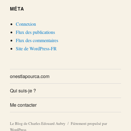
MÉTA
Connexion
Flux des publications
Flux des commentaires
Site de WordPress-FR
onestlapourca.com
Qui suis-je ?
Me contacter
Le Blog de Charles Edouard Aubry
Fièrement propulsé par
WordPress