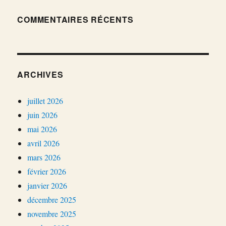
COMMENTAIRES RÉCENTS
ARCHIVES
juillet 2026
juin 2026
mai 2026
avril 2026
mars 2026
février 2026
janvier 2026
décembre 2025
novembre 2025