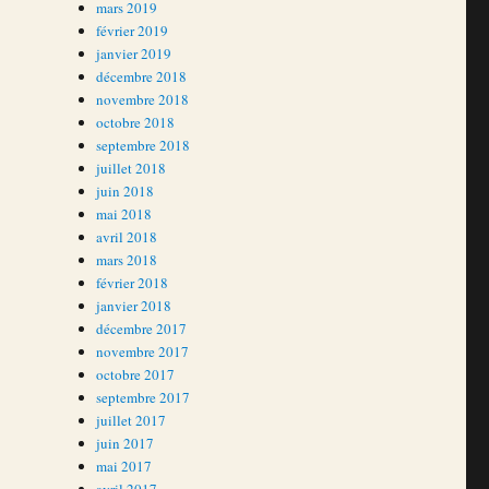
mars 2019
février 2019
janvier 2019
décembre 2018
novembre 2018
octobre 2018
septembre 2018
juillet 2018
juin 2018
mai 2018
avril 2018
mars 2018
février 2018
janvier 2018
décembre 2017
novembre 2017
octobre 2017
septembre 2017
juillet 2017
juin 2017
mai 2017