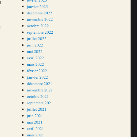
février 2023
s
janvier 2023
décembre 2022
novembre 2022
octobre 2022
l
septembre 2022
juillet 2022
juin 2022
mai 2022
avril 2022
mars 2022
février 2022
janvier 2022
décembre 2021
novembre 2021
octobre 2021
septembre 2021
juillet 2021
juin 2021
mai 2021
avril 2021
mars 2021