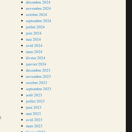
décembre 2024
novembre 2024
octobre 2024
septembre 2024
juillet 2024
juin 2024
mai 2024
avril 2024
arnet (1ère partie) »
mars 2024
février 2024
janvier 2024
décembre 2023
novembre 2023
octobre 2023
septembre 2023
août 2023
juillet 2023
juin 2023
mai 2023
e
avril 2023
mars 2023