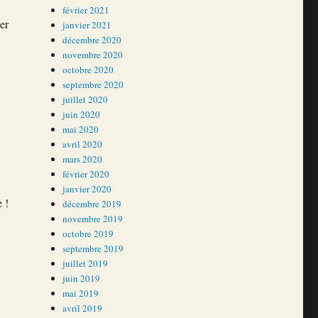
février 2021
er
janvier 2021
décembre 2020
novembre 2020
octobre 2020
septembre 2020
juillet 2020
juin 2020
mai 2020
avril 2020
mars 2020
février 2020
janvier 2020
 !
décembre 2019
novembre 2019
octobre 2019
septembre 2019
juillet 2019
juin 2019
mai 2019
avril 2019