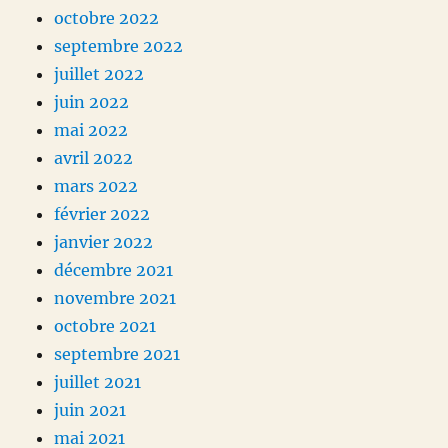
octobre 2022
septembre 2022
juillet 2022
juin 2022
mai 2022
avril 2022
mars 2022
février 2022
janvier 2022
décembre 2021
novembre 2021
octobre 2021
septembre 2021
juillet 2021
juin 2021
mai 2021