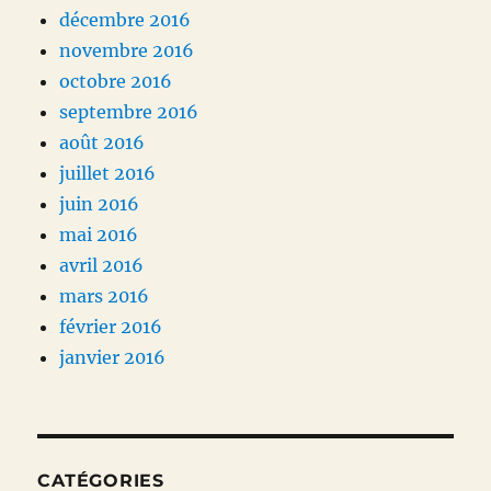
décembre 2016
novembre 2016
octobre 2016
septembre 2016
août 2016
juillet 2016
juin 2016
mai 2016
avril 2016
mars 2016
février 2016
janvier 2016
CATÉGORIES