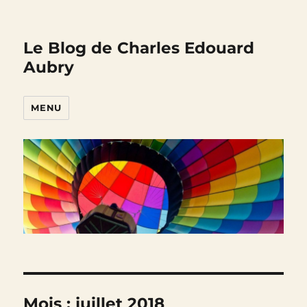
Le Blog de Charles Edouard
Aubry
MENU
Mois :
juillet 2018