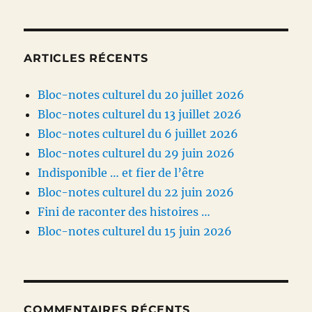
ARTICLES RÉCENTS
Bloc-notes culturel du 20 juillet 2026
Bloc-notes culturel du 13 juillet 2026
Bloc-notes culturel du 6 juillet 2026
Bloc-notes culturel du 29 juin 2026
Indisponible … et fier de l’être
Bloc-notes culturel du 22 juin 2026
Fini de raconter des histoires …
Bloc-notes culturel du 15 juin 2026
COMMENTAIRES RÉCENTS