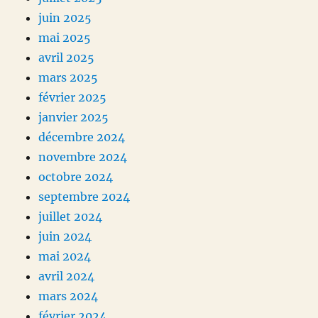
juin 2025
mai 2025
avril 2025
mars 2025
février 2025
janvier 2025
décembre 2024
novembre 2024
octobre 2024
septembre 2024
juillet 2024
juin 2024
mai 2024
avril 2024
mars 2024
février 2024