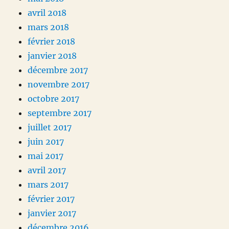
avril 2018
mars 2018
février 2018
janvier 2018
décembre 2017
novembre 2017
octobre 2017
septembre 2017
juillet 2017
juin 2017
mai 2017
avril 2017
mars 2017
février 2017
janvier 2017
décembre 2016