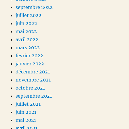
septembre 2022
juillet 2022
juin 2022
mai 2022
avril 2022
mars 2022
février 2022
janvier 2022
décembre 2021
novembre 2021
octobre 2021
septembre 2021
juillet 2021
juin 2021
mai 2021
avril 2021