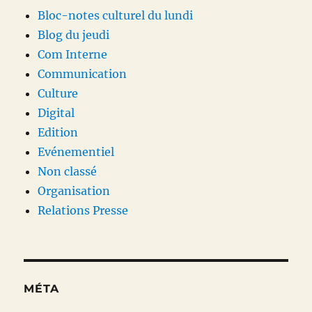
Bloc-notes culturel du lundi
Blog du jeudi
Com Interne
Communication
Culture
Digital
Edition
Evénementiel
Non classé
Organisation
Relations Presse
MÉTA