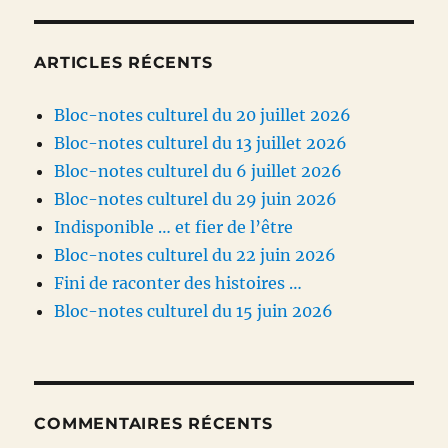
d’ada
ARTICLES RÉCENTS
Bloc-notes culturel du 20 juillet 2026
Bloc-notes culturel du 13 juillet 2026
Bloc-notes culturel du 6 juillet 2026
Bloc-notes culturel du 29 juin 2026
Indisponible … et fier de l’être
Bloc-notes culturel du 22 juin 2026
Fini de raconter des histoires …
Bloc-notes culturel du 15 juin 2026
COMMENTAIRES RÉCENTS