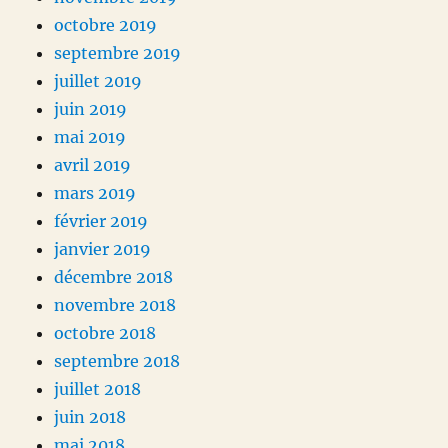
octobre 2019
septembre 2019
juillet 2019
juin 2019
mai 2019
avril 2019
mars 2019
février 2019
janvier 2019
décembre 2018
novembre 2018
octobre 2018
septembre 2018
juillet 2018
juin 2018
mai 2018