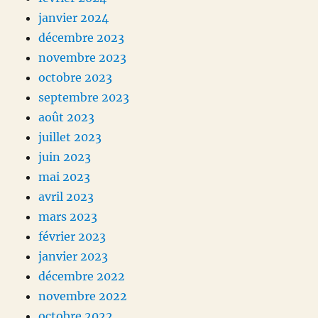
janvier 2024
décembre 2023
novembre 2023
octobre 2023
septembre 2023
août 2023
juillet 2023
juin 2023
mai 2023
avril 2023
mars 2023
février 2023
janvier 2023
décembre 2022
novembre 2022
octobre 2022