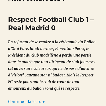
Respect Football Club 1 –
Real Madrid 0
En refusant de se rendre à la cérémonie du Ballon
d’Or à Paris lundi dernier, Fiorentino Perez, le
Président du club madrilène a perdu une partie
dans le match que tout dirigeant de club joue avec
cet adversaire valeureux qui ne dispose d’aucune
division*, aucune star ni budget. Mais le Respect
FC reste pourtant le club de cœur de tout
amoureux du ballon rond qui se respecte.
de « Respect Football Club 1 – R
Continuer la lecture