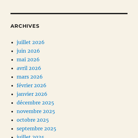
ARCHIVES
juillet 2026
juin 2026
mai 2026
avril 2026
mars 2026
février 2026
janvier 2026
décembre 2025
novembre 2025
octobre 2025
septembre 2025
juillet 2025