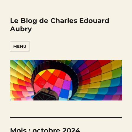
Le Blog de Charles Edouard
Aubry
MENU
Mois :
octobre 2024