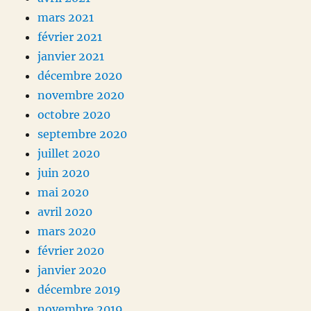
mars 2021
février 2021
janvier 2021
décembre 2020
novembre 2020
octobre 2020
septembre 2020
juillet 2020
juin 2020
mai 2020
avril 2020
mars 2020
février 2020
janvier 2020
décembre 2019
novembre 2019