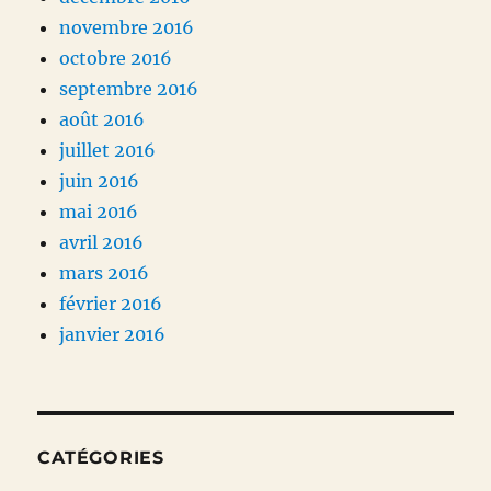
novembre 2016
octobre 2016
septembre 2016
août 2016
juillet 2016
juin 2016
mai 2016
avril 2016
mars 2016
février 2016
janvier 2016
CATÉGORIES