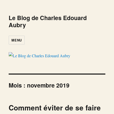
Le Blog de Charles Edouard
Aubry
MENU
Mois :
novembre 2019
Comment éviter de se faire