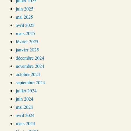
juillet 2025
juin 2025
mai 2025
avril 2025
mars 2025
février 2025
janvier 2025
décembre 2024
novembre 2024
octobre 2024
septembre 2024
juillet 2024
juin 2024
mai 2024
avril 2024
mars 2024