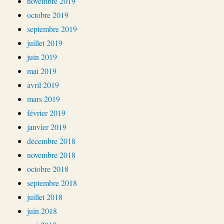
novembre 2019
octobre 2019
septembre 2019
juillet 2019
juin 2019
mai 2019
avril 2019
mars 2019
février 2019
janvier 2019
décembre 2018
novembre 2018
octobre 2018
septembre 2018
juillet 2018
juin 2018