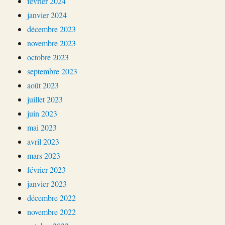
février 2024
janvier 2024
décembre 2023
novembre 2023
octobre 2023
septembre 2023
août 2023
juillet 2023
juin 2023
mai 2023
avril 2023
mars 2023
février 2023
janvier 2023
décembre 2022
novembre 2022