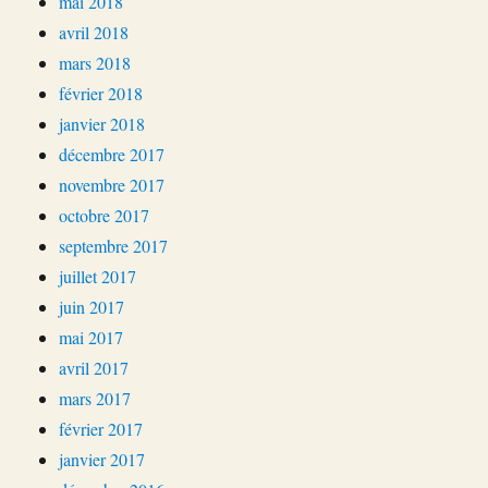
mai 2018
avril 2018
mars 2018
février 2018
janvier 2018
décembre 2017
novembre 2017
octobre 2017
septembre 2017
juillet 2017
juin 2017
mai 2017
avril 2017
mars 2017
février 2017
janvier 2017