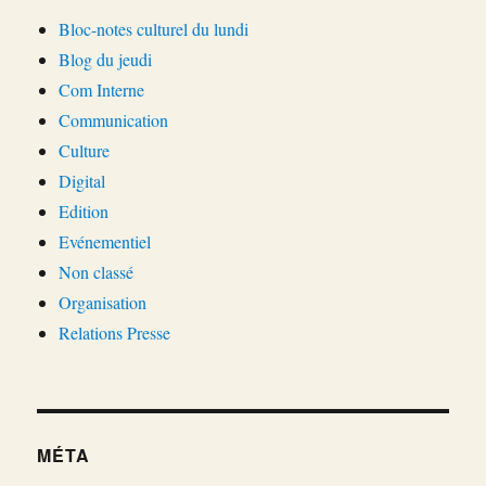
Bloc-notes culturel du lundi
Blog du jeudi
Com Interne
Communication
Culture
Digital
Edition
Evénementiel
Non classé
Organisation
Relations Presse
MÉTA