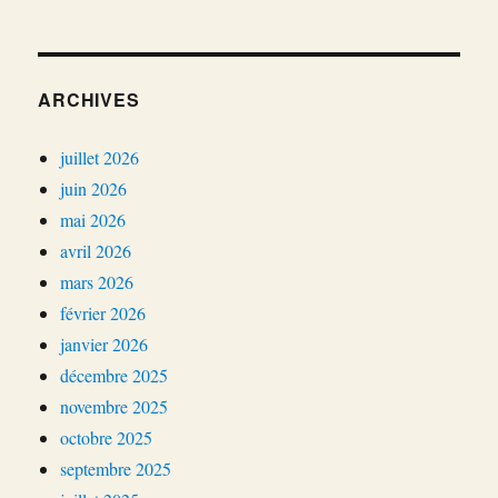
ARCHIVES
juillet 2026
juin 2026
mai 2026
avril 2026
mars 2026
février 2026
janvier 2026
décembre 2025
novembre 2025
octobre 2025
septembre 2025