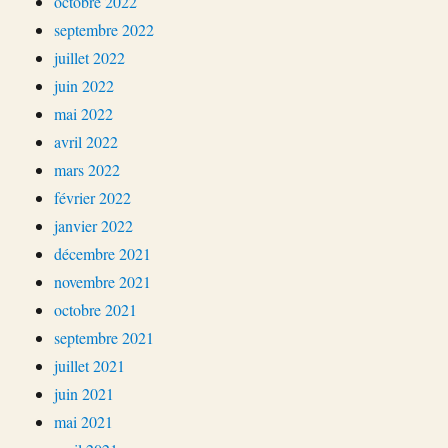
octobre 2022
septembre 2022
juillet 2022
juin 2022
mai 2022
avril 2022
mars 2022
février 2022
janvier 2022
décembre 2021
novembre 2021
octobre 2021
septembre 2021
juillet 2021
juin 2021
mai 2021