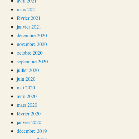
avril 2021
mars 2021
février 2021
janvier 2021
décembre 2020
novembre 2020
octobre 2020
septembre 2020
juillet 2020
juin 2020
mai 2020
avril 2020
mars 2020
février 2020
janvier 2020
décembre 2019