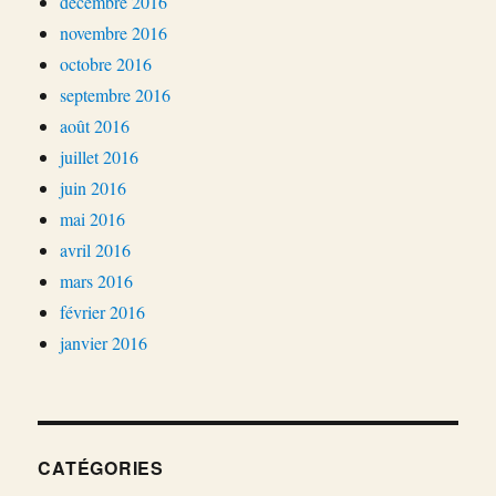
décembre 2016
novembre 2016
octobre 2016
septembre 2016
août 2016
juillet 2016
juin 2016
mai 2016
avril 2016
mars 2016
février 2016
janvier 2016
CATÉGORIES