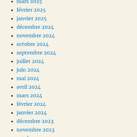
mars 2025
février 2025
janvier 2025
décembre 2024
novembre 2024
octobre 2024
septembre 2024
juillet 2024
juin 2024
mai 2024
avril 2024
mars 2024
février 2024
janvier 2024
décembre 2023
novembre 2023