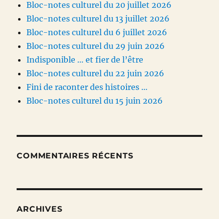
Bloc-notes culturel du 20 juillet 2026
Bloc-notes culturel du 13 juillet 2026
Bloc-notes culturel du 6 juillet 2026
Bloc-notes culturel du 29 juin 2026
Indisponible … et fier de l’être
Bloc-notes culturel du 22 juin 2026
Fini de raconter des histoires …
Bloc-notes culturel du 15 juin 2026
COMMENTAIRES RÉCENTS
ARCHIVES