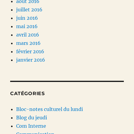
août 2016
juillet 2016
juin 2016
mai 2016
avril 2016
mars 2016
février 2016
janvier 2016
CATÉGORIES
Bloc-notes culturel du lundi
Blog du jeudi
Com Interne