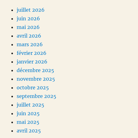
juillet 2026
juin 2026
mai 2026
avril 2026
mars 2026
février 2026
janvier 2026
décembre 2025
novembre 2025
octobre 2025
septembre 2025
juillet 2025
juin 2025
mai 2025
avril 2025