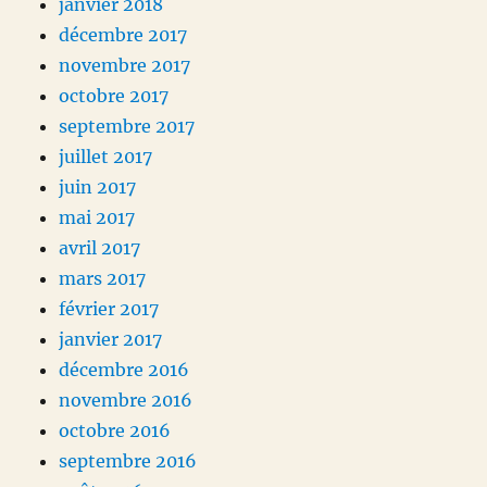
janvier 2018
décembre 2017
novembre 2017
octobre 2017
septembre 2017
juillet 2017
juin 2017
mai 2017
avril 2017
mars 2017
février 2017
janvier 2017
décembre 2016
novembre 2016
octobre 2016
septembre 2016