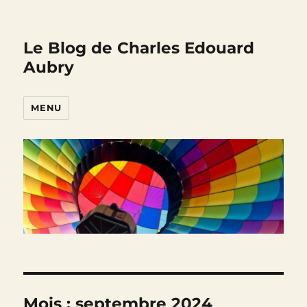
Le Blog de Charles Edouard
Aubry
MENU
Mois :
septembre 2024