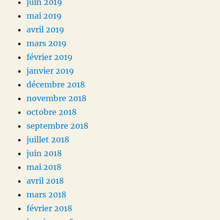
juin 2019
mai 2019
avril 2019
mars 2019
février 2019
janvier 2019
décembre 2018
novembre 2018
octobre 2018
septembre 2018
juillet 2018
juin 2018
mai 2018
avril 2018
mars 2018
février 2018