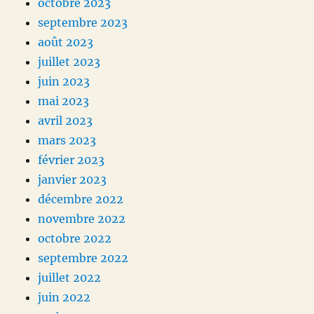
octobre 2023
septembre 2023
août 2023
juillet 2023
juin 2023
mai 2023
avril 2023
mars 2023
février 2023
janvier 2023
décembre 2022
novembre 2022
octobre 2022
septembre 2022
juillet 2022
juin 2022