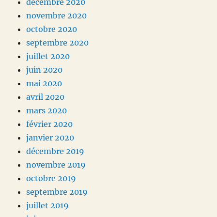
décembre 2020
novembre 2020
octobre 2020
septembre 2020
juillet 2020
juin 2020
mai 2020
avril 2020
mars 2020
février 2020
janvier 2020
décembre 2019
novembre 2019
octobre 2019
septembre 2019
juillet 2019