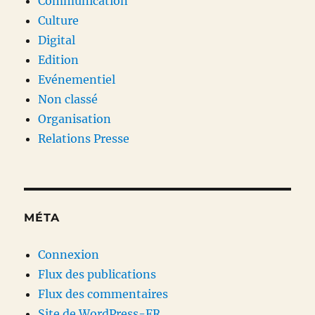
Communication
Culture
Digital
Edition
Evénementiel
Non classé
Organisation
Relations Presse
MÉTA
Connexion
Flux des publications
Flux des commentaires
Site de WordPress-FR