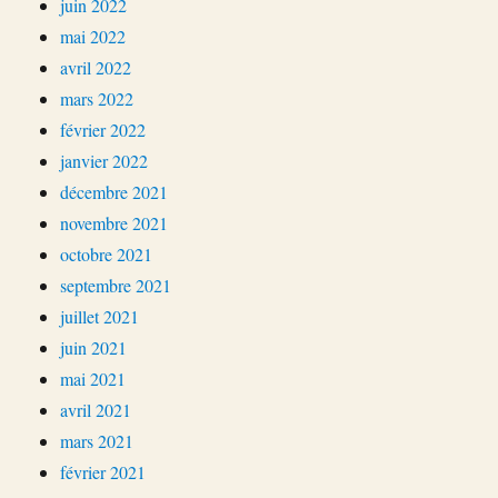
juin 2022
mai 2022
avril 2022
mars 2022
février 2022
janvier 2022
décembre 2021
novembre 2021
octobre 2021
septembre 2021
juillet 2021
juin 2021
mai 2021
avril 2021
mars 2021
février 2021