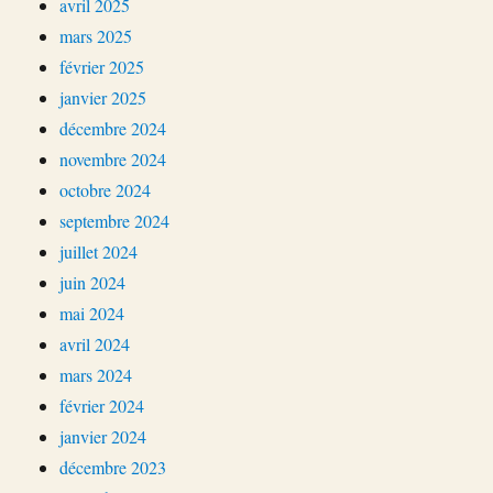
avril 2025
mars 2025
février 2025
janvier 2025
décembre 2024
novembre 2024
octobre 2024
septembre 2024
juillet 2024
juin 2024
mai 2024
avril 2024
mars 2024
février 2024
janvier 2024
décembre 2023