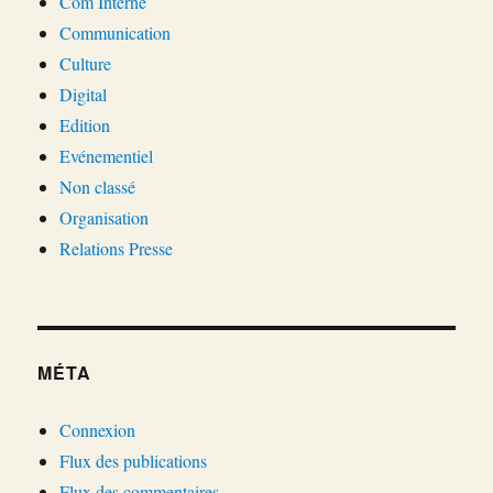
Com Interne
Communication
Culture
Digital
Edition
Evénementiel
Non classé
Organisation
Relations Presse
MÉTA
Connexion
Flux des publications
Flux des commentaires