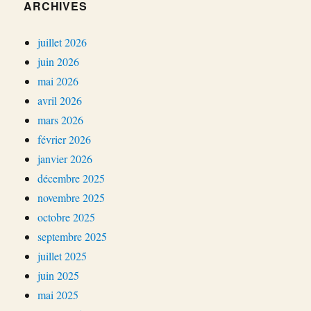
ARCHIVES
juillet 2026
juin 2026
mai 2026
avril 2026
mars 2026
février 2026
janvier 2026
décembre 2025
novembre 2025
octobre 2025
septembre 2025
juillet 2025
juin 2025
mai 2025