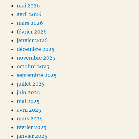
mai 2026
avril 2026
mars 2026
février 2026
janvier 2026
décembre 2025
novembre 2025
octobre 2025
septembre 2025
juillet 2025
juin 2025
mai 2025
avril 2025
mars 2025
février 2025
janvier 2025