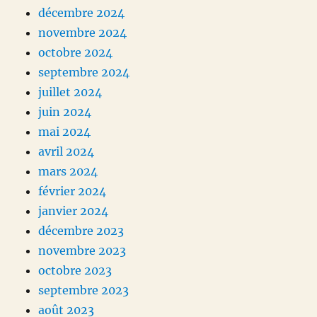
décembre 2024
novembre 2024
octobre 2024
septembre 2024
juillet 2024
juin 2024
mai 2024
avril 2024
mars 2024
février 2024
janvier 2024
décembre 2023
novembre 2023
octobre 2023
septembre 2023
août 2023