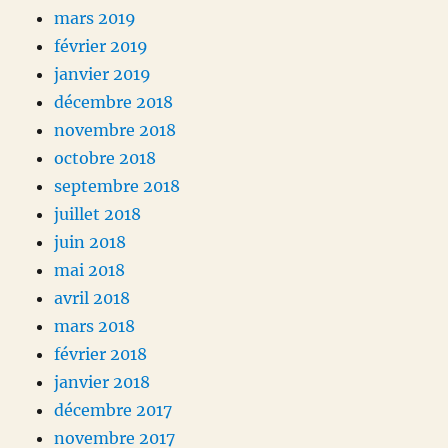
mars 2019
février 2019
janvier 2019
décembre 2018
novembre 2018
octobre 2018
septembre 2018
juillet 2018
juin 2018
mai 2018
avril 2018
mars 2018
février 2018
janvier 2018
décembre 2017
novembre 2017