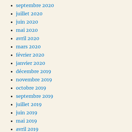
septembre 2020
juillet 2020
juin 2020
mai 2020
avril 2020
mars 2020
février 2020
janvier 2020
décembre 2019
novembre 2019
octobre 2019
septembre 2019
juillet 2019
juin 2019
mai 2019
avril 2019