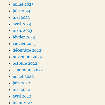
juillet 2023
juin 2023
mai 2023
avril 2023
mars 2023
février 2023
janvier 2023
décembre 2022
novembre 2022
octobre 2022
septembre 2022
juillet 2022
juin 2022
mai 2022
avril 2022
mars 2022