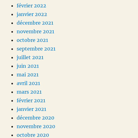
février 2022
janvier 2022
décembre 2021
novembre 2021
octobre 2021
septembre 2021
juillet 2021
juin 2021
mai 2021
avril 2021
mars 2021
février 2021
janvier 2021
décembre 2020
novembre 2020
octobre 2020