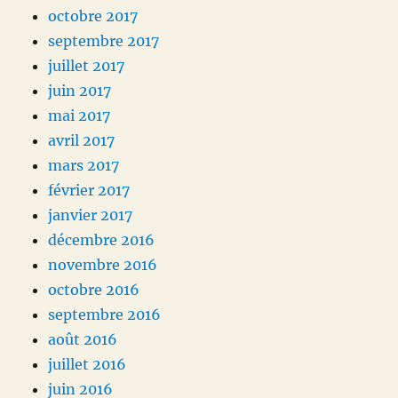
octobre 2017
septembre 2017
juillet 2017
juin 2017
mai 2017
avril 2017
mars 2017
février 2017
janvier 2017
décembre 2016
novembre 2016
octobre 2016
septembre 2016
août 2016
juillet 2016
juin 2016