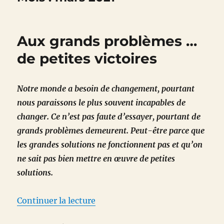
Aux grands problèmes …
de petites victoires
Notre monde a besoin de changement, pourtant
nous paraissons le plus souvent incapables de
changer. Ce n’est pas faute d’essayer, pourtant de
grands problèmes demeurent. Peut-être parce que
les grandes solutions ne fonctionnent pas et qu’on
ne sait pas bien mettre en œuvre de petites
solutions.
de « Aux grands problèmes … de p
Continuer la lecture