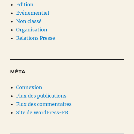
Edition
Evénementiel
Non classé
Organisation
Relations Presse
MÉTA
Connexion
Flux des publications
Flux des commentaires
Site de WordPress-FR