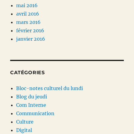
mai 2016
avril 2016
mars 2016
février 2016
janvier 2016
CATÉGORIES
Bloc-notes culturel du lundi
Blog du jeudi
Com Interne
Communication
Culture
Digital