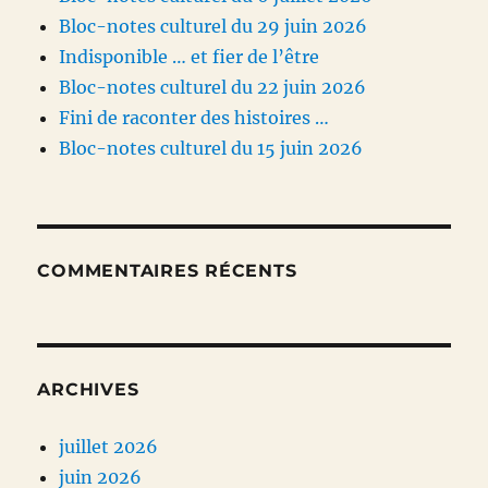
Bloc-notes culturel du 29 juin 2026
Indisponible … et fier de l’être
Bloc-notes culturel du 22 juin 2026
Fini de raconter des histoires …
Bloc-notes culturel du 15 juin 2026
COMMENTAIRES RÉCENTS
ARCHIVES
juillet 2026
juin 2026