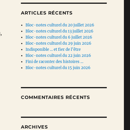
ARTICLES RÉCENTS
Bloc-notes culturel du 20 juillet 2026
Bloc-notes culturel du 13 juillet 2026
,
Bloc-notes culturel du 6 juillet 2026
Bloc-notes culturel du 29 juin 2026
Indisponible … et fier de l’être
Bloc-notes culturel du 22 juin 2026
Fini de raconter des histoires …
Bloc-notes culturel du 15 juin 2026
COMMENTAIRES RÉCENTS
ARCHIVES