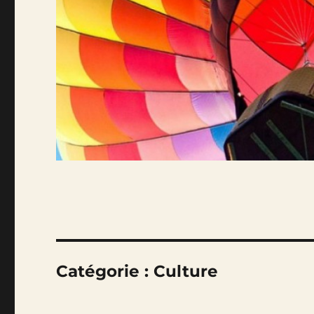
Catégorie :
Culture