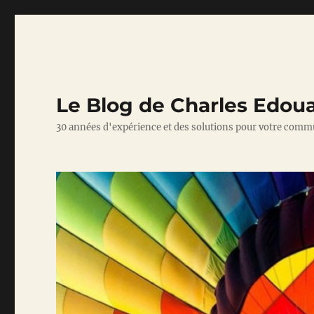
Le Blog de Charles Edou
30 années d'expérience et des solutions pour votre comm