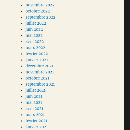
novembre 2022
octobre 2022
septembre 2022
juillet 2022
juin 2022
mai 2022
avril 2022
mars 2022
février 2022
janvier 2022
décembre 2021
novembre 2021
octobre 2021
septembre 2021
juillet 2021
juin 2021
mai 2021
avril 2021
mars 2021
février 2021
janvier 2021