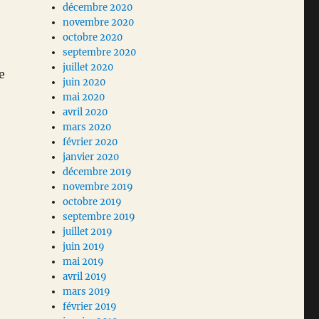
décembre 2020
novembre 2020
octobre 2020
septembre 2020
juillet 2020
e
juin 2020
mai 2020
avril 2020
mars 2020
février 2020
janvier 2020
décembre 2019
novembre 2019
octobre 2019
septembre 2019
juillet 2019
juin 2019
mai 2019
avril 2019
mars 2019
février 2019