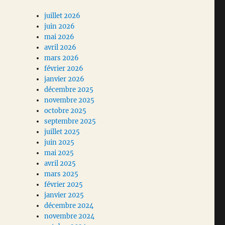
juillet 2026
juin 2026
mai 2026
avril 2026
mars 2026
février 2026
janvier 2026
décembre 2025
novembre 2025
octobre 2025
septembre 2025
juillet 2025
juin 2025
mai 2025
avril 2025
mars 2025
février 2025
janvier 2025
décembre 2024
novembre 2024