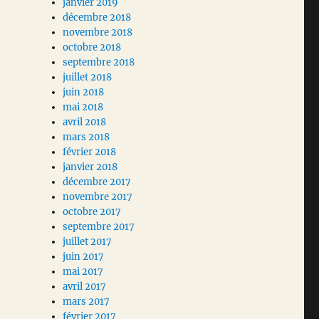
janvier 2019
décembre 2018
novembre 2018
octobre 2018
septembre 2018
juillet 2018
juin 2018
mai 2018
avril 2018
mars 2018
février 2018
janvier 2018
décembre 2017
novembre 2017
octobre 2017
septembre 2017
juillet 2017
juin 2017
mai 2017
avril 2017
mars 2017
février 2017