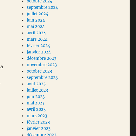
octobre 2024
septembre 2024
juillet 2024
juin 2024
mai 2024
avril 2024
mars 2024
février 2024
janvier 2024
décembre 2023
novembre 2023
la
octobre 2023
septembre 2023
é
août 2023
juillet 2023
juin 2023
mai 2023
avril 2023
mars 2023
février 2023
janvier 2023
décembre 2022