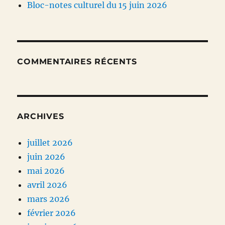
Bloc-notes culturel du 15 juin 2026
COMMENTAIRES RÉCENTS
ARCHIVES
juillet 2026
juin 2026
mai 2026
avril 2026
mars 2026
février 2026