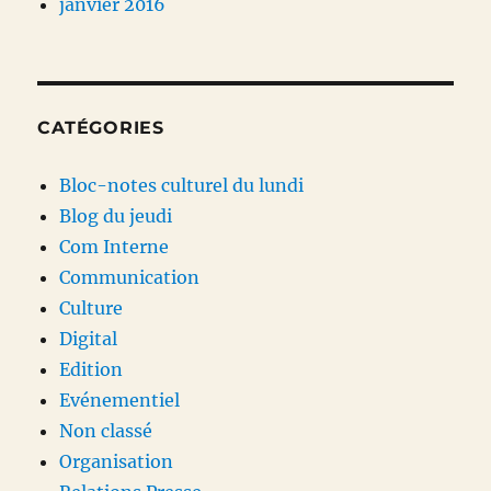
janvier 2016
CATÉGORIES
Bloc-notes culturel du lundi
Blog du jeudi
Com Interne
Communication
Culture
Digital
Edition
Evénementiel
Non classé
Organisation