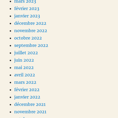
mars 2023
février 2023
janvier 2023
décembre 2022
novembre 2022
octobre 2022
septembre 2022
juillet 2022
juin 2022
mai 2022
avril 2022
mars 2022
février 2022
janvier 2022
décembre 2021
novembre 2021