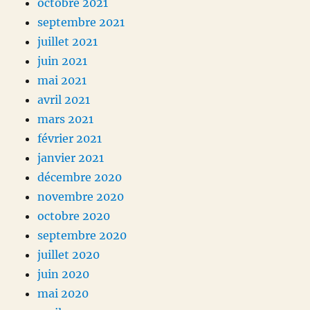
octobre 2021
septembre 2021
juillet 2021
juin 2021
mai 2021
avril 2021
mars 2021
février 2021
janvier 2021
décembre 2020
novembre 2020
octobre 2020
septembre 2020
juillet 2020
juin 2020
mai 2020