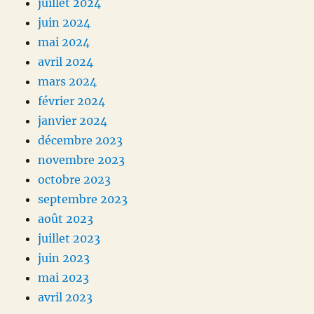
juillet 2024
juin 2024
mai 2024
avril 2024
mars 2024
février 2024
janvier 2024
décembre 2023
novembre 2023
octobre 2023
septembre 2023
août 2023
juillet 2023
juin 2023
mai 2023
avril 2023