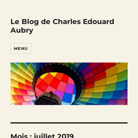
Le Blog de Charles Edouard
Aubry
MENU
Mois :
juillet 2019