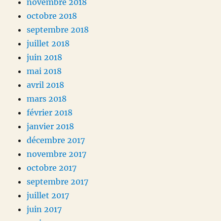
novembre 2018
octobre 2018
septembre 2018
juillet 2018
juin 2018
mai 2018
avril 2018
mars 2018
février 2018
janvier 2018
décembre 2017
novembre 2017
octobre 2017
septembre 2017
juillet 2017
juin 2017