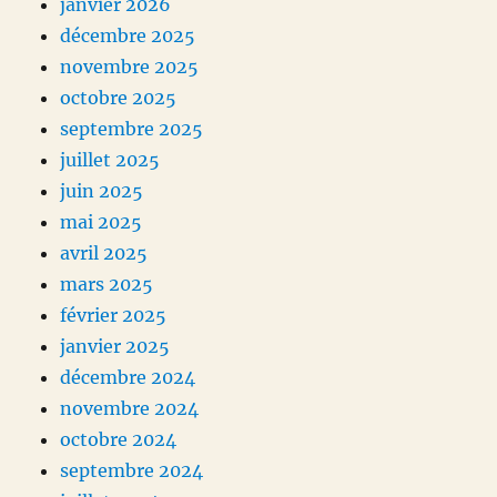
janvier 2026
décembre 2025
novembre 2025
octobre 2025
septembre 2025
juillet 2025
juin 2025
mai 2025
avril 2025
mars 2025
février 2025
janvier 2025
décembre 2024
novembre 2024
octobre 2024
septembre 2024