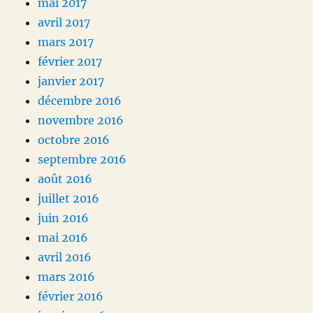
mai 2017
avril 2017
mars 2017
février 2017
janvier 2017
décembre 2016
novembre 2016
octobre 2016
septembre 2016
août 2016
juillet 2016
juin 2016
mai 2016
avril 2016
mars 2016
février 2016