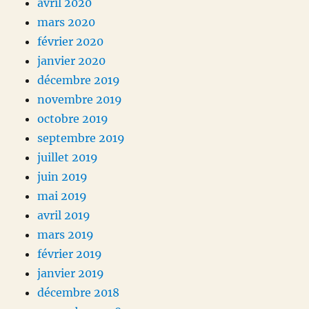
avril 2020
mars 2020
février 2020
janvier 2020
décembre 2019
novembre 2019
octobre 2019
septembre 2019
juillet 2019
juin 2019
mai 2019
avril 2019
mars 2019
février 2019
janvier 2019
décembre 2018