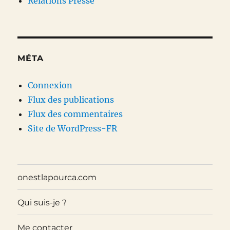
Relations Presse
MÉTA
Connexion
Flux des publications
Flux des commentaires
Site de WordPress-FR
onestlapourca.com
Qui suis-je ?
Me contacter