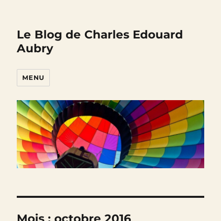
Le Blog de Charles Edouard
Aubry
MENU
Mois :
octobre 2016