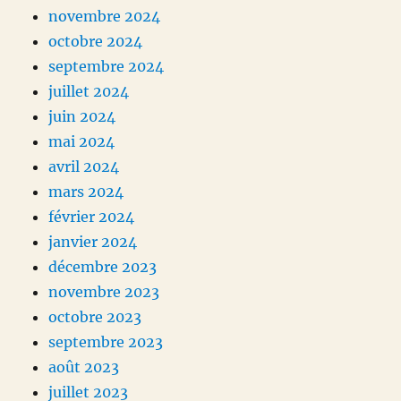
novembre 2024
octobre 2024
septembre 2024
juillet 2024
juin 2024
mai 2024
avril 2024
mars 2024
février 2024
janvier 2024
décembre 2023
novembre 2023
octobre 2023
septembre 2023
août 2023
juillet 2023