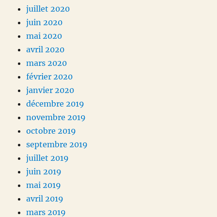
juillet 2020
juin 2020
mai 2020
avril 2020
mars 2020
février 2020
janvier 2020
décembre 2019
novembre 2019
octobre 2019
septembre 2019
juillet 2019
juin 2019
mai 2019
avril 2019
mars 2019