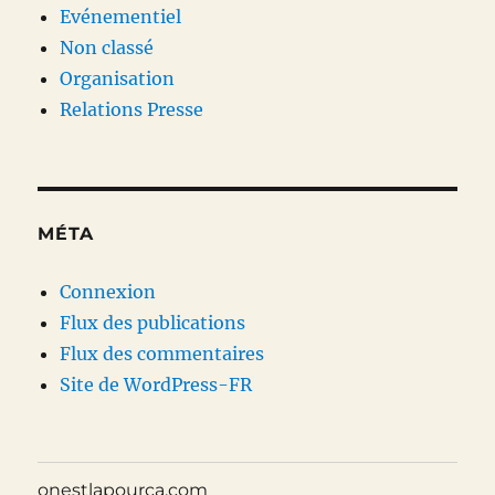
Evénementiel
Non classé
Organisation
Relations Presse
MÉTA
Connexion
Flux des publications
Flux des commentaires
Site de WordPress-FR
onestlapourca.com