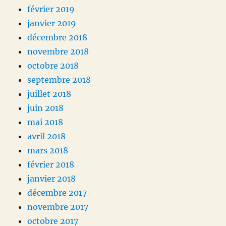
février 2019
janvier 2019
décembre 2018
novembre 2018
octobre 2018
septembre 2018
juillet 2018
juin 2018
mai 2018
avril 2018
mars 2018
février 2018
janvier 2018
décembre 2017
novembre 2017
octobre 2017