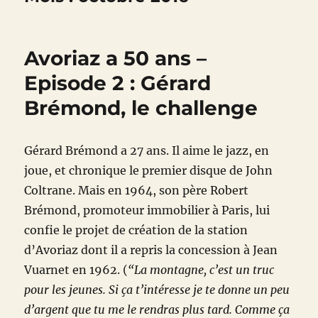
Avoriaz a 50 ans –
Episode 2 : Gérard
Brémond, le challenge
Gérard Brémond a 27 ans. Il aime le jazz, en
joue, et chronique le premier disque de John
Coltrane. Mais en 1964, son père Robert
Brémond, promoteur immobilier à Paris, lui
confie le projet de création de la station
d’Avoriaz dont il a repris la concession à Jean
Vuarnet en 1962. (
“La montagne, c’est un truc
pour les jeunes. Si ça t’intéresse je te donne un peu
d’argent que tu me le rendras plus tard. Comme ça