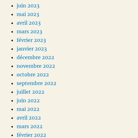
juin 2023
mai 2023
avril 2023
mars 2023
février 2023
janvier 2023
décembre 2022
novembre 2022
octobre 2022
septembre 2022
juillet 2022
juin 2022
mai 2022
avril 2022
mars 2022
février 2022