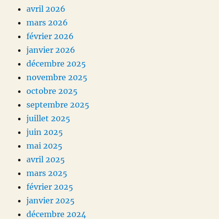
avril 2026
mars 2026
février 2026
janvier 2026
décembre 2025
novembre 2025
octobre 2025
septembre 2025
juillet 2025
juin 2025
mai 2025
avril 2025
mars 2025
février 2025
janvier 2025
décembre 2024