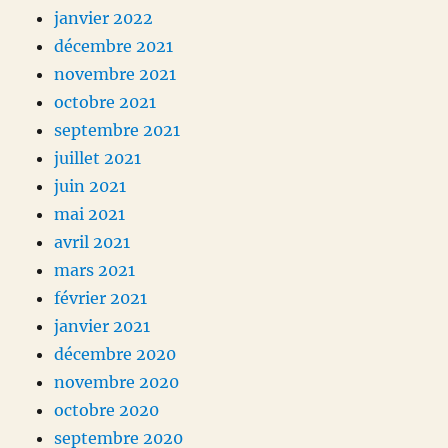
janvier 2022
décembre 2021
novembre 2021
octobre 2021
septembre 2021
juillet 2021
juin 2021
mai 2021
avril 2021
mars 2021
février 2021
janvier 2021
décembre 2020
novembre 2020
octobre 2020
septembre 2020