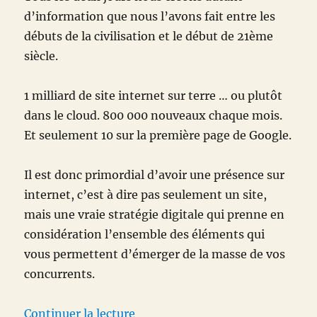
d’information que nous l’avons fait entre les
débuts de la civilisation et le début de 21ème
siècle.
1 milliard de site internet sur terre … ou plutôt
dans le cloud. 800 000 nouveaux chaque mois.
Et seulement 10 sur la première page de Google.
Il est donc primordial d’avoir une présence sur
internet, c’est à dire pas seulement un site,
mais une vraie stratégie digitale qui prenne en
considération l’ensemble des éléments qui
vous permettent d’émerger de la masse de vos
concurrents.
de « 1 milliard de site internet …
Continuer la lecture