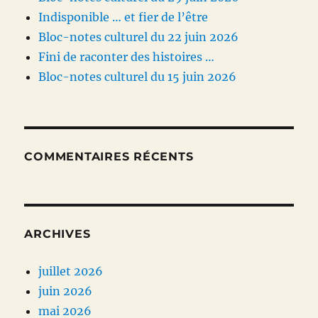
Indisponible … et fier de l’être
Bloc-notes culturel du 22 juin 2026
Fini de raconter des histoires …
Bloc-notes culturel du 15 juin 2026
COMMENTAIRES RÉCENTS
ARCHIVES
juillet 2026
juin 2026
mai 2026