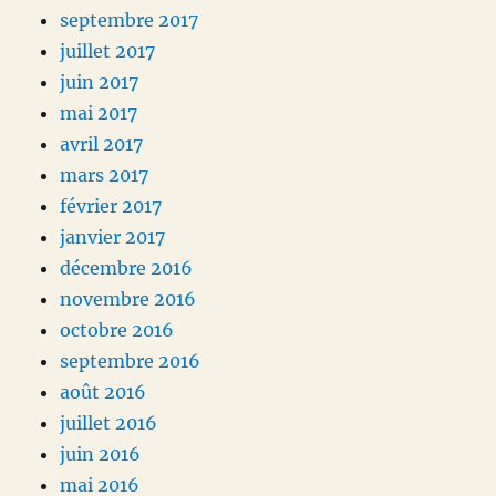
septembre 2017
juillet 2017
juin 2017
mai 2017
avril 2017
mars 2017
février 2017
janvier 2017
décembre 2016
novembre 2016
octobre 2016
septembre 2016
août 2016
juillet 2016
juin 2016
mai 2016