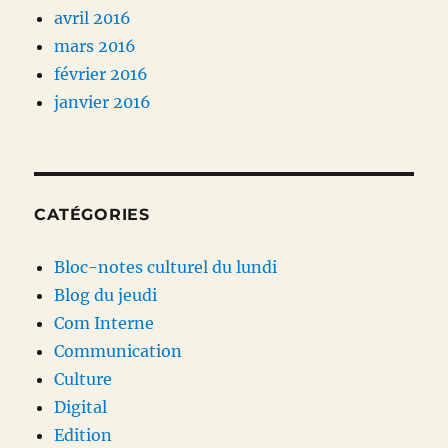
avril 2016
mars 2016
février 2016
janvier 2016
CATÉGORIES
Bloc-notes culturel du lundi
Blog du jeudi
Com Interne
Communication
Culture
Digital
Edition