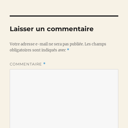
Laisser un commentaire
Votre adresse e-mail ne sera pas publiée.
Les champs
obligatoires sont indiqués avec
*
COMMENTAIRE
*