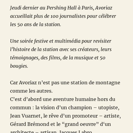
Jeudi dernier au Pershing Hall à Paris, Avoriaz
accueillait plus de 100 journalistes pour célébrer
les 50 ans de la station.
Une soirée festive et multimédia pour revisiter
l’histoire de la station avec ses créateurs, leurs
témoignages, des films, de la musique et 50
bougies.
Car Avoriaz n’est pas une station de montagne
comme les autres.
C’est d’abord une aventure humaine hors du
commun : la vision d’un champion – utopiste,
Jean Vuarnet, le rêve d’un promoteur – artiste,
Gérard Brémond et le “grand oeuvre” d‘un
architecte – artisan, Jacques Labro.