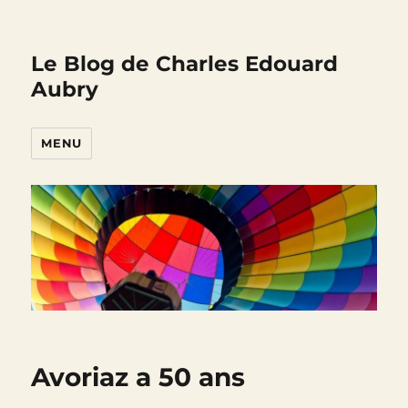
Le Blog de Charles Edouard
Aubry
MENU
Avoriaz a 50 ans