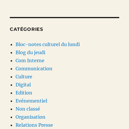
CATÉGORIES
Bloc-notes culturel du lundi
Blog du jeudi
Com Interne
Communication
Culture
Digital
Edition
Evénementiel
Non classé
Organisation
Relations Presse