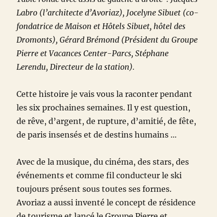
Labro (l’architecte d’Avoriaz), Jocelyne Sibuet (co-
fondatrice de Maison et Hôtels Sibuet, hôtel des
Dromonts), Gérard Brémond (Président du Groupe
Pierre et Vacances Center-Parcs, Stéphane
Lerendu, Directeur de la station).
Cette histoire je vais vous la raconter pendant
les six prochaines semaines. Il y est question,
de rêve, d’argent, de rupture, d’amitié, de fête,
de paris insensés et de destins humains …
Avec de la musique, du cinéma, des stars, des
événements et comme fil conducteur le ski
toujours présent sous toutes ses formes.
Avoriaz a aussi inventé le concept de résidence
de tourisme et lancé le Groupe Pierre et