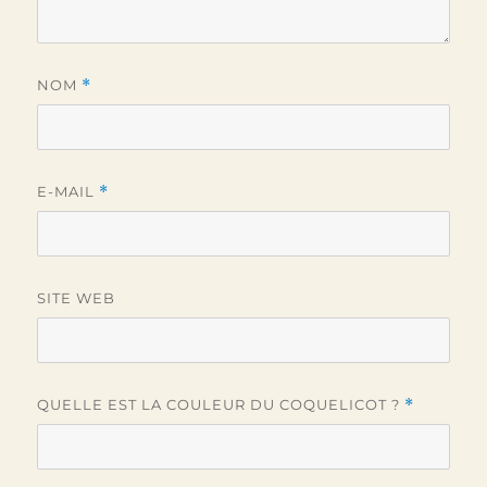
NOM
*
E-MAIL
*
SITE WEB
QUELLE EST LA COULEUR DU COQUELICOT ?
*