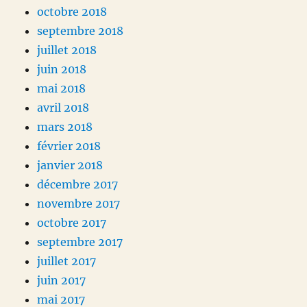
octobre 2018
septembre 2018
juillet 2018
juin 2018
mai 2018
avril 2018
mars 2018
février 2018
janvier 2018
décembre 2017
novembre 2017
octobre 2017
septembre 2017
juillet 2017
juin 2017
mai 2017