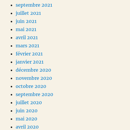
septembre 2021
juillet 2021
juin 2021
mai 2021
avril 2021
mars 2021
février 2021
janvier 2021
décembre 2020
novembre 2020
octobre 2020
septembre 2020
juillet 2020
juin 2020
mai 2020
avril 2020