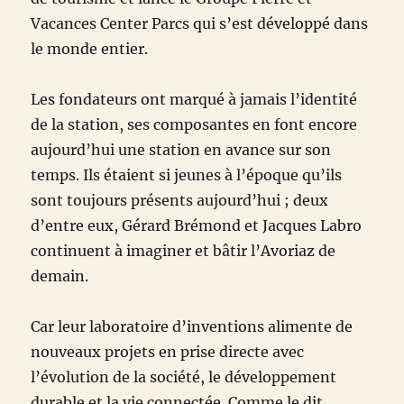
Vacances Center Parcs qui s’est développé dans
le monde entier.
Les fondateurs ont marqué à jamais l’identité
de la station, ses composantes en font encore
aujourd’hui une station en avance sur son
temps. Ils étaient si jeunes à l’époque qu’ils
sont toujours présents aujourd’hui ; deux
d’entre eux, Gérard Brémond et Jacques Labro
continuent à imaginer et bâtir l’Avoriaz de
demain.
Car leur laboratoire d’inventions alimente de
nouveaux projets en prise directe avec
l’évolution de la société, le développement
durable et la vie connectée. Comme le dit