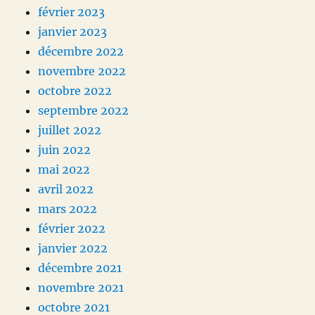
février 2023
janvier 2023
décembre 2022
novembre 2022
octobre 2022
septembre 2022
juillet 2022
juin 2022
mai 2022
avril 2022
mars 2022
février 2022
janvier 2022
décembre 2021
novembre 2021
octobre 2021