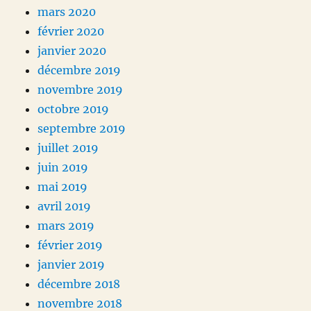
mars 2020
février 2020
janvier 2020
décembre 2019
novembre 2019
octobre 2019
septembre 2019
juillet 2019
juin 2019
mai 2019
avril 2019
mars 2019
février 2019
janvier 2019
décembre 2018
novembre 2018