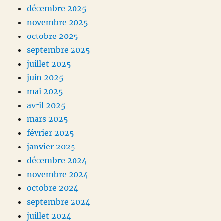
décembre 2025
novembre 2025
octobre 2025
septembre 2025
juillet 2025
juin 2025
mai 2025
avril 2025
mars 2025
février 2025
janvier 2025
décembre 2024
novembre 2024
octobre 2024
septembre 2024
juillet 2024