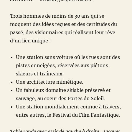
Trois hommes de moins de 30 ans qui se
moquent des idées reçues et des certitudes du
passé, des visionnaires qui réalisent leur rêve
d’un lieu unique :
Une station sans voiture où les rues sont des
pistes enneigées, réservées aux piétons,
skieurs et traîneaux.
Une architecture mimétique.
Un fabuleux domaine skiable préservé et
sauvage, au coeur des Portes du Soleil.
Une station mondialement connue à travers,
entre autres, le Festival du Film Fantastique.
Table ronde avec assis de gauche à droite : Jacques