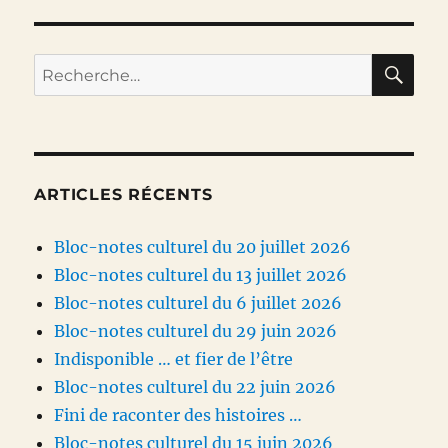
RE
Recherche
pour :
ARTICLES RÉCENTS
Bloc-notes culturel du 20 juillet 2026
Bloc-notes culturel du 13 juillet 2026
Bloc-notes culturel du 6 juillet 2026
Bloc-notes culturel du 29 juin 2026
Indisponible … et fier de l’être
Bloc-notes culturel du 22 juin 2026
Fini de raconter des histoires …
Bloc-notes culturel du 15 juin 2026