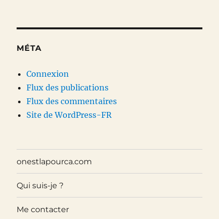
MÉTA
Connexion
Flux des publications
Flux des commentaires
Site de WordPress-FR
onestlapourca.com
Qui suis-je ?
Me contacter