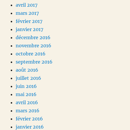
avril 2017
mars 2017
février 2017
janvier 2017
décembre 2016
novembre 2016
octobre 2016
septembre 2016
août 2016
juillet 2016
juin 2016
mai 2016
avril 2016
mars 2016
février 2016
janvier 2016