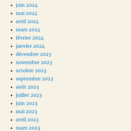
juin 2024
mai 2024
avril 2024
mars 2024
février 2024
janvier 2024
décembre 2023
novembre 2023
octobre 2023
septembre 2023
août 2023
juillet 2023
juin 2023
mai 2023
avril 2023
mars 2023