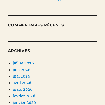
COMMENTAIRES RÉCENTS
ARCHIVES
juillet 2026
juin 2026
mai 2026
avril 2026
mars 2026
février 2026
janvier 2026