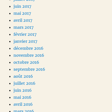
juin 2017
mai 2017
avril 2017
mars 2017
février 2017
janvier 2017
décembre 2016
novembre 2016
octobre 2016
septembre 2016
août 2016
juillet 2016
juin 2016
mai 2016
avril 2016
mars 2016