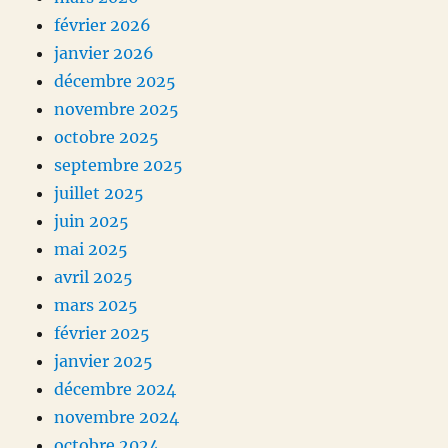
février 2026
janvier 2026
décembre 2025
novembre 2025
octobre 2025
septembre 2025
juillet 2025
juin 2025
mai 2025
avril 2025
mars 2025
février 2025
janvier 2025
décembre 2024
novembre 2024
octobre 2024