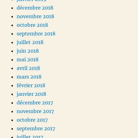
décembre 2018
novembre 2018
octobre 2018
septembre 2018
juillet 2018
juin 2018
mai 2018
avril 2018
mars 2018
février 2018
janvier 2018
décembre 2017
novembre 2017
octobre 2017
septembre 2017
juillet 2017