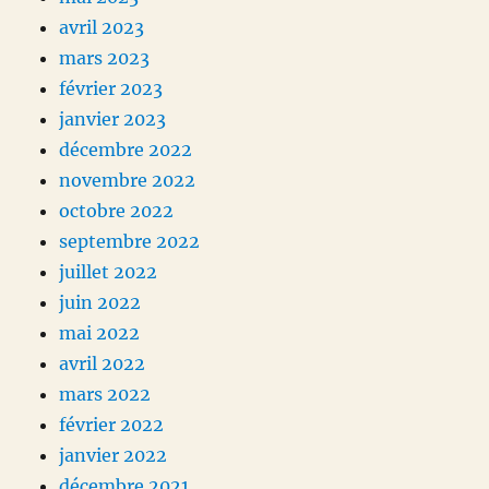
avril 2023
mars 2023
février 2023
janvier 2023
décembre 2022
novembre 2022
octobre 2022
septembre 2022
juillet 2022
juin 2022
mai 2022
avril 2022
mars 2022
février 2022
janvier 2022
décembre 2021