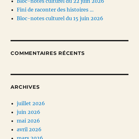
Bloc-notes culturel du 22 juin 2026
Fini de raconter des histoires …
Bloc-notes culturel du 15 juin 2026
COMMENTAIRES RÉCENTS
ARCHIVES
juillet 2026
juin 2026
mai 2026
avril 2026
mars 2026