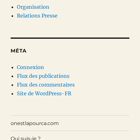
Organisation
Relations Presse
MÉTA
Connexion
Flux des publications
Flux des commentaires
Site de WordPress-FR
onestlapourca.com
Qui suis-je ?