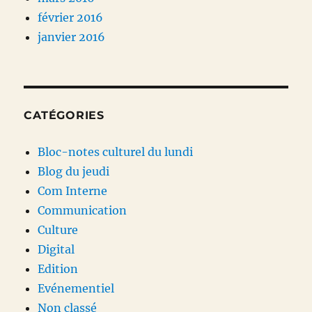
février 2016
janvier 2016
CATÉGORIES
Bloc-notes culturel du lundi
Blog du jeudi
Com Interne
Communication
Culture
Digital
Edition
Evénementiel
Non classé