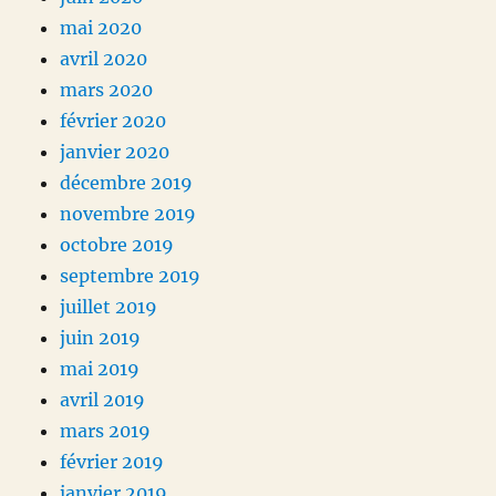
mai 2020
avril 2020
mars 2020
février 2020
janvier 2020
décembre 2019
novembre 2019
octobre 2019
septembre 2019
juillet 2019
juin 2019
mai 2019
avril 2019
mars 2019
février 2019
janvier 2019