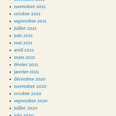
novembre 2021
octobre 2021
septembre 2021
juillet 2021
juin 2021
mai 2021
avril 2021
mars 2021
février 2021
janvier 2021
décembre 2020
novembre 2020
octobre 2020
septembre 2020
juillet 2020
juin 2020