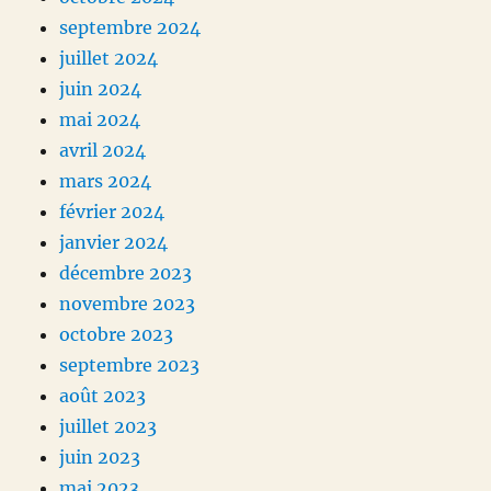
septembre 2024
juillet 2024
juin 2024
mai 2024
avril 2024
mars 2024
février 2024
janvier 2024
décembre 2023
novembre 2023
octobre 2023
septembre 2023
août 2023
juillet 2023
juin 2023
mai 2023