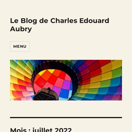
Le Blog de Charles Edouard
Aubry
MENU
Mois :
juillet 2022