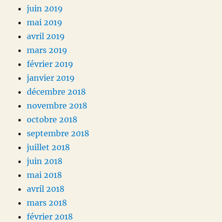
juin 2019
mai 2019
avril 2019
mars 2019
février 2019
janvier 2019
décembre 2018
novembre 2018
octobre 2018
septembre 2018
juillet 2018
juin 2018
mai 2018
avril 2018
mars 2018
février 2018