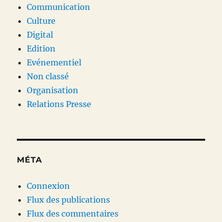
Communication
Culture
Digital
Edition
Evénementiel
Non classé
Organisation
Relations Presse
MÉTA
Connexion
Flux des publications
Flux des commentaires