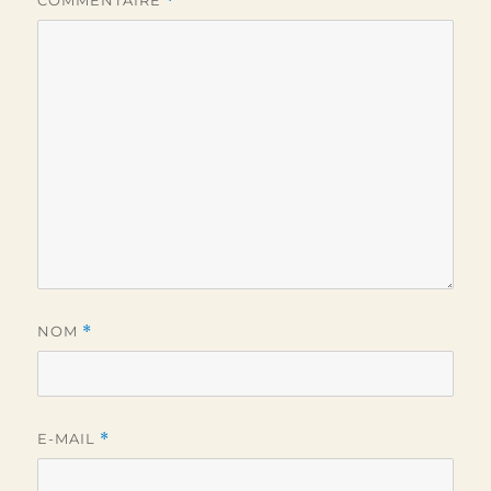
COMMENTAIRE
*
NOM
*
E-MAIL
*