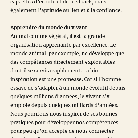
capacités d’écoute et de feedback, mais
également l’aptitude au lien et à la confiance.
Apprendre du monde du vivant
Animal comme végétal, il est la grande
organisation apprenante par excellence. Le
monde animal, par exemple, ne développe que
des compétences directement exploitables
dont il se servira rapidement. La bio-
inspiration est une promesse. Car si l’homme
essaye de s’adapter à un monde évolutif depuis
quelques millions d‘années, le vivant s’y
emploie depuis quelques milliards d’années.
Nous pourrions nous inspirer de ses bonnes
pratiques pour développer nos compétences
pour peu qu’on accepte de nous connecter