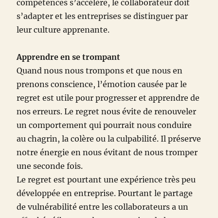
compétences s’accélère, le collaborateur doit
s’adapter et les entreprises se distinguer par
leur culture apprenante.
Apprendre en se trompant
Quand nous nous trompons et que nous en
prenons conscience, l’émotion causée par le
regret est utile pour progresser et apprendre de
nos erreurs. Le regret nous évite de renouveler
un comportement qui pourrait nous conduire
au chagrin, la colère ou la culpabilité. Il préserve
notre énergie en nous évitant de nous tromper
une seconde fois.
Le regret est pourtant une expérience très peu
développée en entreprise. Pourtant le partage
de vulnérabilité entre les collaborateurs a un