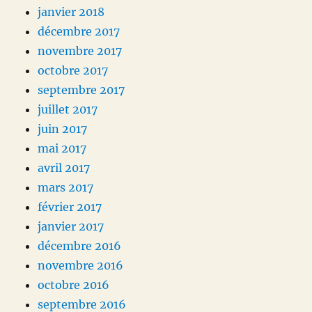
janvier 2018
décembre 2017
novembre 2017
octobre 2017
septembre 2017
juillet 2017
juin 2017
mai 2017
avril 2017
mars 2017
février 2017
janvier 2017
décembre 2016
novembre 2016
octobre 2016
septembre 2016