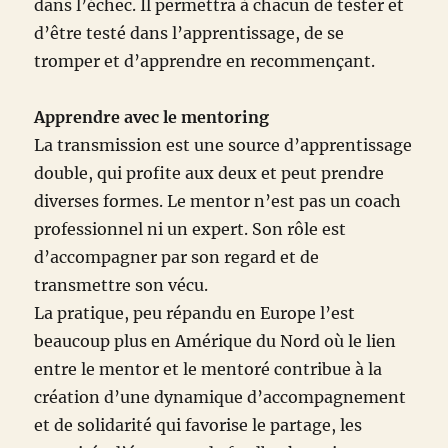
dans l’échec. Il permettra à chacun de tester et
d’être testé dans l’apprentissage, de se
tromper et d’apprendre en recommençant.
Apprendre avec le mentoring
La transmission est une source d’apprentissage
double, qui profite aux deux et peut prendre
diverses formes. Le mentor n’est pas un coach
professionnel ni un expert. Son rôle est
d’accompagner par son regard et de
transmettre son vécu.
La pratique, peu répandu en Europe l’est
beaucoup plus en Amérique du Nord où le lien
entre le mentor et le mentoré contribue à la
création d’une dynamique d’accompagnement
et de solidarité qui favorise le partage, les