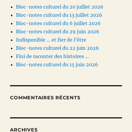
Bloc-notes culturel du 20 juillet 2026
Bloc-notes culturel du 13 juillet 2026
Bloc-notes culturel du 6 juillet 2026
Bloc-notes culturel du 29 juin 2026
Indisponible … et fier de l’être
Bloc-notes culturel du 22 juin 2026
Fini de raconter des histoires …
Bloc-notes culturel du 15 juin 2026
COMMENTAIRES RÉCENTS
ARCHIVES