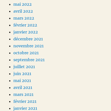
mai 2022
avril 2022
mars 2022
février 2022
janvier 2022
décembre 2021
novembre 2021
octobre 2021
septembre 2021
juillet 2021
juin 2021
mai 2021
avril 2021
mars 2021
février 2021
janvier 2021