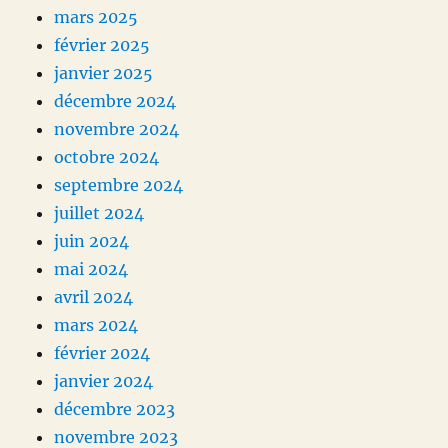
mars 2025
février 2025
janvier 2025
décembre 2024
novembre 2024
octobre 2024
septembre 2024
juillet 2024
juin 2024
mai 2024
avril 2024
mars 2024
février 2024
janvier 2024
décembre 2023
novembre 2023