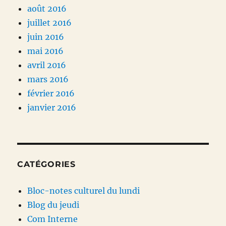
août 2016
juillet 2016
juin 2016
mai 2016
avril 2016
mars 2016
février 2016
janvier 2016
CATÉGORIES
Bloc-notes culturel du lundi
Blog du jeudi
Com Interne