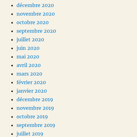
décembre 2020
novembre 2020
octobre 2020
septembre 2020
juillet 2020
juin 2020
mai 2020
avril 2020
mars 2020
février 2020
janvier 2020
décembre 2019
novembre 2019
octobre 2019
septembre 2019
juillet 2019