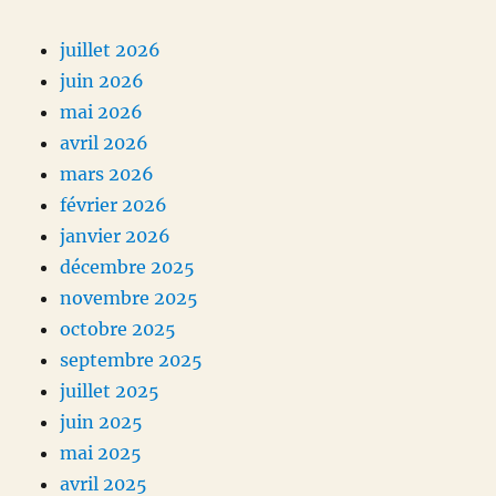
juillet 2026
juin 2026
mai 2026
avril 2026
mars 2026
février 2026
janvier 2026
décembre 2025
novembre 2025
octobre 2025
septembre 2025
juillet 2025
juin 2025
mai 2025
avril 2025