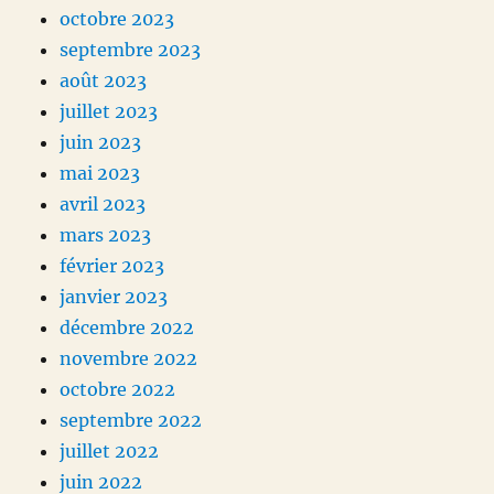
octobre 2023
septembre 2023
août 2023
juillet 2023
juin 2023
mai 2023
avril 2023
mars 2023
février 2023
janvier 2023
décembre 2022
novembre 2022
octobre 2022
septembre 2022
juillet 2022
juin 2022