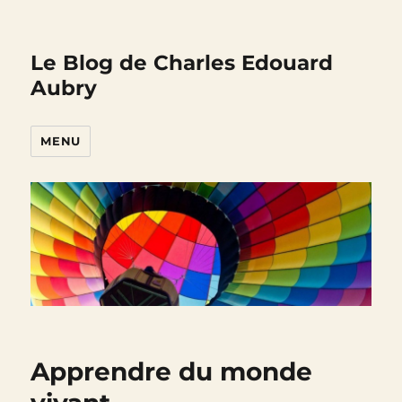
Le Blog de Charles Edouard
Aubry
MENU
Apprendre du monde