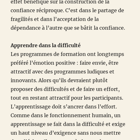
effet bénéfique sur la construction de la
confiance réciproque. C’est dans le partage de
fragilités et dans l’acceptation de la
dépendance à l’autre que se bâtit la confiance.
Apprendre dans la difficulté
Les programmes de formation ont longtemps
préféré l’émotion positive : faire envie, être
attractif avec des programmes ludiques et
innovants. Alors qu’ils devraient plutôt
proposer des difficultés et de faire un effort,
tout en restant attractif pour les participants.
L’apprentissage doit s’ancrer dans l’effort.
Comme dans le fonctionnement humain, un
apprentissage se fait dans la difficulté et exige
un haut niveau d’exigence sans nous mettre