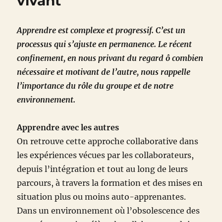
vivant
Apprendre est complexe et progressif. C’est un
processus qui s’ajuste en permanence. Le récent
confinement, en nous privant du regard ô combien
nécessaire et motivant de l’autre, nous rappelle
l’importance du rôle du groupe et de notre
environnement.
Apprendre avec les autres
On retrouve cette approche collaborative dans
les expériences vécues par les collaborateurs,
depuis l’intégration et tout au long de leurs
parcours, à travers la formation et des mises en
situation plus ou moins auto-apprenantes.
Dans un environnement où l’obsolescence des