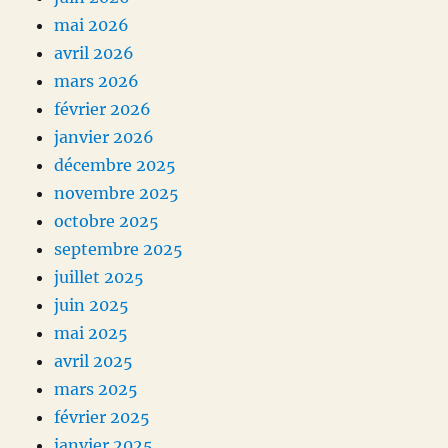
mai 2026
avril 2026
mars 2026
février 2026
janvier 2026
décembre 2025
novembre 2025
octobre 2025
septembre 2025
juillet 2025
juin 2025
mai 2025
avril 2025
mars 2025
février 2025
janvier 2025