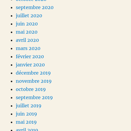
septembre 2020
juillet 2020
juin 2020
mai 2020
avril 2020
mars 2020
février 2020
janvier 2020
décembre 2019
novembre 2019
octobre 2019
septembre 2019
juillet 2019
juin 2019
mai 2019
avril 2019