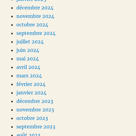
décembre 2024
novembre 2024
octobre 2024
septembre 2024
juillet 2024
juin 2024
mai 2024
avril 2024
mars 2024
février 2024
janvier 2024
décembre 2023
novembre 2023
octobre 2023
septembre 2023
août 2023