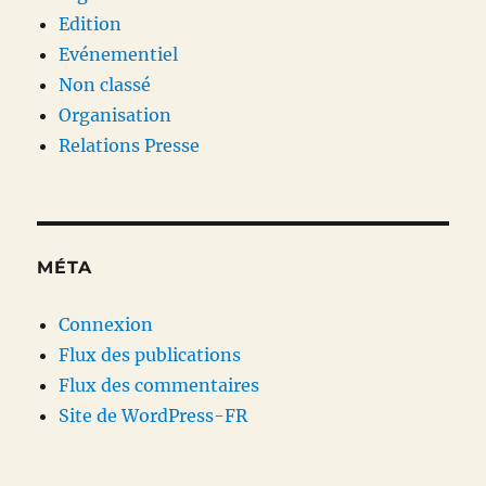
Edition
Evénementiel
Non classé
Organisation
Relations Presse
MÉTA
Connexion
Flux des publications
Flux des commentaires
Site de WordPress-FR