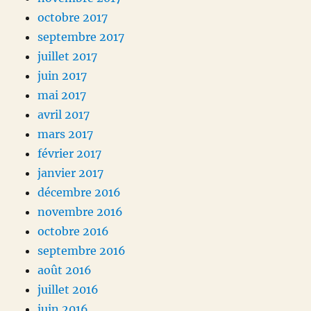
octobre 2017
septembre 2017
juillet 2017
juin 2017
mai 2017
avril 2017
mars 2017
février 2017
janvier 2017
décembre 2016
novembre 2016
octobre 2016
septembre 2016
août 2016
juillet 2016
juin 2016