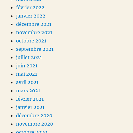
février 2022
janvier 2022
décembre 2021
novembre 2021
octobre 2021
septembre 2021
juillet 2021
juin 2021
mai 2021
avril 2021
mars 2021
février 2021
janvier 2021
décembre 2020
novembre 2020
octobre 2020