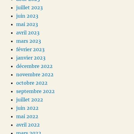
juillet 2023
juin 2023
mai 2023
avril 2023
mars 2023
février 2023
janvier 2023
décembre 2022
novembre 2022
octobre 2022
septembre 2022
juillet 2022
juin 2022
mai 2022
avril 2022
mars 2022