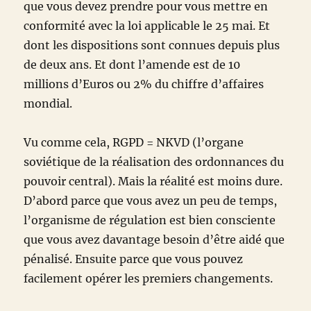
que vous devez prendre pour vous mettre en
conformité avec la loi applicable le 25 mai. Et
dont les dispositions sont connues depuis plus
de deux ans. Et dont l’amende est de 10
millions d’Euros ou 2% du chiffre d’affaires
mondial.
Vu comme cela, RGPD = NKVD (l’organe
soviétique de la réalisation des ordonnances du
pouvoir central). Mais la réalité est moins dure.
D’abord parce que vous avez un peu de temps,
l’organisme de régulation est bien consciente
que vous avez davantage besoin d’être aidé que
pénalisé. Ensuite parce que vous pouvez
facilement opérer les premiers changements.