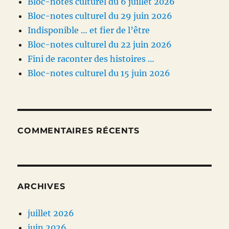
Bloc-notes culturel du 6 juillet 2026
Bloc-notes culturel du 29 juin 2026
Indisponible … et fier de l’être
Bloc-notes culturel du 22 juin 2026
Fini de raconter des histoires …
Bloc-notes culturel du 15 juin 2026
COMMENTAIRES RÉCENTS
ARCHIVES
juillet 2026
juin 2026