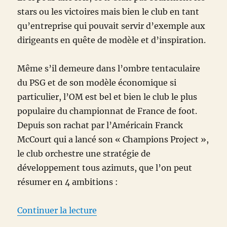
stars ou les victoires mais bien le club en tant
qu’entreprise qui pouvait servir d’exemple aux
dirigeants en quête de modèle et d’inspiration.
Même s’il demeure dans l’ombre tentaculaire
du PSG et de son modèle économique si
particulier, l’OM est bel et bien le club le plus
populaire du championnat de France de foot.
Depuis son rachat par l’Américain Franck
McCourt qui a lancé son « Champions Project »,
le club orchestre une stratégie de
développement tous azimuts, que l’on peut
résumer en 4 ambitions :
de « La revanche de l’OM »
Continuer la lecture