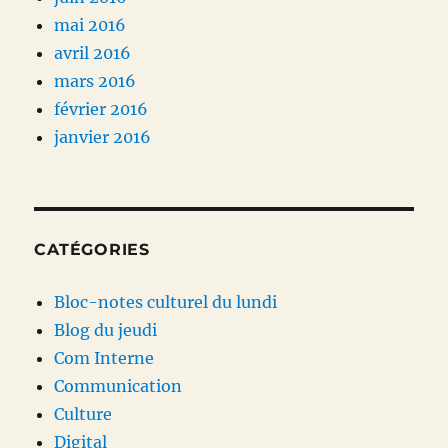
mai 2016
avril 2016
mars 2016
février 2016
janvier 2016
CATÉGORIES
Bloc-notes culturel du lundi
Blog du jeudi
Com Interne
Communication
Culture
Digital