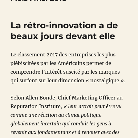
La rétro-innovation a de
beaux jours devant elle
Le classement 2017 des entreprises les plus
plébiscitées par les Américains permet de
comprendre l’intérêt suscité par les marques
qui surfent sur leur dimension « nostalgique ».
Selon Allen Bonde, Chief Marketing Officer au
Reputation Institute,
« leur attrait peut être vu
comme une réaction au climat politique
globalement incertain qui conduit les gens à
revenir aux fondamentaux et à renouer avec des