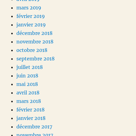
mars 2019
février 2019
janvier 2019
décembre 2018
novembre 2018
octobre 2018
septembre 2018
juillet 2018
juin 2018
mai 2018
avril 2018
mars 2018
février 2018
janvier 2018
décembre 2017
novembre 2017