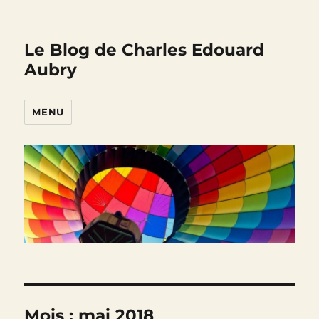
Le Blog de Charles Edouard
Aubry
MENU
Mois :
mai 2018