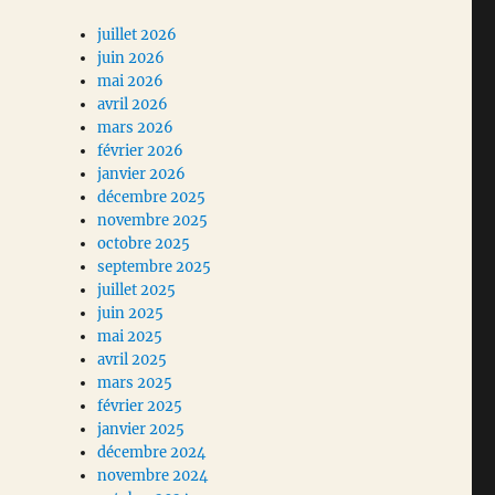
juillet 2026
juin 2026
mai 2026
avril 2026
mars 2026
février 2026
janvier 2026
décembre 2025
novembre 2025
octobre 2025
septembre 2025
juillet 2025
juin 2025
mai 2025
avril 2025
mars 2025
février 2025
janvier 2025
décembre 2024
novembre 2024