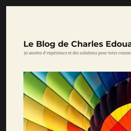
Le Blog de Charles Edou
30 années d'expérience et des solutions pour votre comm