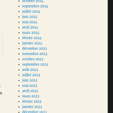
octobre 2024
septembre 2024
juillet 2024
juin 2024
mai 2024
avril 2024
mars 2024
février 2024
janvier 2024
décembre 2023
novembre 2023
octobre 2023
septembre 2023
août 2023
juillet 2023
juin 2023
s
mai 2023
avril 2023
on
mars 2023
février 2023
janvier 2023
décembre 2022