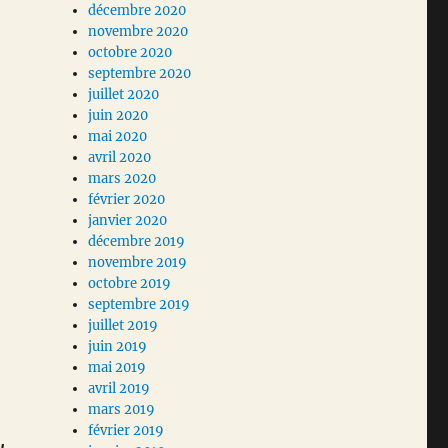
décembre 2020
novembre 2020
octobre 2020
septembre 2020
juillet 2020
juin 2020
mai 2020
avril 2020
mars 2020
février 2020
janvier 2020
décembre 2019
novembre 2019
octobre 2019
septembre 2019
juillet 2019
juin 2019
mai 2019
avril 2019
mars 2019
février 2019
u