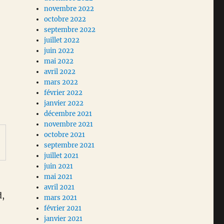
novembre 2022
octobre 2022
septembre 2022
juillet 2022
juin 2022
mai 2022
avril 2022
mars 2022
février 2022
janvier 2022
décembre 2021
novembre 2021
octobre 2021
septembre 2021
juillet 2021
juin 2021
mai 2021
avril 2021
d,
mars 2021
février 2021
janvier 2021