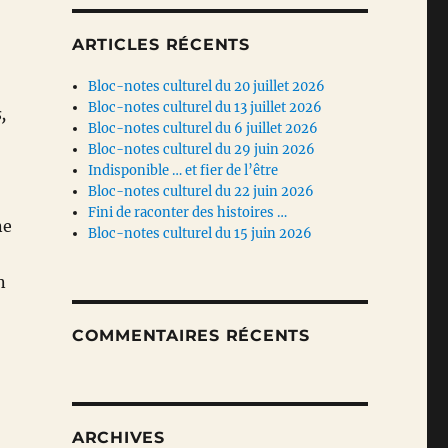
ARTICLES RÉCENTS
Bloc-notes culturel du 20 juillet 2026
Bloc-notes culturel du 13 juillet 2026
,
Bloc-notes culturel du 6 juillet 2026
Bloc-notes culturel du 29 juin 2026
Indisponible … et fier de l’être
Bloc-notes culturel du 22 juin 2026
Fini de raconter des histoires …
ne
Bloc-notes culturel du 15 juin 2026
n
COMMENTAIRES RÉCENTS
ARCHIVES