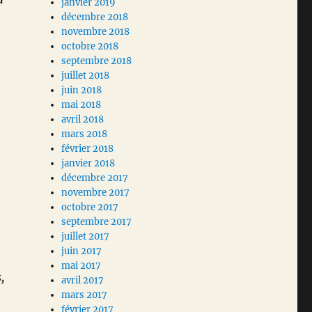
janvier 2019
décembre 2018
novembre 2018
octobre 2018
septembre 2018
juillet 2018
juin 2018
mai 2018
 »
avril 2018
mars 2018
février 2018
janvier 2018
décembre 2017
novembre 2017
octobre 2017
septembre 2017
juillet 2017
juin 2017
mai 2017
,
avril 2017
mars 2017
février 2017