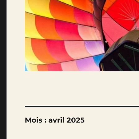
Mois :
avril 2025