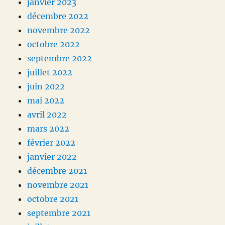
janvier 2023
décembre 2022
novembre 2022
octobre 2022
septembre 2022
juillet 2022
juin 2022
mai 2022
avril 2022
mars 2022
février 2022
janvier 2022
décembre 2021
novembre 2021
octobre 2021
septembre 2021