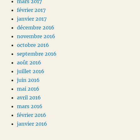
mars 2017
février 2017
janvier 2017
décembre 2016
novembre 2016
octobre 2016
septembre 2016
août 2016
juillet 2016
juin 2016
mai 2016
avril 2016
mars 2016
février 2016
janvier 2016