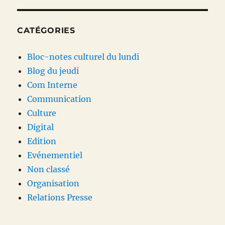
CATÉGORIES
Bloc-notes culturel du lundi
Blog du jeudi
Com Interne
Communication
Culture
Digital
Edition
Evénementiel
Non classé
Organisation
Relations Presse