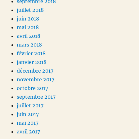
septembre 2018
juillet 2018
juin 2018
mai 2018
avril 2018
mars 2018
février 2018
janvier 2018
décembre 2017
novembre 2017
octobre 2017
septembre 2017
juillet 2017
juin 2017
mai 2017
avril 2017