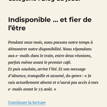
Indisponible … et fier de
l’être
Pendant onze mois, nous passons notre temps à
démontrer notre disponibilité. Nous répondons
aux e-mails dans le train, entre deux réunions,
parfois même avant le premier café.
Et puis soudain, arrive l’été. Et son message
d’absence, tranquille et assumé, du genre : « Je
suis actuellement absent et n’aurai pas accès à mes
e-mails avant le 25 août. »
de « Indisponible … et fier de l’ê
Continuer la lecture