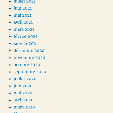
juillet 2021
juin 2021
mai 2021
avril 2021
mars 2021
février 2021
janvier 2021
décembre 2020
novembre 2020
octobre 2020
septembre 2020
juillet 2020
juin 2020
mai 2020
avril 2020
mars 2020