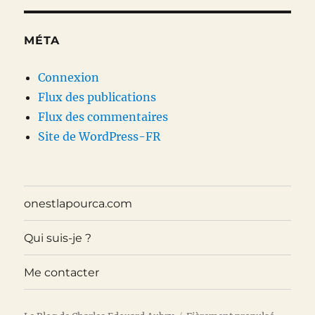
MÉTA
Connexion
Flux des publications
Flux des commentaires
Site de WordPress-FR
onestlapourca.com
Qui suis-je ?
Me contacter