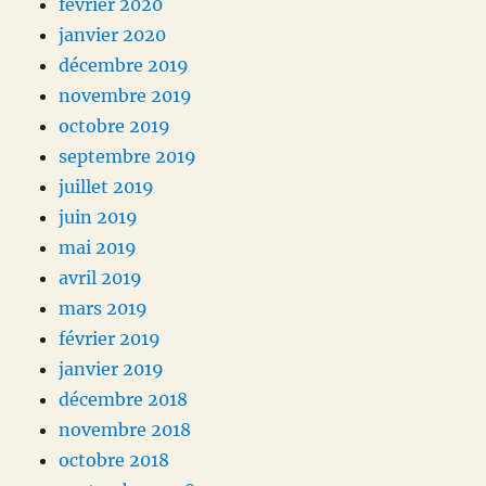
février 2020
janvier 2020
décembre 2019
novembre 2019
octobre 2019
septembre 2019
juillet 2019
juin 2019
mai 2019
avril 2019
mars 2019
février 2019
janvier 2019
décembre 2018
novembre 2018
octobre 2018