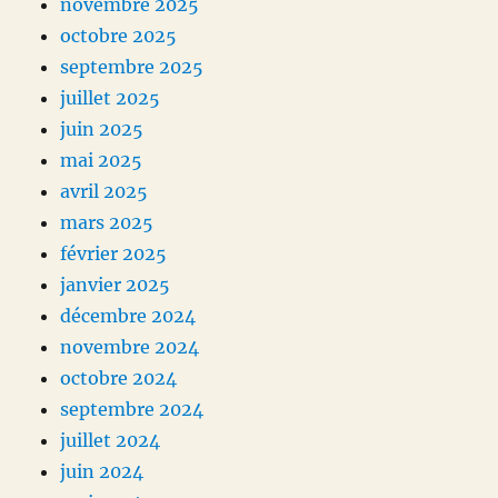
novembre 2025
octobre 2025
septembre 2025
juillet 2025
juin 2025
mai 2025
avril 2025
mars 2025
février 2025
janvier 2025
décembre 2024
novembre 2024
octobre 2024
septembre 2024
juillet 2024
juin 2024