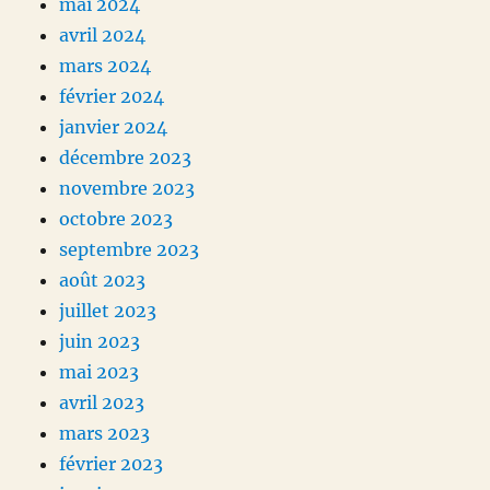
mai 2024
avril 2024
mars 2024
février 2024
janvier 2024
décembre 2023
novembre 2023
octobre 2023
septembre 2023
août 2023
juillet 2023
juin 2023
mai 2023
avril 2023
mars 2023
février 2023