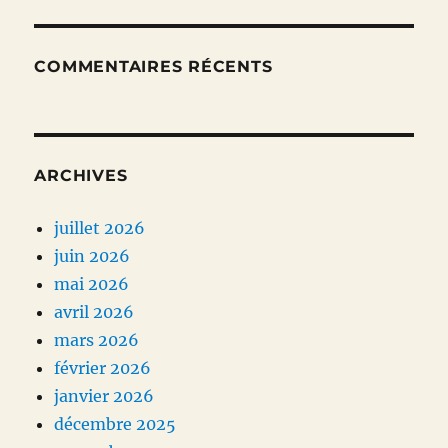
COMMENTAIRES RÉCENTS
ARCHIVES
juillet 2026
juin 2026
mai 2026
avril 2026
mars 2026
février 2026
janvier 2026
décembre 2025