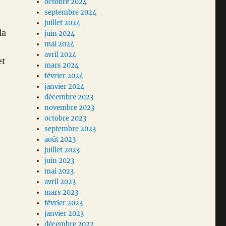
octobre 2024
septembre 2024
juillet 2024
la
juin 2024
mai 2024
avril 2024
et
mars 2024
février 2024
janvier 2024
décembre 2023
novembre 2023
octobre 2023
septembre 2023
août 2023
juillet 2023
juin 2023
mai 2023
avril 2023
mars 2023
février 2023
janvier 2023
décembre 2022