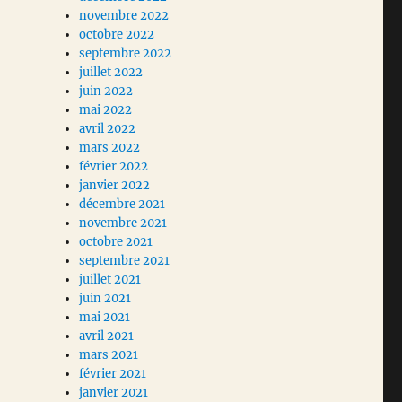
novembre 2022
octobre 2022
septembre 2022
juillet 2022
juin 2022
mai 2022
avril 2022
mars 2022
février 2022
janvier 2022
décembre 2021
novembre 2021
octobre 2021
septembre 2021
juillet 2021
juin 2021
mai 2021
avril 2021
mars 2021
février 2021
janvier 2021