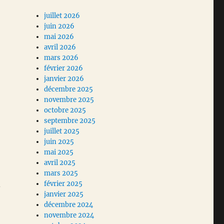
juillet 2026
juin 2026
mai 2026
avril 2026
mars 2026
février 2026
janvier 2026
décembre 2025
novembre 2025
octobre 2025
septembre 2025
juillet 2025
juin 2025
mai 2025
avril 2025
mars 2025
février 2025
-
janvier 2025
décembre 2024
novembre 2024