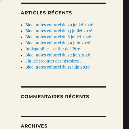
ARTICLES RÉCENTS
Bloc-notes culturel du 20 juillet 2026
Bloc-notes culturel du 13 juillet 2026
Bloc-notes culturel du 6 juillet 2026
Bloc-notes culturel du 29 juin 2026
Indisponible … et fier de l’être
Bloc-notes culturel du 22 juin 2026
Fini de raconter des histoires …
Bloc-notes culturel du 15 juin 2026
COMMENTAIRES RÉCENTS
ARCHIVES