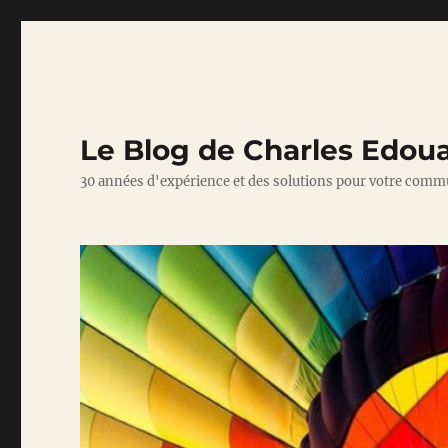
Le Blog de Charles Edou
30 années d'expérience et des solutions pour votre comm