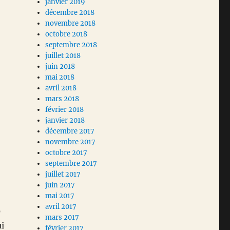
janvier 2019
décembre 2018
novembre 2018
octobre 2018
septembre 2018
juillet 2018
juin 2018
mai 2018
avril 2018
mars 2018
février 2018
janvier 2018
décembre 2017
novembre 2017
octobre 2017
septembre 2017
juillet 2017
juin 2017
mai 2017
avril 2017
0
mars 2017
i
février 2017