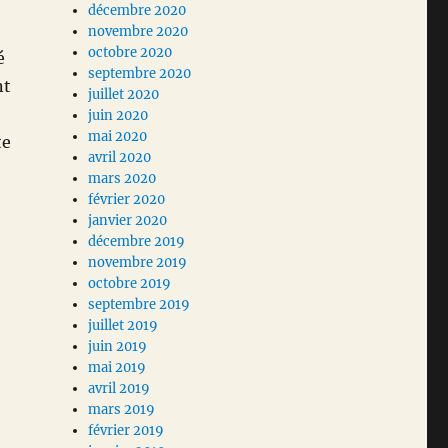
décembre 2020
novembre 2020
octobre 2020
é
septembre 2020
nt
juillet 2020
juin 2020
mai 2020
te
avril 2020
mars 2020
février 2020
janvier 2020
décembre 2019
novembre 2019
octobre 2019
septembre 2019
juillet 2019
juin 2019
mai 2019
avril 2019
mars 2019
février 2019