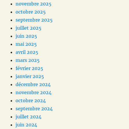
novembre 2025
octobre 2025
septembre 2025
juillet 2025
juin 2025
mai 2025
avril 2025
mars 2025
février 2025
janvier 2025
décembre 2024
novembre 2024
octobre 2024
septembre 2024
juillet 2024
juin 2024