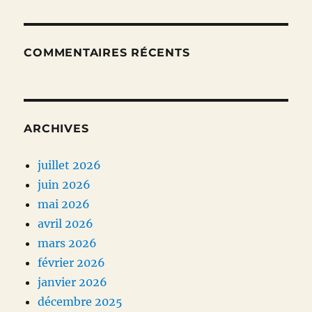
COMMENTAIRES RÉCENTS
ARCHIVES
juillet 2026
juin 2026
mai 2026
avril 2026
mars 2026
février 2026
janvier 2026
décembre 2025