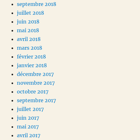
septembre 2018
juillet 2018
juin 2018
mai 2018
avril 2018
mars 2018
février 2018
janvier 2018
décembre 2017
novembre 2017
octobre 2017
septembre 2017
juillet 2017
juin 2017
mai 2017
avril 2017