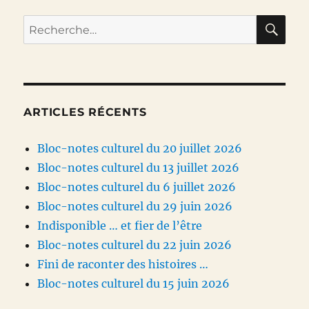
RE
Recherche
pour :
ARTICLES RÉCENTS
Bloc-notes culturel du 20 juillet 2026
Bloc-notes culturel du 13 juillet 2026
Bloc-notes culturel du 6 juillet 2026
Bloc-notes culturel du 29 juin 2026
Indisponible … et fier de l’être
Bloc-notes culturel du 22 juin 2026
Fini de raconter des histoires …
Bloc-notes culturel du 15 juin 2026