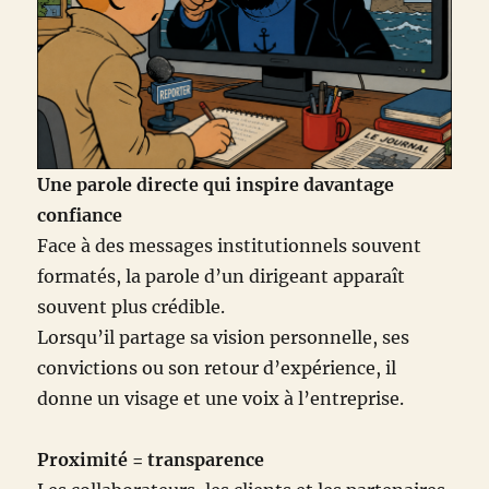
Une parole directe qui inspire davantage
confiance
Face à des messages institutionnels souvent
formatés, la parole d’un dirigeant apparaît
souvent plus crédible.
Lorsqu’il partage sa vision personnelle, ses
convictions ou son retour d’expérience, il
donne un visage et une voix à l’entreprise.
Proximité = transparence