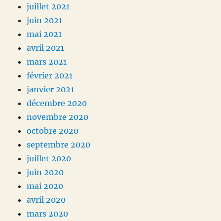
juillet 2021
juin 2021
mai 2021
avril 2021
mars 2021
février 2021
janvier 2021
décembre 2020
novembre 2020
octobre 2020
septembre 2020
juillet 2020
juin 2020
mai 2020
avril 2020
mars 2020