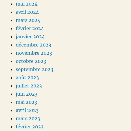
mai 2024
avril 2024
mars 2024
février 2024
janvier 2024
décembre 2023
novembre 2023
octobre 2023
septembre 2023
août 2023
juillet 2023
juin 2023
mai 2023
avril 2023
mars 2023
février 2023