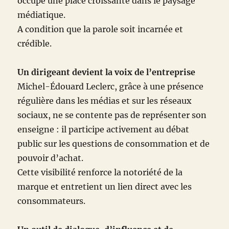
occupe une place croissante dans le paysage
médiatique.
A condition que la parole soit incarnée et
crédible.
Un dirigeant devient la voix de l’entreprise
Michel-Édouard Leclerc, grâce à une présence
régulière dans les médias et sur les réseaux
sociaux, ne se contente pas de représenter son
enseigne : il participe activement au débat
public sur les questions de consommation et de
pouvoir d’achat.
Cette visibilité renforce la notoriété de la
marque et entretient un lien direct avec les
consommateurs.