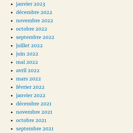
janvier 2023
décembre 2022
novembre 2022
octobre 2022
septembre 2022
juillet 2022
juin 2022
mai 2022
avril 2022
mars 2022
février 2022
janvier 2022
décembre 2021
novembre 2021
octobre 2021
septembre 2021