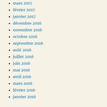
mars 2017
février 2017
janvier 2017
décembre 2016
novembre 2016
octobre 2016
septembre 2016
août 2016
juillet 2016
juin 2016
mai 2016
avril 2016
mars 2016
février 2016
janvier 2016