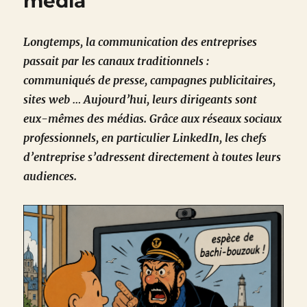
média
Longtemps, la communication des entreprises
passait par les canaux traditionnels :
communiqués de presse, campagnes publicitaires,
sites web … Aujourd’hui, leurs dirigeants sont
eux-mêmes des médias. Grâce aux réseaux sociaux
professionnels, en particulier LinkedIn, les chefs
d’entreprise s’adressent directement à toutes leurs
audiences.