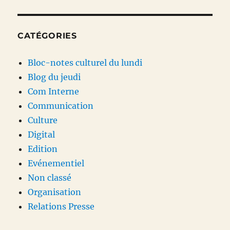
CATÉGORIES
Bloc-notes culturel du lundi
Blog du jeudi
Com Interne
Communication
Culture
Digital
Edition
Evénementiel
Non classé
Organisation
Relations Presse