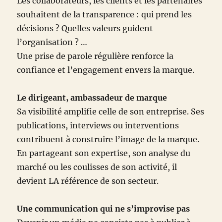
Les collaborateurs, les clients et les partenaires
souhaitent de la transparence : qui prend les
décisions ? Quelles valeurs guident
l’organisation ? …
Une prise de parole régulière renforce la
confiance et l’engagement envers la marque.
Le dirigeant, ambassadeur de marque
Sa visibilité amplifie celle de son entreprise. Ses
publications, interviews ou interventions
contribuent à construire l’image de la marque.
En partageant son expertise, son analyse du
marché ou les coulisses de son activité, il
devient LA référence de son secteur.
Une communication qui ne s’improvise pas