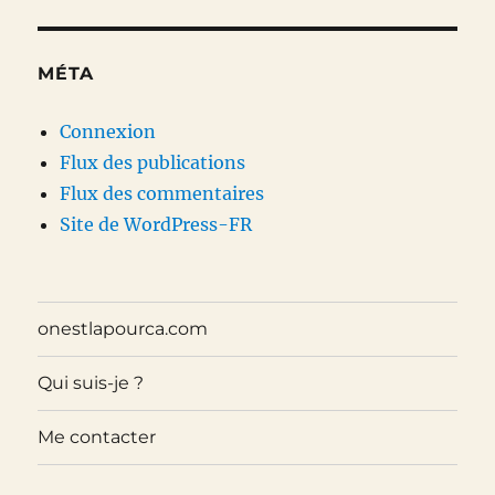
MÉTA
Connexion
Flux des publications
Flux des commentaires
Site de WordPress-FR
onestlapourca.com
Qui suis-je ?
Me contacter