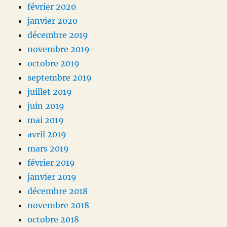
février 2020
janvier 2020
décembre 2019
novembre 2019
octobre 2019
septembre 2019
juillet 2019
juin 2019
mai 2019
avril 2019
mars 2019
février 2019
janvier 2019
décembre 2018
novembre 2018
octobre 2018