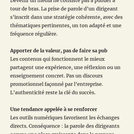
Devenir un média ne consiste pas à publier à
tour de bras. La prise de parole d’un dirigeant
s’inscrit dans une stratégie cohérente, avec des
thématiques pertinentes, un ton adapté et une
fréquence régulière.
Apporter de la valeur, pas de faire sa pub
Les contenus qui fonctionnent le mieux
partagent une expérience, une réflexion ou un
enseignement concret. Pas un discours
promotionnel façonné par l’entreprise.
L’authenticité reste la clé du succès.
Une tendance appelée à se renforcer
Les outils numériques favorisent les échanges
directs. Conséquence : la parole des dirigeants