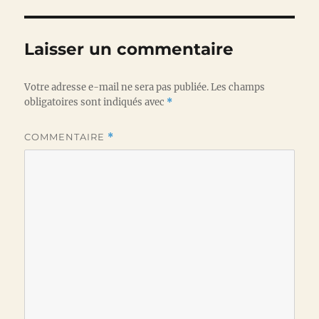
Laisser un commentaire
Votre adresse e-mail ne sera pas publiée.
Les champs
obligatoires sont indiqués avec
*
COMMENTAIRE
*