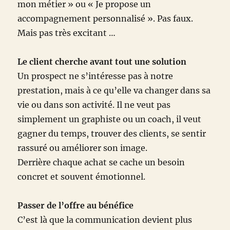
mon métier » ou « Je propose un
accompagnement personnalisé ». Pas faux.
Mais pas très excitant …
Le client cherche avant tout une solution
Un prospect ne s’intéresse pas à notre
prestation, mais à ce qu’elle va changer dans sa
vie ou dans son activité. Il ne veut pas
simplement un graphiste ou un coach, il veut
gagner du temps, trouver des clients, se sentir
rassuré ou améliorer son image.
Derrière chaque achat se cache un besoin
concret et souvent émotionnel.
Passer de l’offre au bénéfice
C’est là que la communication devient plus