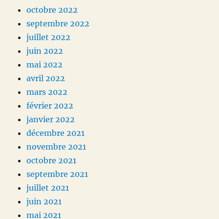
octobre 2022
septembre 2022
juillet 2022
juin 2022
mai 2022
avril 2022
mars 2022
février 2022
janvier 2022
décembre 2021
novembre 2021
octobre 2021
septembre 2021
juillet 2021
juin 2021
mai 2021