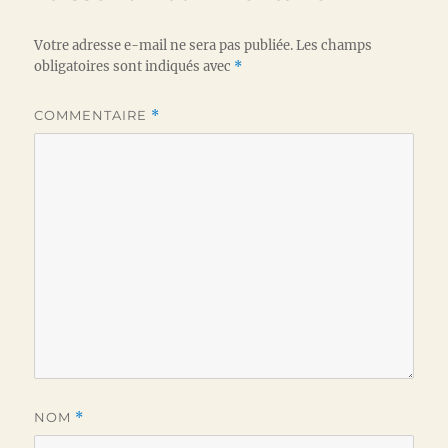
Votre adresse e-mail ne sera pas publiée.
Les champs
obligatoires sont indiqués avec
*
COMMENTAIRE
*
NOM
*