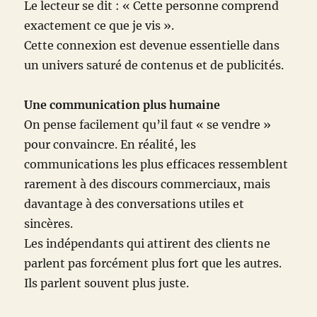
Le lecteur se dit : « Cette personne comprend
exactement ce que je vis ».
Cette connexion est devenue essentielle dans
un univers saturé de contenus et de publicités.
Une communication plus humaine
On pense facilement qu’il faut « se vendre »
pour convaincre. En réalité, les
communications les plus efficaces ressemblent
rarement à des discours commerciaux, mais
davantage à des conversations utiles et
sincères.
Les indépendants qui attirent des clients ne
parlent pas forcément plus fort que les autres.
Ils parlent souvent plus juste.