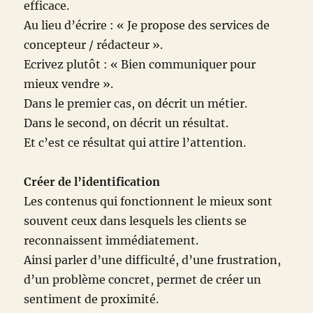
efficace.
Au lieu d’écrire : « Je propose des services de
concepteur / rédacteur ».
Ecrivez plutôt : « Bien communiquer pour
mieux vendre ».
Dans le premier cas, on décrit un métier.
Dans le second, on décrit un résultat.
Et c’est ce résultat qui attire l’attention.
Créer de l’identification
Les contenus qui fonctionnent le mieux sont
souvent ceux dans lesquels les clients se
reconnaissent immédiatement.
Ainsi parler d’une difficulté, d’une frustration,
d’un problème concret, permet de créer un
sentiment de proximité.