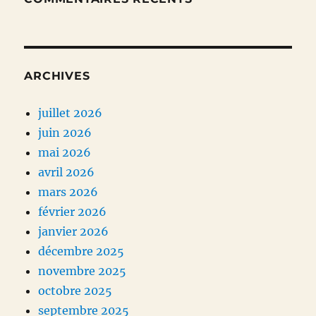
ARCHIVES
juillet 2026
juin 2026
mai 2026
avril 2026
mars 2026
février 2026
janvier 2026
décembre 2025
novembre 2025
octobre 2025
septembre 2025