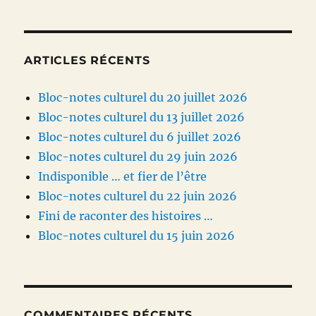
ARTICLES RÉCENTS
Bloc-notes culturel du 20 juillet 2026
Bloc-notes culturel du 13 juillet 2026
Bloc-notes culturel du 6 juillet 2026
Bloc-notes culturel du 29 juin 2026
Indisponible … et fier de l’être
Bloc-notes culturel du 22 juin 2026
Fini de raconter des histoires …
Bloc-notes culturel du 15 juin 2026
COMMENTAIRES RÉCENTS