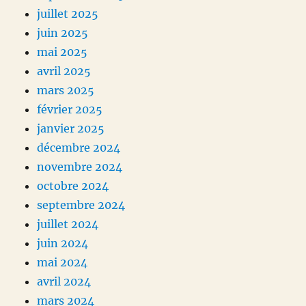
juillet 2025
juin 2025
mai 2025
avril 2025
mars 2025
février 2025
janvier 2025
décembre 2024
novembre 2024
octobre 2024
septembre 2024
juillet 2024
juin 2024
mai 2024
avril 2024
mars 2024