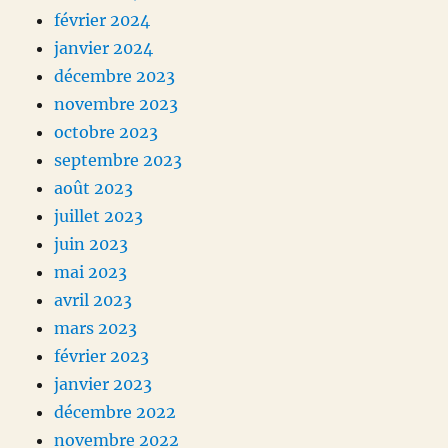
février 2024
janvier 2024
décembre 2023
novembre 2023
octobre 2023
septembre 2023
août 2023
juillet 2023
juin 2023
mai 2023
avril 2023
mars 2023
février 2023
janvier 2023
décembre 2022
novembre 2022