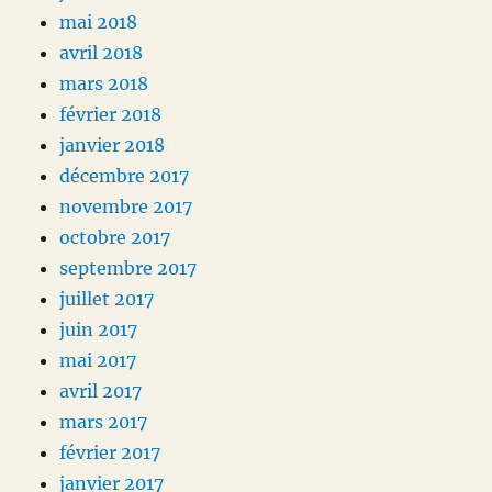
mai 2018
avril 2018
mars 2018
février 2018
janvier 2018
décembre 2017
novembre 2017
octobre 2017
septembre 2017
juillet 2017
juin 2017
mai 2017
avril 2017
mars 2017
février 2017
janvier 2017