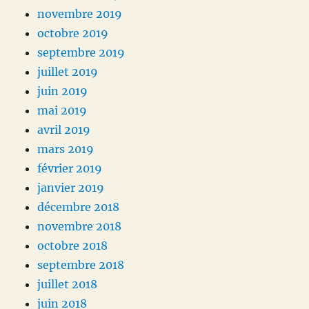
novembre 2019
octobre 2019
septembre 2019
juillet 2019
juin 2019
mai 2019
avril 2019
mars 2019
février 2019
janvier 2019
décembre 2018
novembre 2018
octobre 2018
septembre 2018
juillet 2018
juin 2018