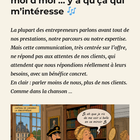
moi d’moi … y a qu’ça qui
m’intéresse
La plupart des entrepreneurs parlons avant tout de
nos prestations, notre parcours ou notre expertise.
Mais cette communication, très centrée sur l’offre,
ne répond pas aux attentes de nos clients, qui
attendent que nous répondions réellement à leurs
besoins, avec un bénéfice concret.
En clair : parler moins de nous, plus de nos clients.
Comme dans la chanson …