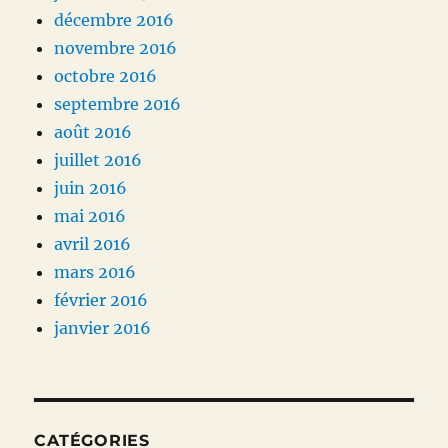
décembre 2016
novembre 2016
octobre 2016
septembre 2016
août 2016
juillet 2016
juin 2016
mai 2016
avril 2016
mars 2016
février 2016
janvier 2016
CATÉGORIES