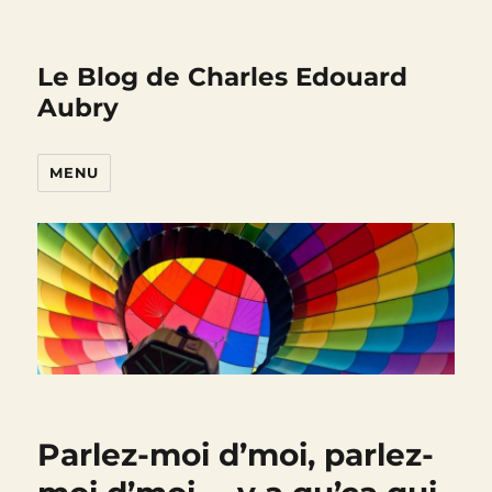
Le Blog de Charles Edouard
Aubry
MENU
Parlez-moi d’moi, parlez-