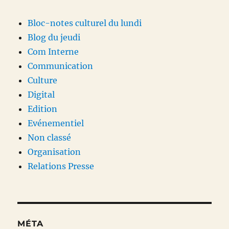
Bloc-notes culturel du lundi
Blog du jeudi
Com Interne
Communication
Culture
Digital
Edition
Evénementiel
Non classé
Organisation
Relations Presse
MÉTA