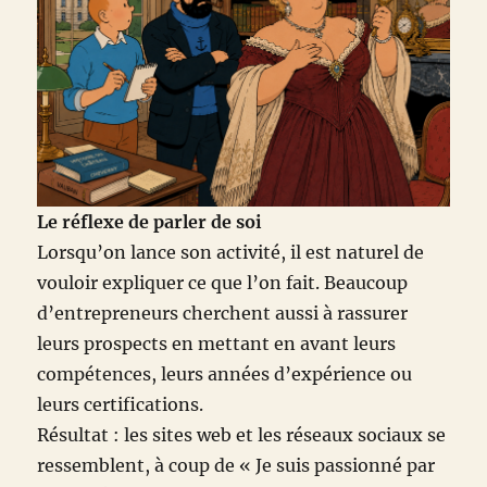
Le réflexe de parler de soi
Lorsqu’on lance son activité, il est naturel de
vouloir expliquer ce que l’on fait. Beaucoup
d’entrepreneurs cherchent aussi à rassurer
leurs prospects en mettant en avant leurs
compétences, leurs années d’expérience ou
leurs certifications.
Résultat : les sites web et les réseaux sociaux se
ressemblent, à coup de « Je suis passionné par