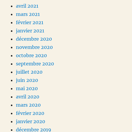
avril 2021
mars 2021
février 2021
janvier 2021
décembre 2020
novembre 2020
octobre 2020
septembre 2020
juillet 2020
juin 2020
mai 2020
avril 2020
mars 2020
février 2020
janvier 2020
décembre 2019