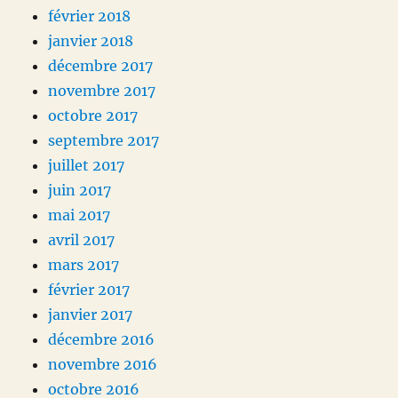
février 2018
janvier 2018
décembre 2017
novembre 2017
octobre 2017
septembre 2017
juillet 2017
juin 2017
mai 2017
avril 2017
mars 2017
février 2017
janvier 2017
décembre 2016
novembre 2016
octobre 2016