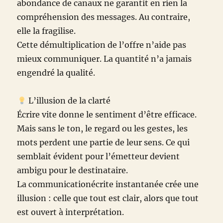
abondance de canaux ne garantit en rien la
compréhension des messages. Au contraire,
elle la fragilise.
Cette démultiplication de l’offre n’aide pas
mieux communiquer. La quantité n’a jamais
engendré la qualité.
L’illusion de la clarté
Écrire vite donne le sentiment d’être efficace.
Mais sans le ton, le regard ou les gestes, les
mots perdent une partie de leur sens. Ce qui
semblait évident pour l’émetteur devient
ambigu pour le destinataire.
La communicationécrite instantanée crée une
illusion : celle que tout est clair, alors que tout
est ouvert à interprétation.