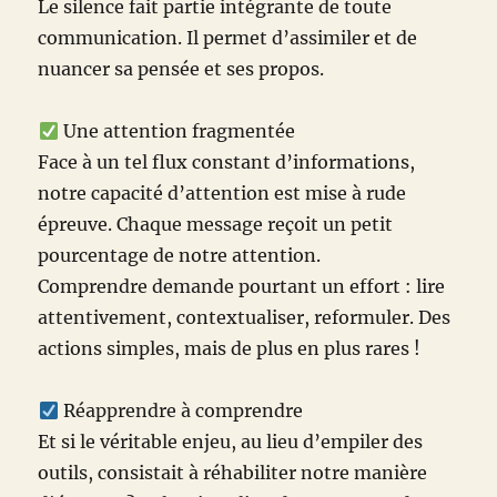
Le silence fait partie intégrante de toute
communication. Il permet d’assimiler et de
nuancer sa pensée et ses propos.
Une attention fragmentée
Face à un tel flux constant d’informations,
notre capacité d’attention est mise à rude
épreuve. Chaque message reçoit un petit
pourcentage de notre attention.
Comprendre demande pourtant un effort : lire
attentivement, contextualiser, reformuler. Des
actions simples, mais de plus en plus rares !
Réapprendre à comprendre
Et si le véritable enjeu, au lieu d’empiler des
outils, consistait à réhabiliter notre manière