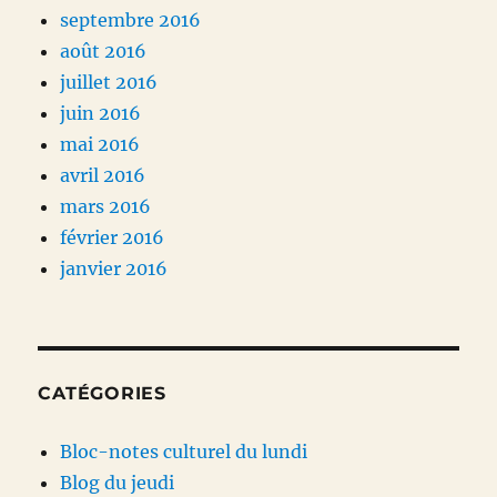
septembre 2016
août 2016
juillet 2016
juin 2016
mai 2016
avril 2016
mars 2016
février 2016
janvier 2016
CATÉGORIES
Bloc-notes culturel du lundi
Blog du jeudi