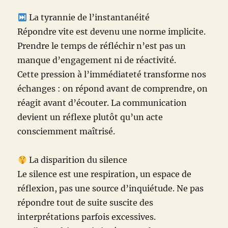
La tyrannie de l’instantanéité
Répondre vite est devenu une norme implicite.
Prendre le temps de réfléchir n’est pas un
manque d’engagement ni de réactivité.
Cette pression à l’immédiateté transforme nos
échanges : on répond avant de comprendre, on
réagit avant d’écouter. La communication
devient un réflexe plutôt qu’un acte
consciemment maîtrisé.
La disparition du silence
Le silence est une respiration, un espace de
réflexion, pas une source d’inquiétude. Ne pas
répondre tout de suite suscite des
interprétations parfois excessives.