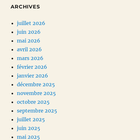
ARCHIVES
juillet 2026
juin 2026
mai 2026
avril 2026
mars 2026
février 2026
janvier 2026
décembre 2025
novembre 2025
octobre 2025
septembre 2025
juillet 2025
juin 2025
mai 2025