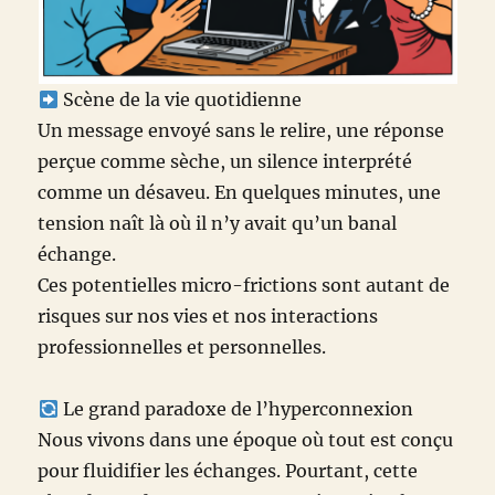
Scène de la vie quotidienne
Un message envoyé sans le relire, une réponse
perçue comme sèche, un silence interprété
comme un désaveu. En quelques minutes, une
tension naît là où il n’y avait qu’un banal
échange.
Ces potentielles micro-frictions sont autant de
risques sur nos vies et nos interactions
professionnelles et personnelles.
Le grand paradoxe de l’hyperconnexion
Nous vivons dans une époque où tout est conçu
pour fluidifier les échanges. Pourtant, cette