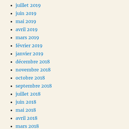
juillet 2019
juin 2019
mai 2019
avril 2019
mars 2019
février 2019
janvier 2019
décembre 2018
novembre 2018
octobre 2018
septembre 2018
juillet 2018
juin 2018
mai 2018
avril 2018
mars 2018