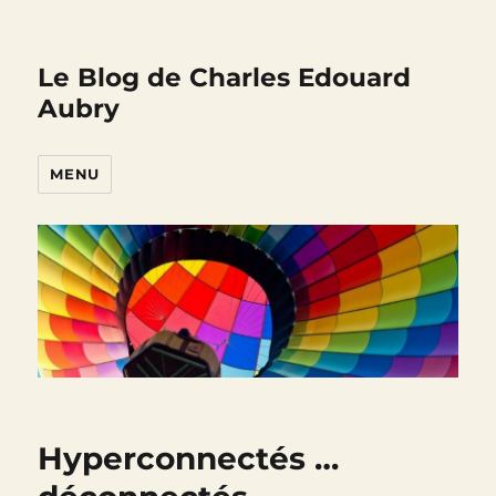
Le Blog de Charles Edouard
Aubry
MENU
Hyperconnectés …