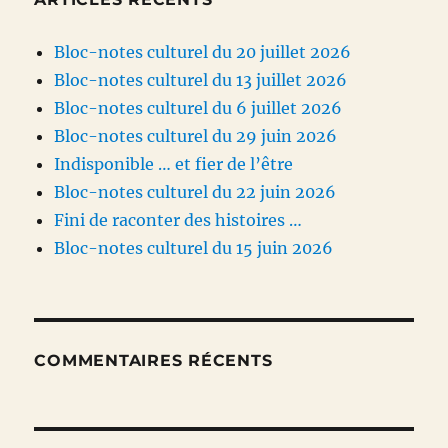
Bloc-notes culturel du 20 juillet 2026
Bloc-notes culturel du 13 juillet 2026
Bloc-notes culturel du 6 juillet 2026
Bloc-notes culturel du 29 juin 2026
Indisponible … et fier de l’être
Bloc-notes culturel du 22 juin 2026
Fini de raconter des histoires …
Bloc-notes culturel du 15 juin 2026
COMMENTAIRES RÉCENTS