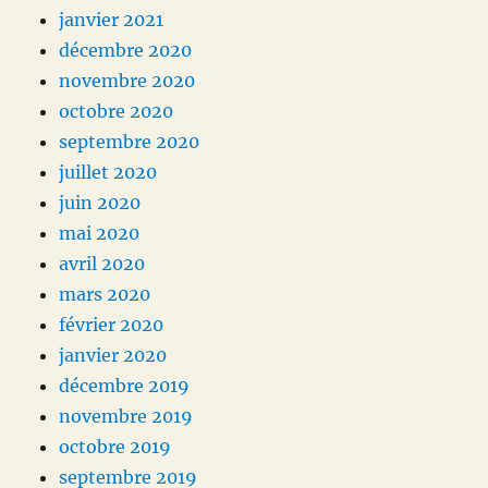
janvier 2021
décembre 2020
novembre 2020
octobre 2020
septembre 2020
juillet 2020
juin 2020
mai 2020
avril 2020
mars 2020
février 2020
janvier 2020
décembre 2019
novembre 2019
octobre 2019
septembre 2019