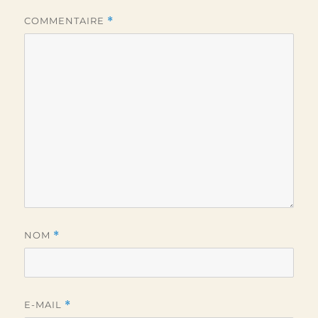
COMMENTAIRE
*
NOM
*
E-MAIL
*