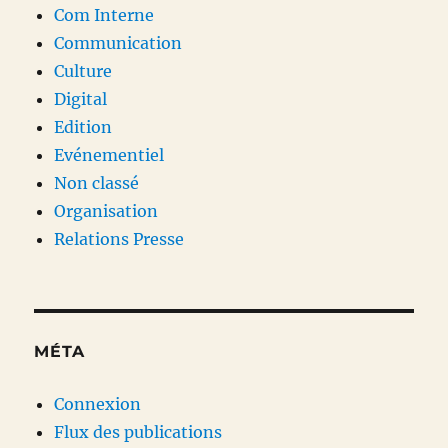
Com Interne
Communication
Culture
Digital
Edition
Evénementiel
Non classé
Organisation
Relations Presse
MÉTA
Connexion
Flux des publications