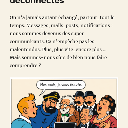
déconnectés
On n’a jamais autant échangé, partout, tout le
temps. Messages, mails, posts, notifications :
nous sommes devenus des super
communicants. Ça n’empêche pas les
malentendus. Plus, plus vite, encore plus …
Mais sommes-nous sûrs de bien nous faire
comprendre ?