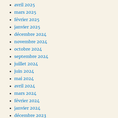
avril 2025
mars 2025
février 2025
janvier 2025
décembre 2024
novembre 2024
octobre 2024
septembre 2024
juillet 2024
juin 2024
mai 2024
avril 2024
mars 2024
février 2024
janvier 2024
décembre 2023