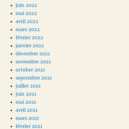
juin 2022
mai 2022
avril 2022
mars 2022
février 2022
janvier 2022
décembre 2021
novembre 2021
octobre 2021
septembre 2021
juillet 2021
juin 2021
mai 2021
avril 2021
mars 2021
février 2021