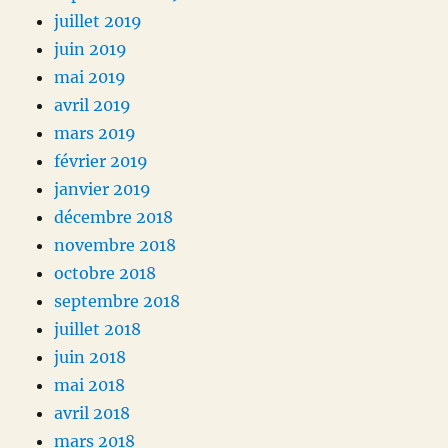
juillet 2019
juin 2019
mai 2019
avril 2019
mars 2019
février 2019
janvier 2019
décembre 2018
novembre 2018
octobre 2018
septembre 2018
juillet 2018
juin 2018
mai 2018
avril 2018
mars 2018