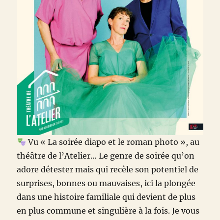
Vu « La soirée diapo et le roman photo », au
théâtre de l’Atelier… Le genre de soirée qu’on
adore détester mais qui recèle son potentiel de
surprises, bonnes ou mauvaises, ici la plongée
dans une histoire familiale qui devient de plus
en plus commune et singulière à la fois. Je vous