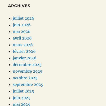
ARCHIVES
juillet 2026
juin 2026
mai 2026
avril 2026
mars 2026
février 2026
janvier 2026
décembre 2025
novembre 2025
octobre 2025
septembre 2025
juillet 2025
juin 2025
mai 2025