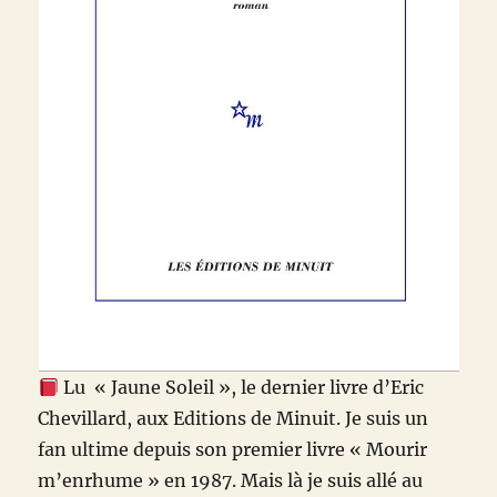
Lu « Jaune Soleil », le dernier livre d’Eric
Chevillard, aux Editions de Minuit. Je suis un
fan ultime depuis son premier livre «
Mourir
m’enrhume » en 1987. Mais là je suis allé au