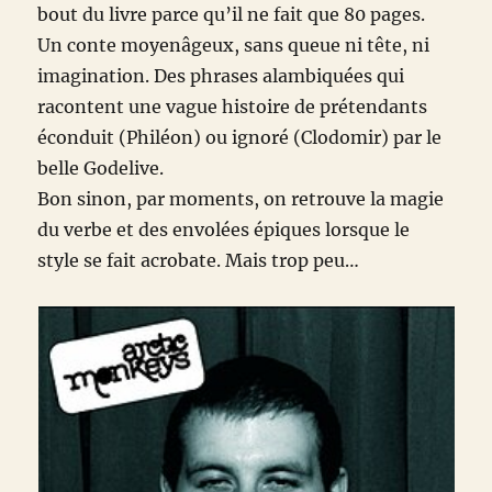
bout du livre parce qu’il ne fait que 80 pages.
Un conte moyenâgeux, sans queue ni tête, ni
imagination. Des phrases alambiquées qui
racontent une vague histoire de prétendants
éconduit (Philéon) ou ignoré (Clodomir) par le
belle Godelive.
Bon sinon, par moments, on retrouve la magie
du verbe et des envolées épiques lorsque le
style se fait acrobate. Mais trop peu…