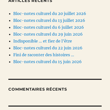
ARTICLES RÉCENTS
Bloc-notes culturel du 20 juillet 2026
Bloc-notes culturel du 13 juillet 2026
Bloc-notes culturel du 6 juillet 2026
Bloc-notes culturel du 29 juin 2026
Indisponible … et fier de l’être
Bloc-notes culturel du 22 juin 2026
Fini de raconter des histoires …
Bloc-notes culturel du 15 juin 2026
COMMENTAIRES RÉCENTS