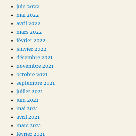
juin 2022
mai 2022
avril 2022
mars 2022
février 2022
janvier 2022
décembre 2021
novembre 2021
octobre 2021
septembre 2021
juillet 2021
juin 2021
mai 2021
avril 2021
mars 2021
février 2021