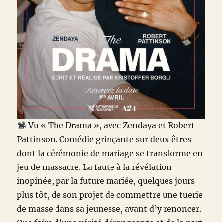
Vu « The Drama », avec Zendaya et Robert
Pattinson. Comédie grinçante sur deux êtres
dont la cérémonie de mariage se transforme en
jeu de massacre. La faute à la révélation
inopinée, par la future mariée, quelques jours
plus tôt, de son projet de commettre une tuerie
de masse dans sa jeunesse, avant d’y renoncer.