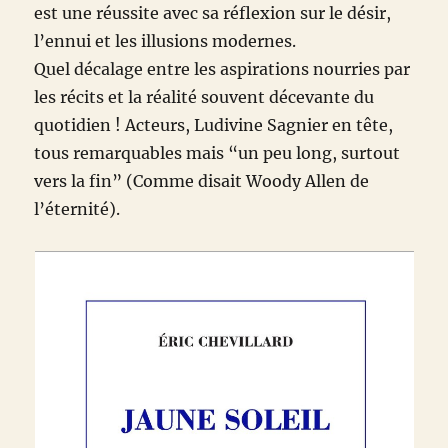
est une réussite avec sa réflexion sur le désir,
l’ennui et les illusions modernes.
Quel décalage entre les aspirations nourries par
les récits et la réalité souvent décevante du
quotidien ! Acteurs, Ludivine Sagnier en tête,
tous remarquables mais “un peu long, surtout
vers la fin” (Comme disait Woody Allen de
l’éternité).