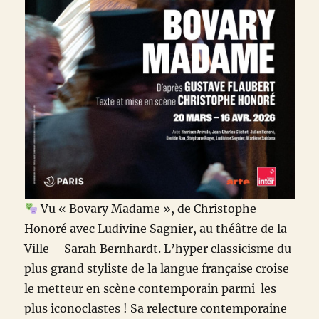
Vu « Bovary Madame », de Christophe
Honoré avec Ludivine Sagnier, au théâtre de la
Ville – Sarah Bernhardt. L’hyper classicisme du
plus grand styliste de la langue française croise
le metteur en scène contemporain parmi les
plus iconoclastes ! Sa relecture contemporaine