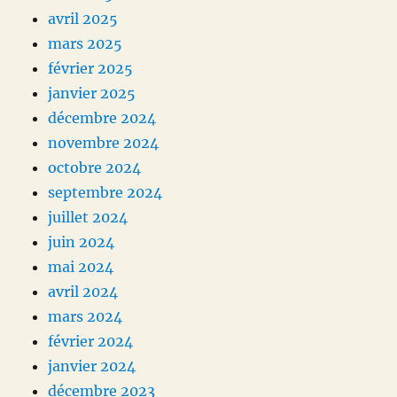
avril 2025
mars 2025
février 2025
janvier 2025
décembre 2024
novembre 2024
octobre 2024
septembre 2024
juillet 2024
juin 2024
mai 2024
avril 2024
mars 2024
février 2024
janvier 2024
décembre 2023