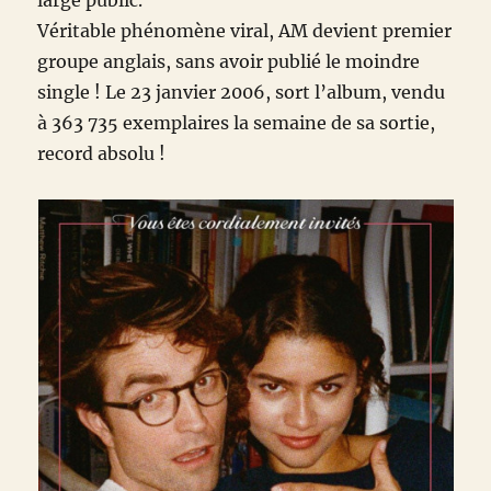
large public.
Véritable phénomène viral, AM devient premier
groupe anglais, sans avoir publié le moindre
single ! Le 23 janvier 2006, sort l’album, vendu
à 363 735 exemplaires la semaine de sa sortie,
record absolu !