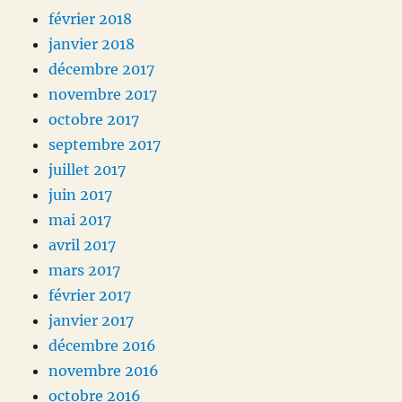
février 2018
janvier 2018
décembre 2017
novembre 2017
octobre 2017
septembre 2017
juillet 2017
juin 2017
mai 2017
avril 2017
mars 2017
février 2017
janvier 2017
décembre 2016
novembre 2016
octobre 2016