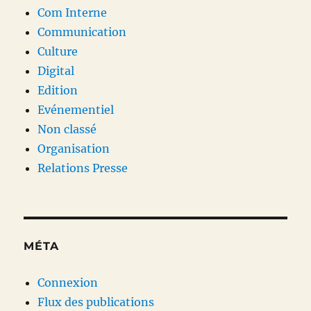
Com Interne
Communication
Culture
Digital
Edition
Evénementiel
Non classé
Organisation
Relations Presse
MÉTA
Connexion
Flux des publications