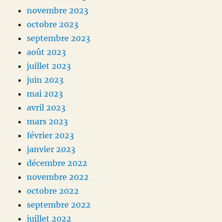
novembre 2023
octobre 2023
septembre 2023
août 2023
juillet 2023
juin 2023
mai 2023
avril 2023
mars 2023
février 2023
janvier 2023
décembre 2022
novembre 2022
octobre 2022
septembre 2022
juillet 2022