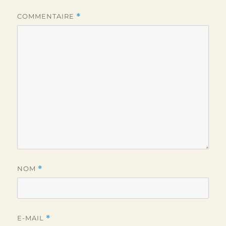
COMMENTAIRE
*
NOM
*
E-MAIL
*