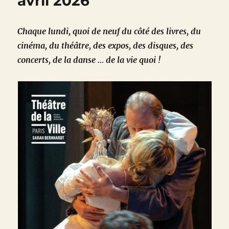
avril 2026
Chaque lundi, quoi de neuf du côté des livres, du
cinéma, du théâtre, des expos, des disques, des
concerts, de la danse … de la vie quoi !