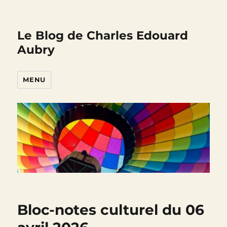
Le Blog de Charles Edouard
Aubry
MENU
Bloc-notes culturel du 06