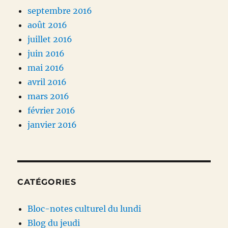
septembre 2016
août 2016
juillet 2016
juin 2016
mai 2016
avril 2016
mars 2016
février 2016
janvier 2016
CATÉGORIES
Bloc-notes culturel du lundi
Blog du jeudi