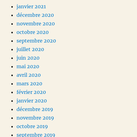
janvier 2021
décembre 2020
novembre 2020
octobre 2020
septembre 2020
juillet 2020
juin 2020
mai 2020
avril 2020
mars 2020
février 2020
janvier 2020
décembre 2019
novembre 2019
octobre 2019
septembre 2019