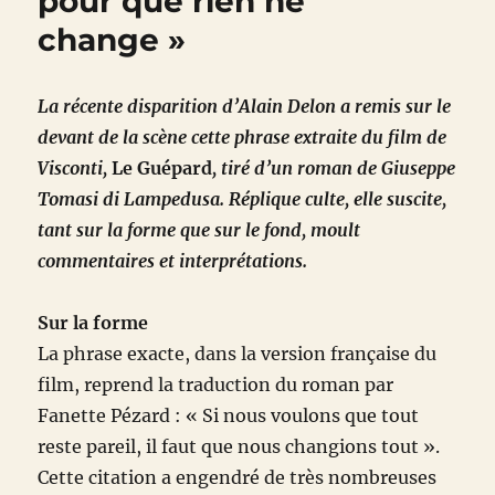
pour que rien ne
change »
La récente disparition d’Alain Delon a remis sur le
devant de la scène cette phrase extraite du film de
Visconti,
Le Guépard
, tiré d’un roman de Giuseppe
Tomasi di Lampedusa. Réplique culte, elle suscite,
tant sur la forme que sur le fond, moult
commentaires et interprétations.
Sur la forme
La phrase exacte, dans la version française du
film, reprend la traduction du roman par
Fanette Pézard : « Si nous voulons que tout
reste pareil, il faut que nous changions tout ».
Cette citation a engendré de très nombreuses