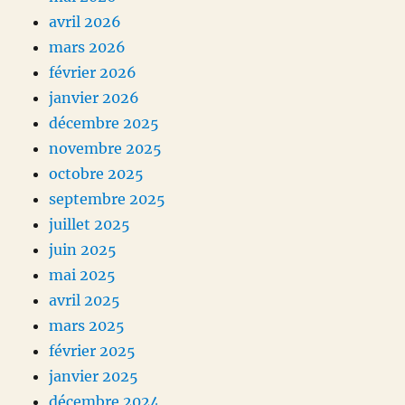
avril 2026
mars 2026
février 2026
janvier 2026
décembre 2025
novembre 2025
octobre 2025
septembre 2025
juillet 2025
juin 2025
mai 2025
avril 2025
mars 2025
février 2025
janvier 2025
décembre 2024