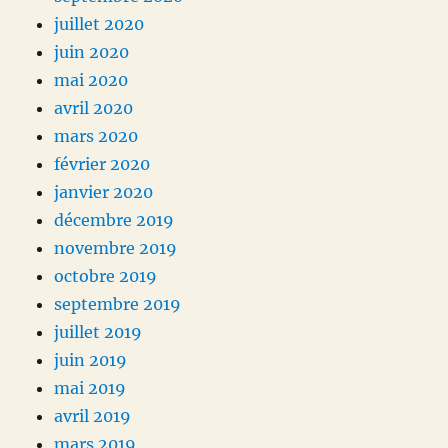
juillet 2020
juin 2020
mai 2020
avril 2020
mars 2020
février 2020
janvier 2020
décembre 2019
novembre 2019
octobre 2019
septembre 2019
juillet 2019
juin 2019
mai 2019
avril 2019
mars 2019