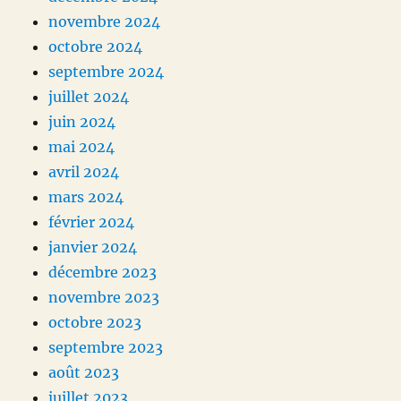
novembre 2024
octobre 2024
septembre 2024
juillet 2024
juin 2024
mai 2024
avril 2024
mars 2024
février 2024
janvier 2024
décembre 2023
novembre 2023
octobre 2023
septembre 2023
août 2023
juillet 2023