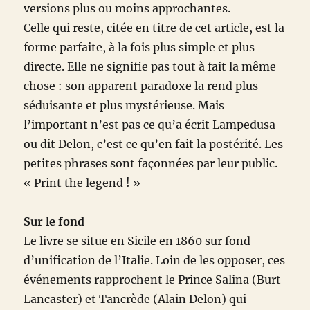
versions plus ou moins approchantes.
Celle qui reste, citée en titre de cet article, est la
forme parfaite, à la fois plus simple et plus
directe. Elle ne signifie pas tout à fait la même
chose : son apparent paradoxe la rend plus
séduisante et plus mystérieuse. Mais
l’important n’est pas ce qu’a écrit Lampedusa
ou dit Delon, c’est ce qu’en fait la postérité. Les
petites phrases sont façonnées par leur public.
« Print the legend ! »
Sur le fond
Le livre se situe en Sicile en 1860 sur fond
d’unification de l’Italie. Loin de les opposer, ces
événements rapprochent le Prince Salina (Burt
Lancaster) et Tancrède (Alain Delon) qui