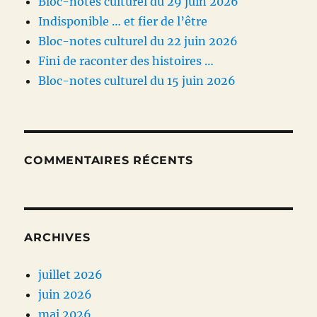
Bloc-notes culturel du 29 juin 2026
Indisponible … et fier de l’être
Bloc-notes culturel du 22 juin 2026
Fini de raconter des histoires …
Bloc-notes culturel du 15 juin 2026
COMMENTAIRES RÉCENTS
ARCHIVES
juillet 2026
juin 2026
mai 2026