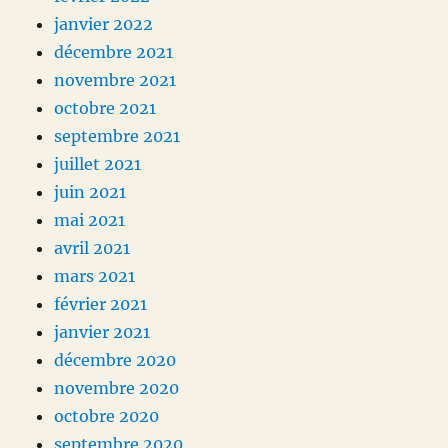
janvier 2022
décembre 2021
novembre 2021
octobre 2021
septembre 2021
juillet 2021
juin 2021
mai 2021
avril 2021
mars 2021
février 2021
janvier 2021
décembre 2020
novembre 2020
octobre 2020
septembre 2020