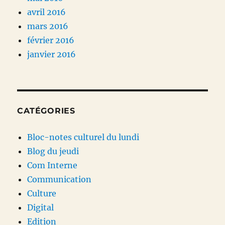
avril 2016
mars 2016
février 2016
janvier 2016
CATÉGORIES
Bloc-notes culturel du lundi
Blog du jeudi
Com Interne
Communication
Culture
Digital
Edition