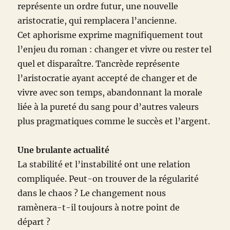
représente un ordre futur, une nouvelle
aristocratie, qui remplacera l’ancienne.
Cet aphorisme exprime magnifiquement tout
l’enjeu du roman : changer et vivre ou rester tel
quel et disparaître. Tancrède représente
l’aristocratie ayant accepté de changer et de
vivre avec son temps, abandonnant la morale
liée à la pureté du sang pour d’autres valeurs
plus pragmatiques comme le succès et l’argent.
Une brulante actualité
La stabilité et l’instabilité ont une relation
compliquée. Peut-on trouver de la régularité
dans le chaos ? Le changement nous
ramènera-t-il toujours à notre point de
départ ?