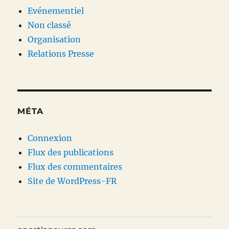
Evénementiel
Non classé
Organisation
Relations Presse
MÉTA
Connexion
Flux des publications
Flux des commentaires
Site de WordPress-FR