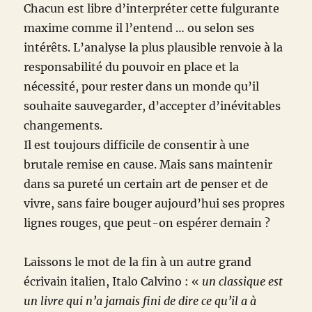
Chacun est libre d’interpréter cette fulgurante
maxime comme il l’entend … ou selon ses
intérêts. L’analyse la plus plausible renvoie à la
responsabilité du pouvoir en place et la
nécessité, pour rester dans un monde qu’il
souhaite sauvegarder, d’accepter d’inévitables
changements.
Il est toujours difficile de consentir à une
brutale remise en cause. Mais sans maintenir
dans sa pureté un certain art de penser et de
vivre, sans faire bouger aujourd’hui ses propres
lignes rouges, que peut-on espérer demain ?
Laissons le mot de la fin à un autre grand
écrivain italien, Italo Calvino : «
un classique est
un livre qui n’a jamais fini de dire ce qu’il a à