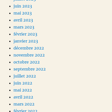
juin 2023
mai 2023
avril 2023
mars 2023
février 2023
janvier 2023
décembre 2022
novembre 2022
octobre 2022
septembre 2022
juillet 2022
juin 2022
mai 2022
avril 2022
mars 2022
février 2022