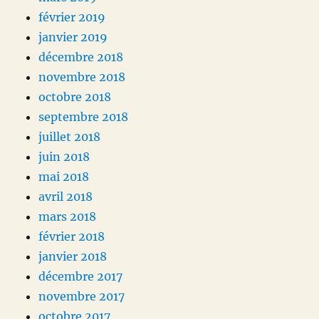
février 2019
janvier 2019
décembre 2018
novembre 2018
octobre 2018
septembre 2018
juillet 2018
juin 2018
mai 2018
avril 2018
mars 2018
février 2018
janvier 2018
décembre 2017
novembre 2017
octobre 2017