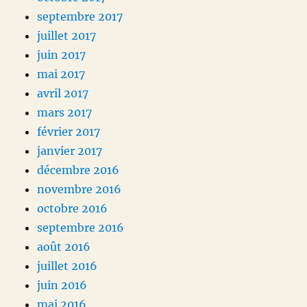
septembre 2017
juillet 2017
juin 2017
mai 2017
avril 2017
mars 2017
février 2017
janvier 2017
décembre 2016
novembre 2016
octobre 2016
septembre 2016
août 2016
juillet 2016
juin 2016
mai 2016