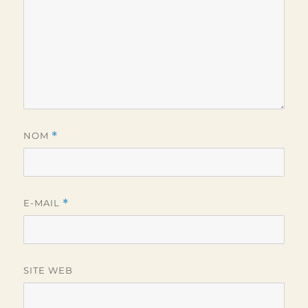
NOM
*
E-MAIL
*
SITE WEB