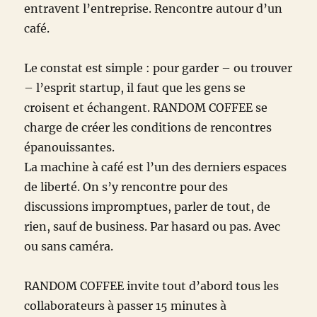
entravent l’entreprise. Rencontre autour d’un
café.
Le constat est simple : pour garder – ou trouver
– l’esprit startup, il faut que les gens se
croisent et échangent. RANDOM COFFEE se
charge de créer les conditions de rencontres
épanouissantes.
La machine à café est l’un des derniers espaces
de liberté. On s’y rencontre pour des
discussions impromptues, parler de tout, de
rien, sauf de business. Par hasard ou pas. Avec
ou sans caméra.
RANDOM COFFEE invite tout d’abord tous les
collaborateurs à passer 15 minutes à