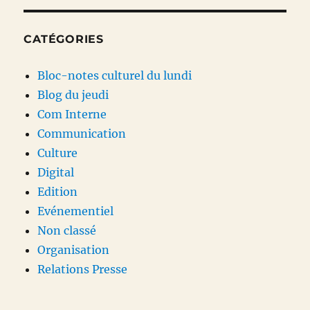
CATÉGORIES
Bloc-notes culturel du lundi
Blog du jeudi
Com Interne
Communication
Culture
Digital
Edition
Evénementiel
Non classé
Organisation
Relations Presse