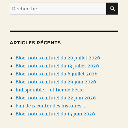
RE
Recherche
pour :
ARTICLES RÉCENTS
Bloc-notes culturel du 20 juillet 2026
Bloc-notes culturel du 13 juillet 2026
Bloc-notes culturel du 6 juillet 2026
Bloc-notes culturel du 29 juin 2026
Indisponible … et fier de l’être
Bloc-notes culturel du 22 juin 2026
Fini de raconter des histoires …
Bloc-notes culturel du 15 juin 2026