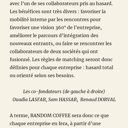
avec l’un de ses collaborateurs pris au hasard.
Les bénéfices sont très divers : favoriser la
mobilité interne par les rencontres pour
favoriser une vision 360° de l’entreprise,
améliorer le parcours d’intégration des
nouveaux entrants, ou faire se rencontrer les
collaborateurs de deux sociétés qui ont
fusionné. Les règles de matching seront donc
définies pour chaque entreprise : hasard total
ou orienté selon ses besoins.
Les co-fondateurs (de gauche à droite)
Ouadia LASFAR, Sam HASSAR, Renaud DORVAL
A terme, RANDOM COFFEE sera donc ce que
chaque entreprise en fera, à partir d’une