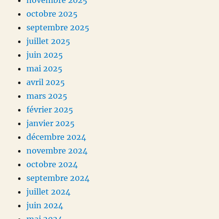
novembre 2025
octobre 2025
septembre 2025
juillet 2025
juin 2025
mai 2025
avril 2025
mars 2025
février 2025
janvier 2025
décembre 2024
novembre 2024
octobre 2024
septembre 2024
juillet 2024
juin 2024