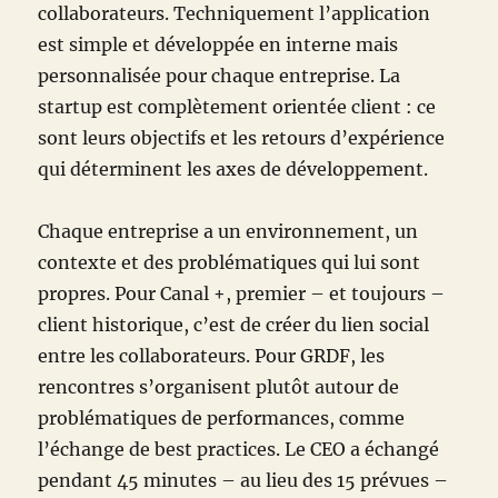
collaborateurs. Techniquement l’application
est simple et développée en interne mais
personnalisée pour chaque entreprise. La
startup est complètement orientée client : ce
sont leurs objectifs et les retours d’expérience
qui déterminent les axes de développement.
Chaque entreprise a un environnement, un
contexte et des problématiques qui lui sont
propres. Pour Canal +, premier – et toujours –
client historique, c’est de créer du lien social
entre les collaborateurs. Pour GRDF, les
rencontres s’organisent plutôt autour de
problématiques de performances, comme
l’échange de best practices. Le CEO a échangé
pendant 45 minutes – au lieu des 15 prévues –