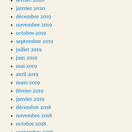
février 2020
janvier 2020
décembre 2019
novembre 2019
octobre 2019
septembre 2019
juillet 2019
juin 2019
mai 2019
avril 2019
mars 2019
février 2019
janvier 2019
décembre 2018
novembre 2018
octobre 2018