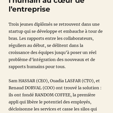
l’humain au cœur de
l’entreprise
Trois jeunes diplômés se retrouvent dans une
startup qui se développe et embauche à tour de
bras. Les rapports entre les collaborateurs,
réguliers au début, se délitent dans la
croissance des équipes jusqu’à poser un réel
problème d’intégration des nouveaux et de
rapports humains pour tous.
Sam HASSAR (CEO), Ouadia LASFAR (CTO), et
Renaud DORVAL (COO) ont trouvé la solution :
ils ont fondé RANDOM COFFEE, la première
appli qui libère le potentiel des employés,
décloisonne les services et casse les silos qui