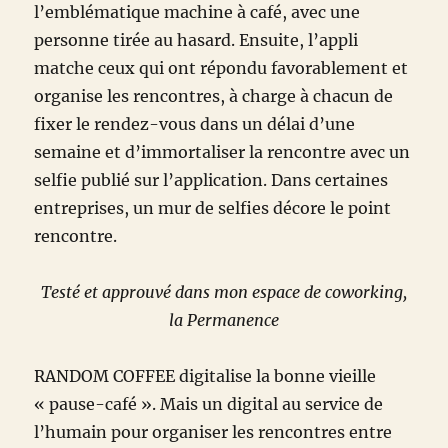
l’emblématique machine à café, avec une
personne tirée au hasard. Ensuite, l’appli
matche ceux qui ont répondu favorablement et
organise les rencontres, à charge à chacun de
fixer le rendez-vous dans un délai d’une
semaine et d’immortaliser la rencontre avec un
selfie publié sur l’application. Dans certaines
entreprises, un mur de selfies décore le point
rencontre.
Testé et approuvé dans mon espace de coworking,
la Permanence
RANDOM COFFEE digitalise la bonne vieille
« pause-café ». Mais un digital au service de
l’humain pour organiser les rencontres entre