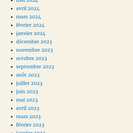
mai 2024
avril 2024
mars 2024
février 2024
janvier 2024
décembre 2023
novembre 2023
octobre 2023
septembre 2023
août 2023
juillet 2023
juin 2023
mai 2023
avril 2023
mars 2023
février 2023