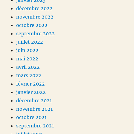
janvier 2023
décembre 2022
novembre 2022
octobre 2022
septembre 2022
juillet 2022
juin 2022
mai 2022
avril 2022
mars 2022
février 2022
janvier 2022
décembre 2021
novembre 2021
octobre 2021
septembre 2021