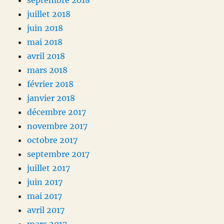
septembre 2018
juillet 2018
juin 2018
mai 2018
avril 2018
mars 2018
février 2018
janvier 2018
décembre 2017
novembre 2017
octobre 2017
septembre 2017
juillet 2017
juin 2017
mai 2017
avril 2017