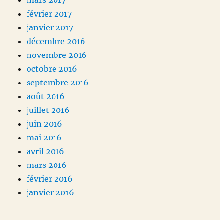
mars 2017
février 2017
janvier 2017
décembre 2016
novembre 2016
octobre 2016
septembre 2016
août 2016
juillet 2016
juin 2016
mai 2016
avril 2016
mars 2016
février 2016
janvier 2016