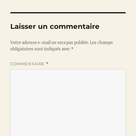
Laisser un commentaire
Votre adresse e-mail ne sera pas publiée.
Les champs
obligatoires sont indiqués avec
*
COMMENTAIRE
*