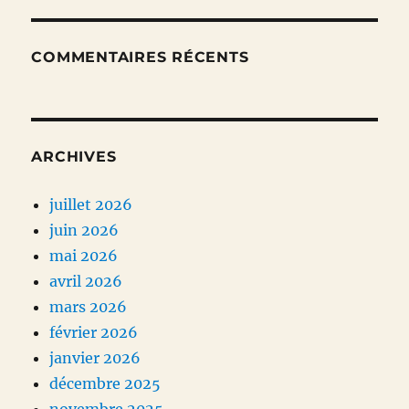
COMMENTAIRES RÉCENTS
ARCHIVES
juillet 2026
juin 2026
mai 2026
avril 2026
mars 2026
février 2026
janvier 2026
décembre 2025