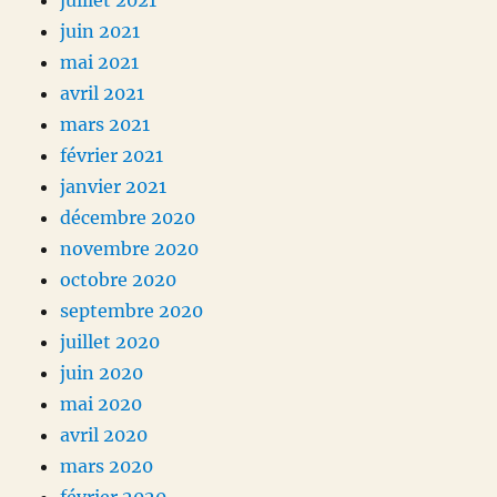
juillet 2021
juin 2021
mai 2021
avril 2021
mars 2021
février 2021
janvier 2021
décembre 2020
novembre 2020
octobre 2020
septembre 2020
juillet 2020
juin 2020
mai 2020
avril 2020
mars 2020