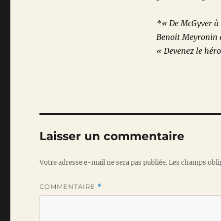
*« De McGyver à 
Benoit Meyronin 
« Devenez le héro
Laisser un commentaire
Votre adresse e-mail ne sera pas publiée.
Les champs obli
COMMENTAIRE
*