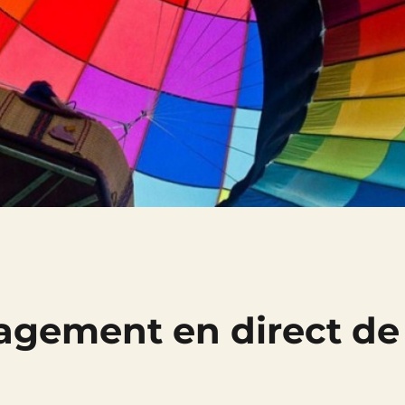
agement en direct de