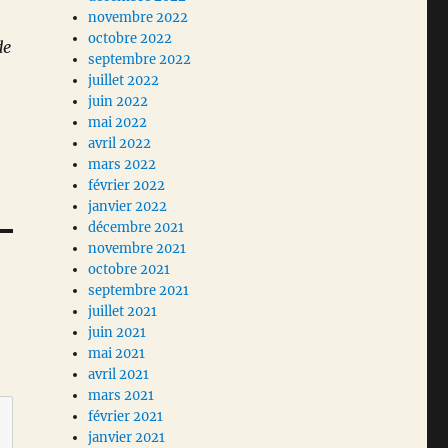
novembre 2022
octobre 2022
de
septembre 2022
juillet 2022
juin 2022
mai 2022
avril 2022
mars 2022
février 2022
janvier 2022
décembre 2021
novembre 2021
octobre 2021
septembre 2021
juillet 2021
juin 2021
mai 2021
avril 2021
mars 2021
février 2021
janvier 2021