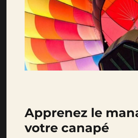
Apprenez le man
votre canapé