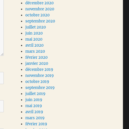
décembre 2020
novembre 2020
octobre 2020
septembre 2020
juillet 2020
juin 2020
mai 2020
avril 2020
mars 2020
février 2020
janvier 2020
décembre 2019
novembre 2019
octobre 2019
septembre 2019
juillet 2019
juin 2019
mai 2019
avril 2019
mars 2019
février 2019