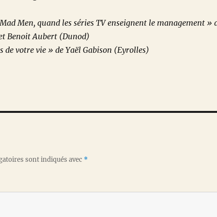
Mad Men, quand les séries TV enseignent le management » 
et Benoit Aubert (Dunod)
s de votre vie » de Yaël Gabison (Eyrolles)
gatoires sont indiqués avec
*