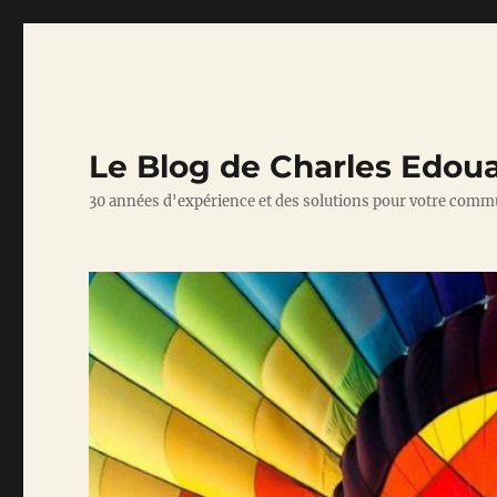
Le Blog de Charles Edou
30 années d'expérience et des solutions pour votre comm