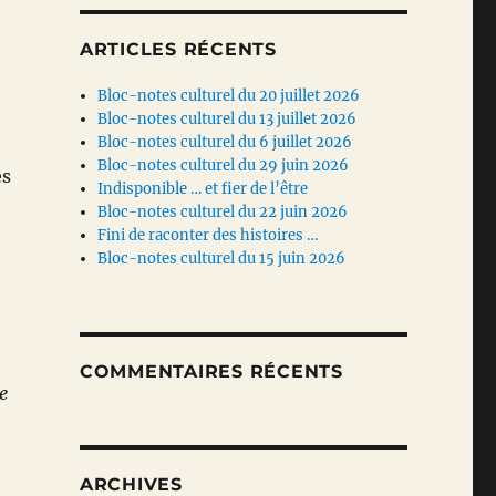
ARTICLES RÉCENTS
Bloc-notes culturel du 20 juillet 2026
Bloc-notes culturel du 13 juillet 2026
Bloc-notes culturel du 6 juillet 2026
Bloc-notes culturel du 29 juin 2026
es
Indisponible … et fier de l’être
Bloc-notes culturel du 22 juin 2026
Fini de raconter des histoires …
Bloc-notes culturel du 15 juin 2026
COMMENTAIRES RÉCENTS
e
ARCHIVES