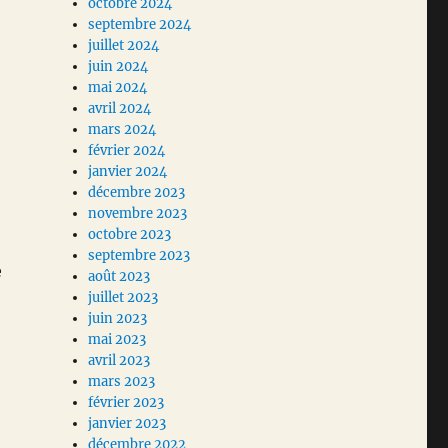
octobre 2024
septembre 2024
juillet 2024
juin 2024
mai 2024
avril 2024
mars 2024
février 2024
janvier 2024
décembre 2023
novembre 2023
octobre 2023
septembre 2023
é
août 2023
juillet 2023
juin 2023
mai 2023
avril 2023
mars 2023
février 2023
janvier 2023
décembre 2022