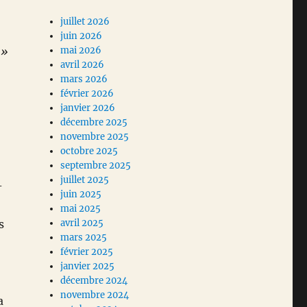
juillet 2026
juin 2026
 »
mai 2026
avril 2026
mars 2026
février 2026
janvier 2026
décembre 2025
novembre 2025
octobre 2025
septembre 2025
juillet 2025
-
juin 2025
mai 2025
s
avril 2025
mars 2025
février 2025
janvier 2025
décembre 2024
novembre 2024
a