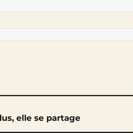
lus, elle se partage