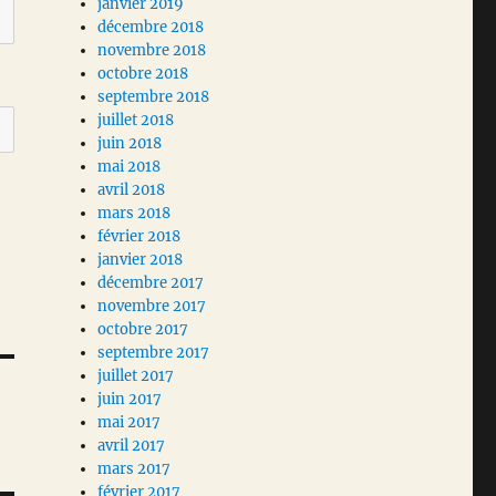
janvier 2019
décembre 2018
novembre 2018
octobre 2018
septembre 2018
juillet 2018
juin 2018
mai 2018
avril 2018
mars 2018
février 2018
janvier 2018
décembre 2017
novembre 2017
octobre 2017
septembre 2017
juillet 2017
juin 2017
mai 2017
avril 2017
mars 2017
février 2017