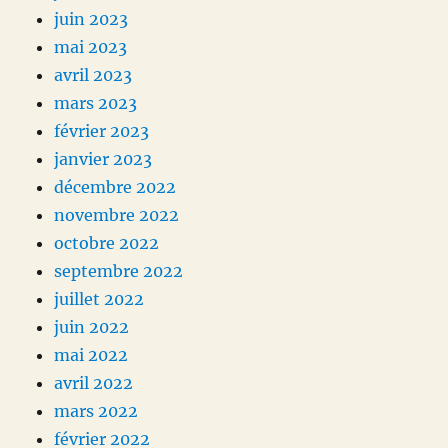
juin 2023
mai 2023
avril 2023
mars 2023
février 2023
janvier 2023
décembre 2022
novembre 2022
octobre 2022
septembre 2022
juillet 2022
juin 2022
mai 2022
avril 2022
mars 2022
février 2022