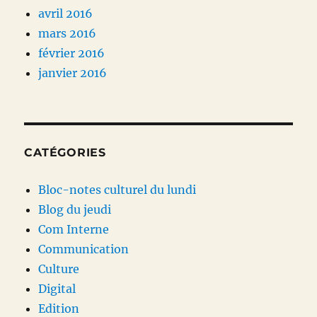
avril 2016
mars 2016
février 2016
janvier 2016
CATÉGORIES
Bloc-notes culturel du lundi
Blog du jeudi
Com Interne
Communication
Culture
Digital
Edition