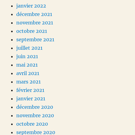
janvier 2022
décembre 2021
novembre 2021
octobre 2021
septembre 2021
juillet 2021
juin 2021
mai 2021
avril 2021
mars 2021
février 2021
janvier 2021
décembre 2020
novembre 2020
octobre 2020
septembre 2020