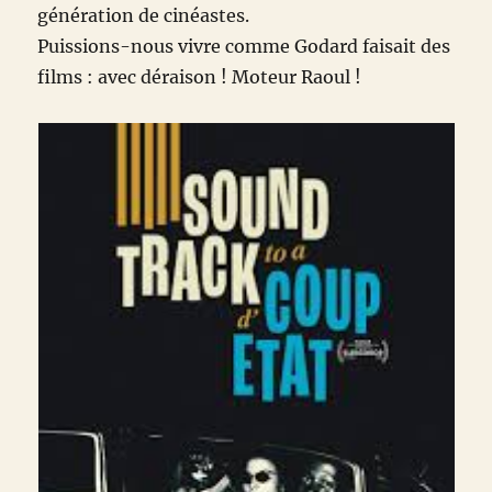
génération de cinéastes.
Puissions-nous vivre comme Godard faisait des
films : avec déraison ! Moteur Raoul !