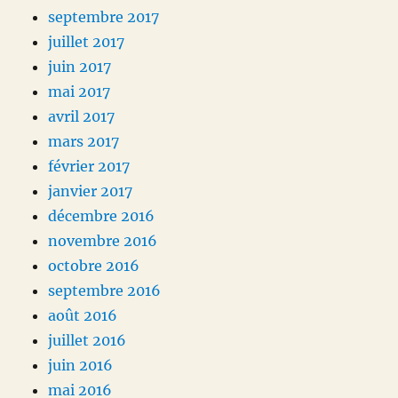
septembre 2017
juillet 2017
juin 2017
mai 2017
avril 2017
mars 2017
février 2017
janvier 2017
décembre 2016
novembre 2016
octobre 2016
septembre 2016
août 2016
juillet 2016
juin 2016
mai 2016