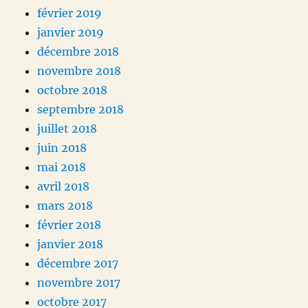
février 2019
janvier 2019
décembre 2018
novembre 2018
octobre 2018
septembre 2018
juillet 2018
juin 2018
mai 2018
avril 2018
mars 2018
février 2018
janvier 2018
décembre 2017
novembre 2017
octobre 2017