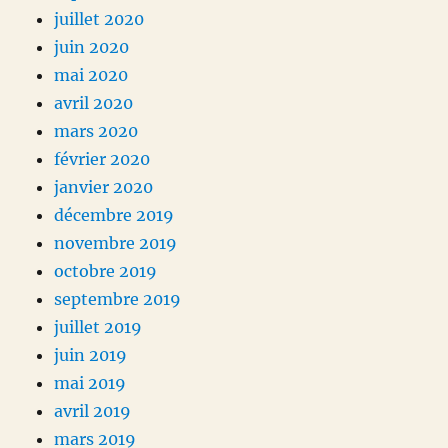
juillet 2020
juin 2020
mai 2020
avril 2020
mars 2020
février 2020
janvier 2020
décembre 2019
novembre 2019
octobre 2019
septembre 2019
juillet 2019
juin 2019
mai 2019
avril 2019
mars 2019