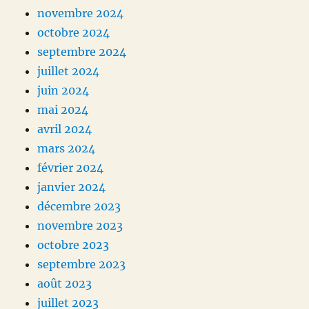
novembre 2024
octobre 2024
septembre 2024
juillet 2024
juin 2024
mai 2024
avril 2024
mars 2024
février 2024
janvier 2024
décembre 2023
novembre 2023
octobre 2023
septembre 2023
août 2023
juillet 2023