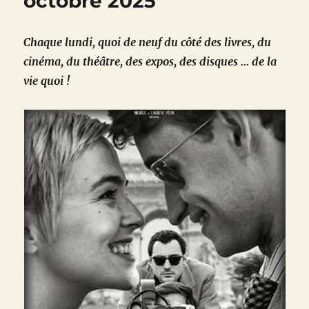
octobre 2025
Chaque lundi, quoi de neuf du côté des livres, du
cinéma, du théâtre, des expos, des disques … de la
vie quoi !