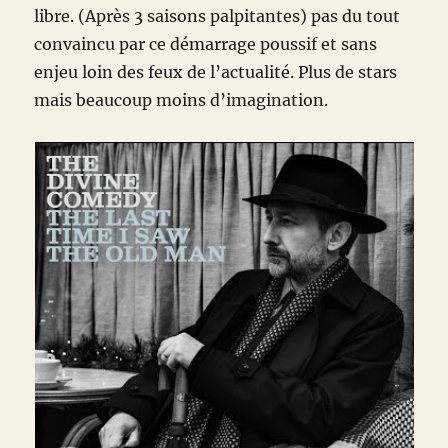
libre. (Après 3 saisons palpitantes) pas du tout
convaincu par ce démarrage poussif et sans
enjeu loin des feux de l’actualité. Plus de stars
mais beaucoup moins d’imagination.