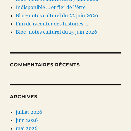
Indisponible … et fier de l’être
Bloc-notes culturel du 22 juin 2026
Fini de raconter des histoires …
Bloc-notes culturel du 15 juin 2026
COMMENTAIRES RÉCENTS
ARCHIVES
juillet 2026
juin 2026
mai 2026