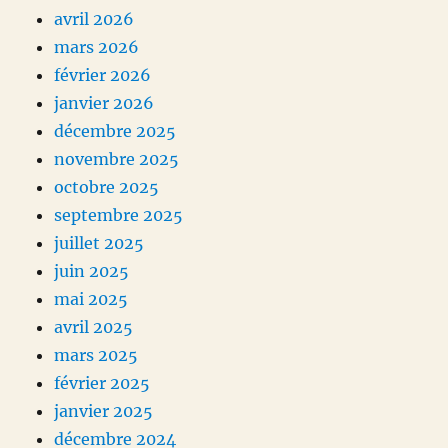
avril 2026
mars 2026
février 2026
janvier 2026
décembre 2025
novembre 2025
octobre 2025
septembre 2025
juillet 2025
juin 2025
mai 2025
avril 2025
mars 2025
février 2025
janvier 2025
décembre 2024