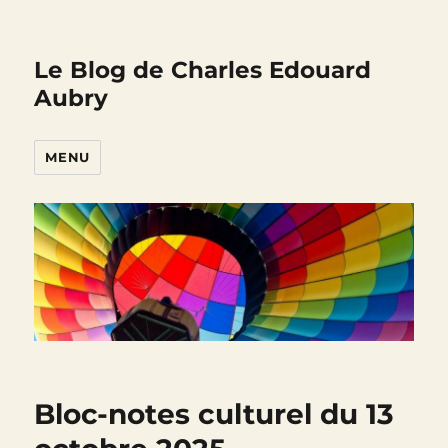
Le Blog de Charles Edouard
Aubry
MENU
Bloc-notes culturel du 13