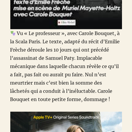
Vu « Le professeur », avec Carole Bouquet, à
la Scala Paris. Le texte, adapté du récit d’Emilie
Frèche déroule les 10 jours qui ont précédé
l’assassinat de Samuel Paty. Implacable
mécanique dans laquelle chacun révèle ce qu’il
a fait, pas fait ou aurait pu faire. Nul n’est
meurtrier mais c’est bien la somme des
lâchetés qui a conduit à l’inéluctable. Carole
Bouquet en toute petite forme, dommage !