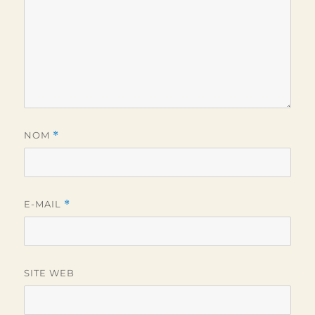
NOM
*
E-MAIL
*
SITE WEB