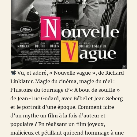
Vu, et adoré, « Nouvelle vague », de Richard
Linklater. Magie du cinéma, magie du réel :
l’histoire du tournage d’« A bout de souffle »
de Jean-Luc Godard, avec Bébel et Jean Seberg
et le portrait d’une époque. Comment faire
d’un mythe un film à la fois d’auteur et
populaire ? En réalisant un film joyeux,
malicieux et pétillant qui rend hommage à une