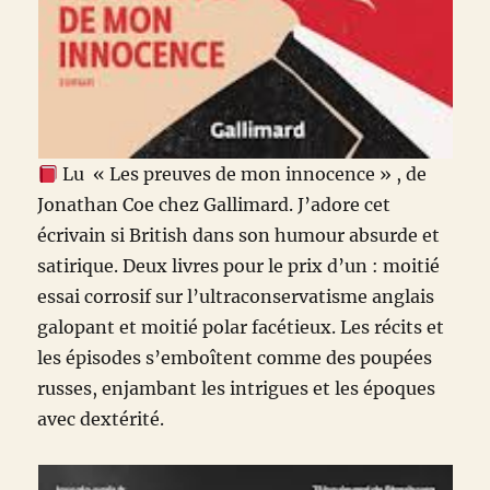
Lu « Les preuves de mon innocence » , de
Jonathan Coe chez Gallimard. J’adore cet
écrivain si British dans son humour absurde et
satirique. Deux livres pour le prix d’un : moitié
essai corrosif sur l’ultraconservatisme anglais
galopant et moitié polar facétieux. Les récits et
les épisodes s’emboîtent comme des poupées
russes, enjambant les intrigues et les époques
avec dextérité.