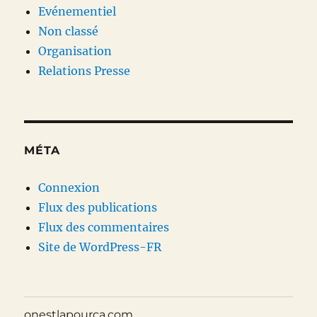
Evénementiel
Non classé
Organisation
Relations Presse
MÉTA
Connexion
Flux des publications
Flux des commentaires
Site de WordPress-FR
onestlapourca.com