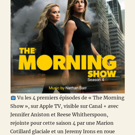
Vu les 4 premiers épisodes de « The Morning
Show », sur Apple TV, visible sur Canal + avec
Jennifer Aniston et Reese Whitherspoon,
rejointe pour cette saison 4 par une Marion
Cotillard glaciale et un Jeremy Irons en roue