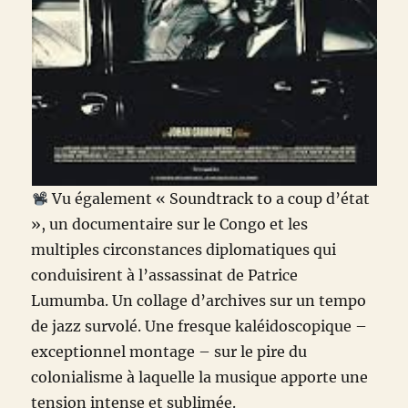
Vu également « Soundtrack to a coup d’état
», un documentaire sur le Congo et les
multiples circonstances diplomatiques qui
conduisirent à l’assassinat de Patrice
Lumumba. Un collage d’archives sur un tempo
de jazz survolé. Une fresque kaléidoscopique –
exceptionnel montage – sur le pire du
colonialisme à laquelle la musique apporte une
tension intense et sublimée.