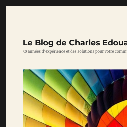
Le Blog de Charles Edou
30 années d'expérience et des solutions pour votre comm