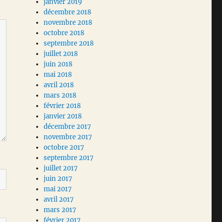
janvier 2019
décembre 2018
novembre 2018
octobre 2018
septembre 2018
juillet 2018
juin 2018
mai 2018
avril 2018
mars 2018
février 2018
janvier 2018
décembre 2017
novembre 2017
octobre 2017
septembre 2017
juillet 2017
juin 2017
mai 2017
avril 2017
mars 2017
février 2017