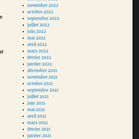
novembre 2022
octobre 2022
re
septembre 2022
juillet 2022
juin 2022
mai 2022
avril 2022
ur
mars 2022
février 2022
janvier 2022
décembre 2021
novembre 2021
octobre 2021
septembre 2021
juillet 2021
juin 2021
mai 2021
avril 2021
mars 2021
février 2021
janvier 2021