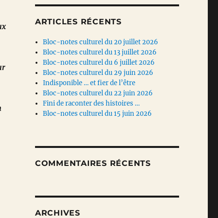
ARTICLES RÉCENTS
ux
Bloc-notes culturel du 20 juillet 2026
Bloc-notes culturel du 13 juillet 2026
Bloc-notes culturel du 6 juillet 2026
ur
Bloc-notes culturel du 29 juin 2026
Indisponible … et fier de l’être
Bloc-notes culturel du 22 juin 2026
Fini de raconter des histoires …
n
Bloc-notes culturel du 15 juin 2026
COMMENTAIRES RÉCENTS
ARCHIVES