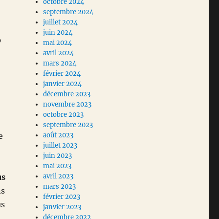
octobre 2024
septembre 2024
juillet 2024
juin 2024
p
mai 2024
avril 2024
mars 2024
février 2024
janvier 2024
décembre 2023
novembre 2023
octobre 2023
septembre 2023
e
août 2023
juillet 2023
juin 2023
mai 2023
us
avril 2023
mars 2023
ns
février 2023
us
janvier 2023
décembre 2022