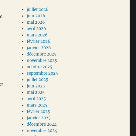
juillet 2026
s.
juin 2026
mai 2026
x
avril 2026
mars 2026
février 2026
janvier 2026
décembre 2025
novembre 2025
octobre 2025
septembre 2025
juillet 2025
st
juin 2025
mai 2025
avril 2025
mars 2025
février 2025
janvier 2025
décembre 2024
novembre 2024