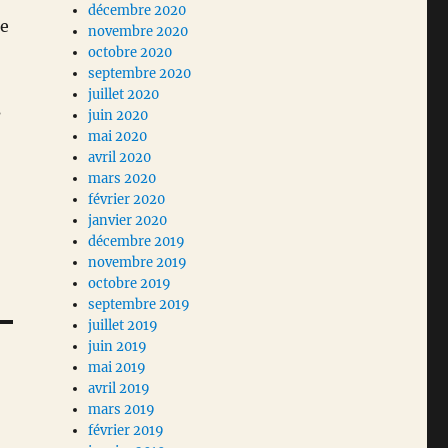
décembre 2020
ie
novembre 2020
octobre 2020
septembre 2020
juillet 2020
s
juin 2020
mai 2020
avril 2020
mars 2020
février 2020
janvier 2020
décembre 2019
novembre 2019
octobre 2019
septembre 2019
juillet 2019
juin 2019
mai 2019
avril 2019
mars 2019
février 2019