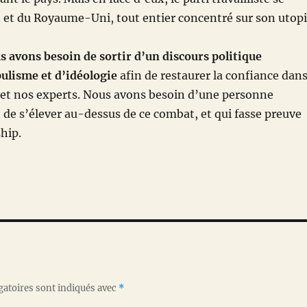
 et du Royaume-Uni, tout entier concentré sur son utop
 avons besoin de sortir d’un discours politique
ulisme et d’idéologie
afin de restaurer la confiance dan
 et nos experts. Nous avons besoin d’une personne
e de s’élever au-dessus de ce combat, et qui fasse preuve
ship.
gatoires sont indiqués avec
*