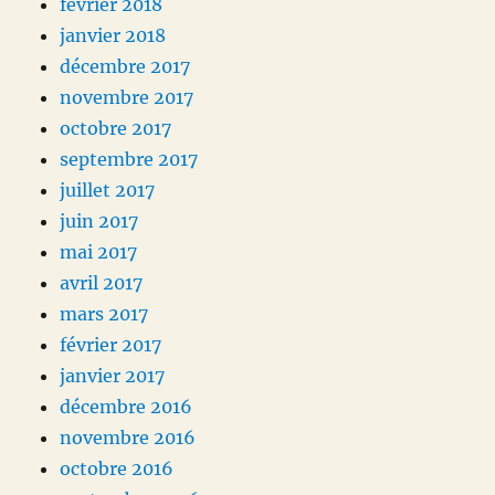
février 2018
janvier 2018
décembre 2017
novembre 2017
octobre 2017
septembre 2017
juillet 2017
juin 2017
mai 2017
avril 2017
mars 2017
février 2017
janvier 2017
décembre 2016
novembre 2016
octobre 2016