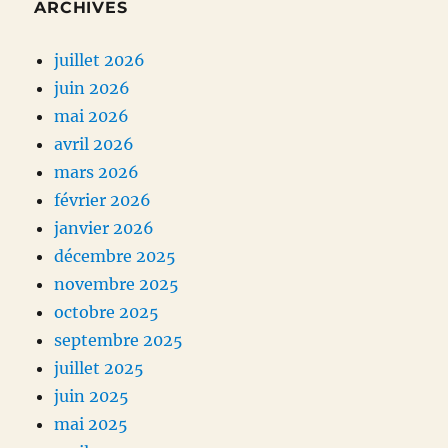
ARCHIVES
juillet 2026
juin 2026
mai 2026
avril 2026
mars 2026
février 2026
janvier 2026
décembre 2025
novembre 2025
octobre 2025
septembre 2025
juillet 2025
juin 2025
mai 2025