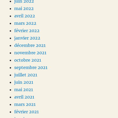
juin 2022
mai 2022
avril 2022
mars 2022
février 2022
janvier 2022
décembre 2021
novembre 2021
octobre 2021
septembre 2021
juillet 2021
juin 2021
mai 2021
avril 2021
mars 2021
février 2021