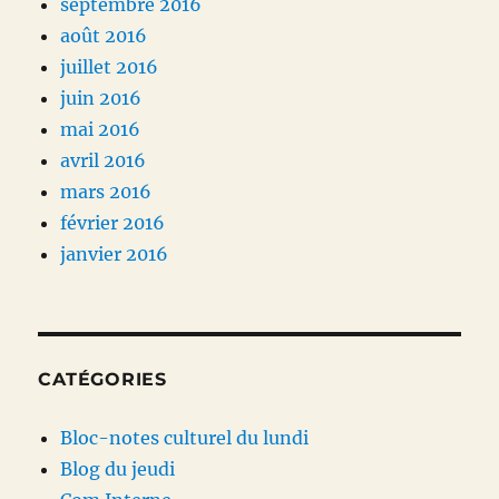
septembre 2016
août 2016
juillet 2016
juin 2016
mai 2016
avril 2016
mars 2016
février 2016
janvier 2016
CATÉGORIES
Bloc-notes culturel du lundi
Blog du jeudi