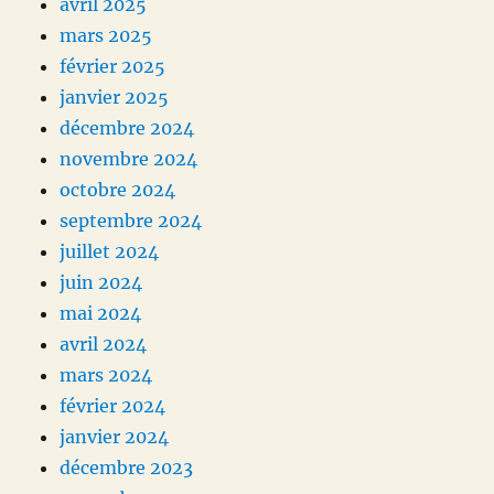
avril 2025
mars 2025
février 2025
janvier 2025
décembre 2024
novembre 2024
octobre 2024
septembre 2024
juillet 2024
juin 2024
mai 2024
avril 2024
mars 2024
février 2024
janvier 2024
décembre 2023