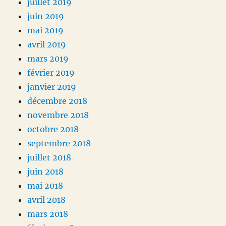
juillet 2019
juin 2019
mai 2019
avril 2019
mars 2019
février 2019
janvier 2019
décembre 2018
novembre 2018
octobre 2018
septembre 2018
juillet 2018
juin 2018
mai 2018
avril 2018
mars 2018