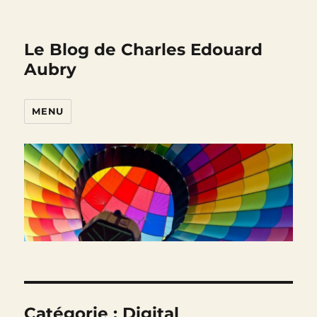
Le Blog de Charles Edouard
Aubry
MENU
Catégorie :
Digital