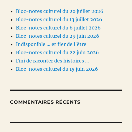
Bloc-notes culturel du 20 juillet 2026
Bloc-notes culturel du 13 juillet 2026
Bloc-notes culturel du 6 juillet 2026
Bloc-notes culturel du 29 juin 2026
Indisponible … et fier de l’être
Bloc-notes culturel du 22 juin 2026
Fini de raconter des histoires …
Bloc-notes culturel du 15 juin 2026
COMMENTAIRES RÉCENTS