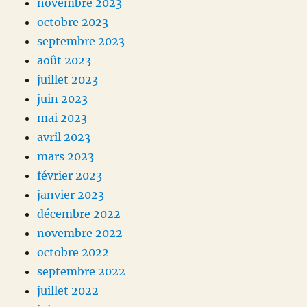
novembre 2023
octobre 2023
septembre 2023
août 2023
juillet 2023
juin 2023
mai 2023
avril 2023
mars 2023
février 2023
janvier 2023
décembre 2022
novembre 2022
octobre 2022
septembre 2022
juillet 2022