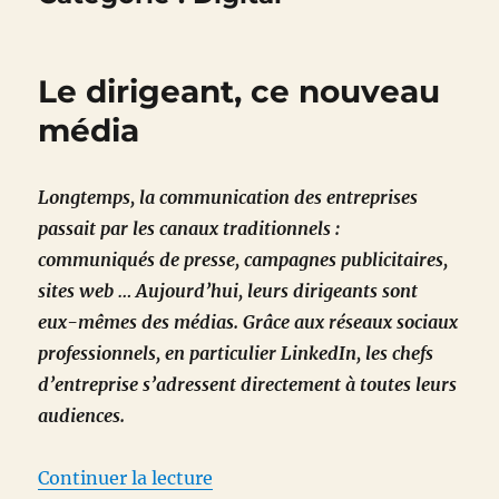
Le dirigeant, ce nouveau
média
Longtemps, la communication des entreprises
passait par les canaux traditionnels :
communiqués de presse, campagnes publicitaires,
sites web … Aujourd’hui, leurs dirigeants sont
eux-mêmes des médias. Grâce aux réseaux sociaux
professionnels, en particulier LinkedIn, les chefs
d’entreprise s’adressent directement à toutes leurs
audiences.
de « Le dirigeant, ce nouveau m
Continuer la lecture