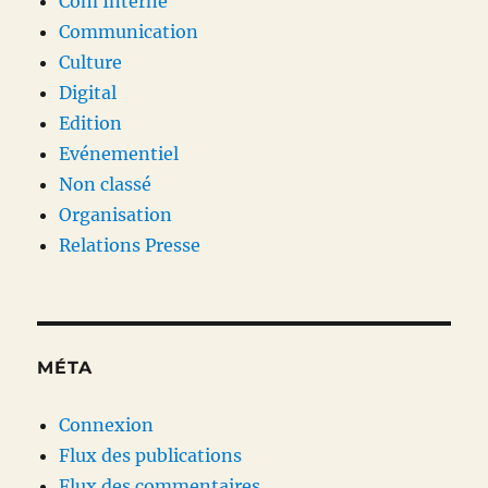
Com Interne
Communication
Culture
Digital
Edition
Evénementiel
Non classé
Organisation
Relations Presse
MÉTA
Connexion
Flux des publications
Flux des commentaires