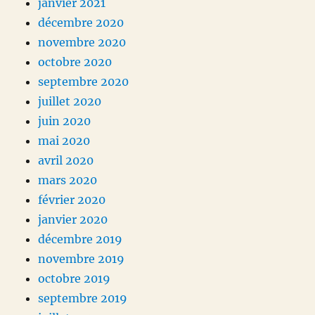
janvier 2021
décembre 2020
novembre 2020
octobre 2020
septembre 2020
juillet 2020
juin 2020
mai 2020
avril 2020
mars 2020
février 2020
janvier 2020
décembre 2019
novembre 2019
octobre 2019
septembre 2019