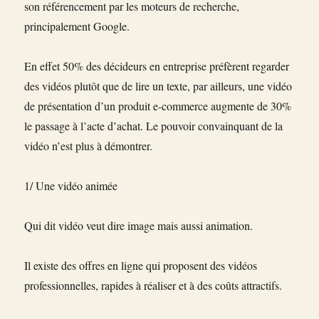
son référencement par les moteurs de recherche,
principalement Google.
En effet 50% des décideurs en entreprise préfèrent regarder
des vidéos plutôt que de lire un texte, par ailleurs, une vidéo
de présentation d’un produit e-commerce augmente de 30%
le passage à l’acte d’achat. Le pouvoir convainquant de la
vidéo n’est plus à démontrer.
1/ Une vidéo animée
Qui dit vidéo veut dire image mais aussi animation.
Il existe des offres en ligne qui proposent des vidéos
professionnelles, rapides à réaliser et à des coûts attractifs.