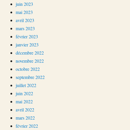
juin 2023
mai 2023
avril 2023
mars 2023
février 2023
janvier 2023
décembre 2022
novembre 2022
octobre 2022
septembre 2022
juillet 2022
juin 2022
mai 2022
avril 2022
mars 2022
février 2022