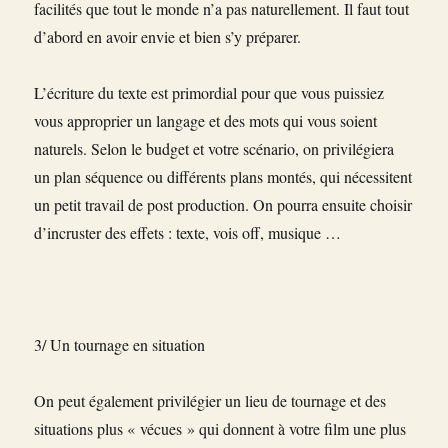
facilités que tout le monde n’a pas naturellement. Il faut tout
d’abord en avoir envie et bien s’y préparer.
L’écriture du texte est primordial pour que vous puissiez
vous approprier un langage et des mots qui vous soient
naturels. Selon le budget et votre scénario, on privilégiera
un plan séquence ou différents plans montés, qui nécessitent
un petit travail de post production. On pourra ensuite choisir
d’incruster des effets : texte, vois off, musique …
3/ Un tournage en situation
On peut également privilégier un lieu de tournage et des
situations plus « vécues » qui donnent à votre film une plus