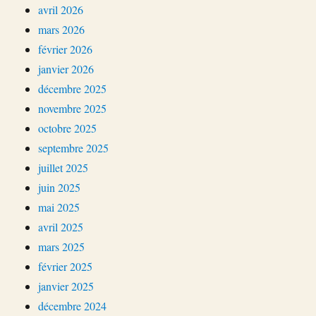
avril 2026
mars 2026
février 2026
janvier 2026
décembre 2025
novembre 2025
octobre 2025
septembre 2025
juillet 2025
juin 2025
mai 2025
avril 2025
mars 2025
février 2025
janvier 2025
décembre 2024