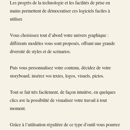
Les progrès de la technologie et les facilités de prise en
mains permettent de démocratiser ces logiciels faciles à
utiliser.
Vous choisissez tout d’abord votre univers graphique :
différents modèles vous sont proposés, offrant une grande
diversité de styles et de scénarios.
Puis vous personnalisez votre contenu, décidez de votre
storyboard, insérez vos textes, logos, visuels, pictos.
Tout se fait très facilement, de façon intuitive, en quelques
clics ave la possibilité de visualiser votre travail à tout
moment.
Grâce à l’utilisation régulière de ce type d’outil vous pourrez