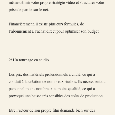
même définir votre propre stratégie vidéo et structurer votre
prise de parole sur le net.
Financièrement, il existe plusieurs formules, de
l’abonnement à l’achat direct pour optimiser son budget.
2/ Un tournage en studio
Les prix des matériels professionnels a chuté, ce qui a
conduit à la création de nombreux studios. Ils nécessitent du
personnel moins nombreux et moins qualifié, ce qui a
provoqué une baisse très sensibles des coûts de production.
Etre l’acteur de son propre film demande bien sûr des