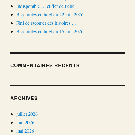
Indisponible … et fier de l’être
Bloc-notes culturel du 22 juin 2026
Fini de raconter des histoires …
Bloc-notes culturel du 15 juin 2026
COMMENTAIRES RÉCENTS
ARCHIVES
juillet 2026
juin 2026
mai 2026