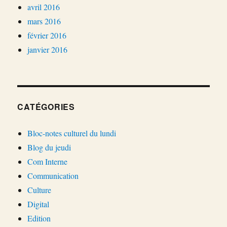
avril 2016
mars 2016
février 2016
janvier 2016
CATÉGORIES
Bloc-notes culturel du lundi
Blog du jeudi
Com Interne
Communication
Culture
Digital
Edition