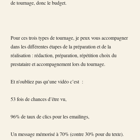
de tournage, donc le budget.
Pour ces trois types de tournage, je peux vous accompagner
dans les différentes étapes de la préparation et de la
réalisation : rédaction, préparation, répétition choix du
prestataire et accompagnement lors du tournage.
Et n’oubliez pas qu’une vidéo c’est :
53 fois de chances d’être vu,
96% de taux de clics pour les emailings,
Un message mémorisé à 70% (contre 30% pour du texte).