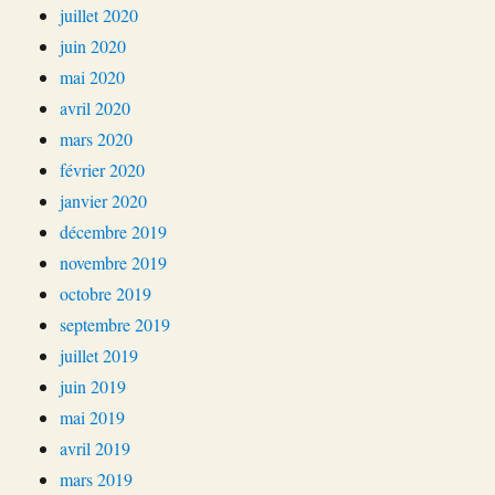
juillet 2020
juin 2020
mai 2020
avril 2020
mars 2020
février 2020
janvier 2020
décembre 2019
novembre 2019
octobre 2019
septembre 2019
juillet 2019
juin 2019
mai 2019
avril 2019
mars 2019