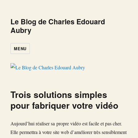
Le Blog de Charles Edouard
Aubry
MENU
Trois solutions simples
pour fabriquer votre vidéo
Aujourd’hui réaliser sa propre vidéo est facile et pas cher.
Elle permettra à votre site web d’améliorer très sensiblement