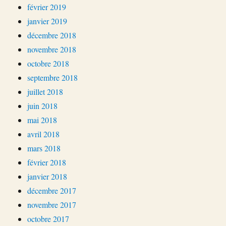
février 2019
janvier 2019
décembre 2018
novembre 2018
octobre 2018
septembre 2018
juillet 2018
juin 2018
mai 2018
avril 2018
mars 2018
février 2018
janvier 2018
décembre 2017
novembre 2017
octobre 2017