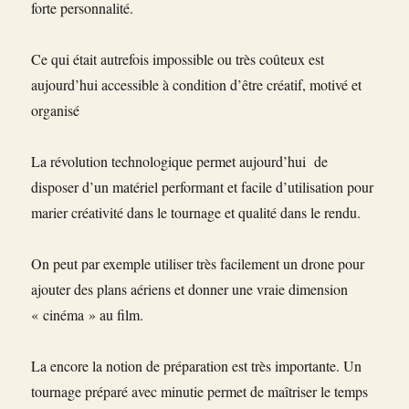
forte personnalité.
Ce qui était autrefois impossible ou très coûteux est
aujourd’hui accessible à condition d’être créatif, motivé et
organisé
La révolution technologique permet aujourd’hui de
disposer d’un matériel performant et facile d’utilisation pour
marier créativité dans le tournage et qualité dans le rendu.
On peut par exemple utiliser très facilement un drone pour
ajouter des plans aériens et donner une vraie dimension
« cinéma » au film.
La encore la notion de préparation est très importante. Un
tournage préparé avec minutie permet de maîtriser le temps