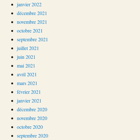
janvier 2022
décembre 2021
novembre 2021
octobre 2021
septembre 2021
juillet 2021
juin 2021
mai 2021
avril 2021
mars 2021
février 2021
janvier 2021
décembre 2020
novembre 2020
octobre 2020
septembre 2020