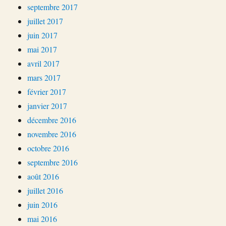
septembre 2017
juillet 2017
juin 2017
mai 2017
avril 2017
mars 2017
février 2017
janvier 2017
décembre 2016
novembre 2016
octobre 2016
septembre 2016
août 2016
juillet 2016
juin 2016
mai 2016