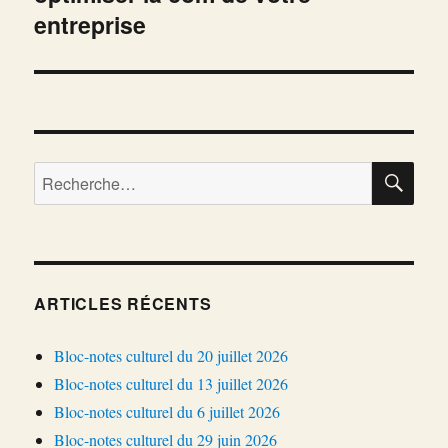
entreprise
RE
Recherche
pour :
ARTICLES RÉCENTS
Bloc-notes culturel du 20 juillet 2026
Bloc-notes culturel du 13 juillet 2026
Bloc-notes culturel du 6 juillet 2026
Bloc-notes culturel du 29 juin 2026