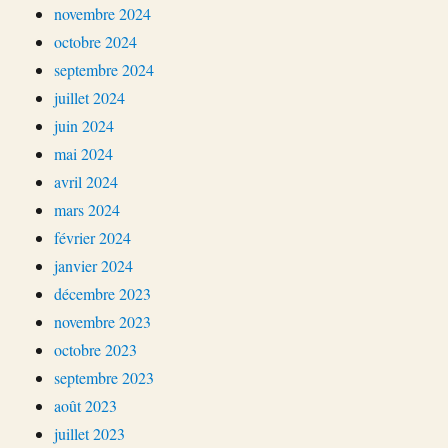
novembre 2024
octobre 2024
septembre 2024
juillet 2024
juin 2024
mai 2024
avril 2024
mars 2024
février 2024
janvier 2024
décembre 2023
novembre 2023
octobre 2023
septembre 2023
août 2023
juillet 2023