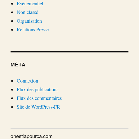
Evénementiel
Non classé
Organisation
Relations Presse
MÉTA
Connexion
Flux des publications
Flux des commentaires
Site de WordPress-FR
onestlapourca.com