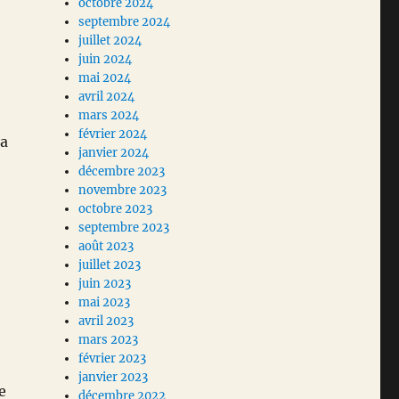
octobre 2024
septembre 2024
juillet 2024
juin 2024
mai 2024
avril 2024
mars 2024
février 2024
la
janvier 2024
décembre 2023
novembre 2023
octobre 2023
septembre 2023
août 2023
juillet 2023
juin 2023
mai 2023
avril 2023
mars 2023
février 2023
janvier 2023
e
décembre 2022