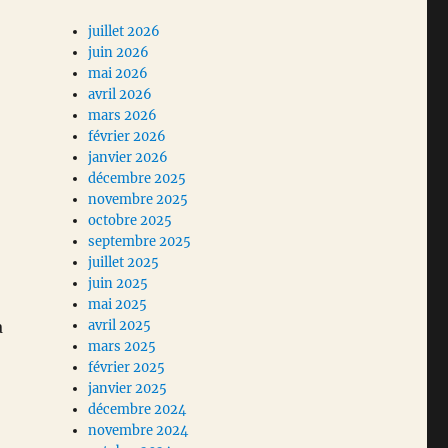
juillet 2026
juin 2026
mai 2026
avril 2026
mars 2026
février 2026
janvier 2026
décembre 2025
novembre 2025
octobre 2025
septembre 2025
juillet 2025
juin 2025
mai 2025
à
avril 2025
mars 2025
février 2025
janvier 2025
décembre 2024
novembre 2024