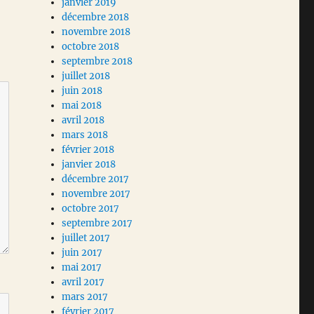
janvier 2019
décembre 2018
novembre 2018
octobre 2018
septembre 2018
juillet 2018
juin 2018
mai 2018
avril 2018
mars 2018
février 2018
janvier 2018
décembre 2017
novembre 2017
octobre 2017
septembre 2017
juillet 2017
juin 2017
mai 2017
avril 2017
mars 2017
février 2017