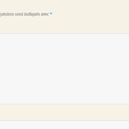
gatoires sont indiqués avec
*