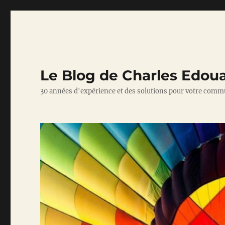
Le Blog de Charles Edou
30 années d'expérience et des solutions pour votre comm