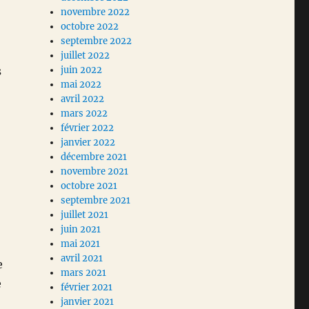
novembre 2022
octobre 2022
septembre 2022
juillet 2022
s
juin 2022
mai 2022
avril 2022
mars 2022
février 2022
janvier 2022
décembre 2021
novembre 2021
octobre 2021
septembre 2021
juillet 2021
juin 2021
mai 2021
avril 2021
e
mars 2021
e
février 2021
janvier 2021