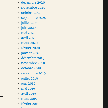
décembre 2020
novembre 2020
octobre 2020
septembre 2020
juillet 2020
juin 2020
mai 2020
avril 2020
mars 2020
février 2020
janvier 2020
décembre 2019
novembre 2019
octobre 2019
septembre 2019
juillet 2019
juin 2019
mai 2019
avril 2019
mars 2019
février 2019