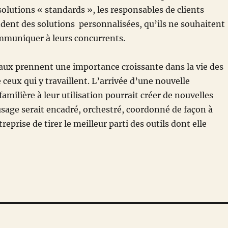
solutions « standards », les responsables de clients
dent des solutions personnalisées, qu’ils ne souhaitent
mmuniquer à leurs concurrents.
aux prennent une importance croissante dans la vie des
 ceux qui y travaillent. L’arrivée d’une nouvelle
amilière à leur utilisation pourrait créer de nouvelles
usage serait encadré, orchestré, coordonné de façon à
reprise de tirer le meilleur parti des outils dont elle