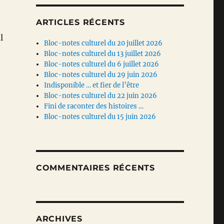
ARTICLES RÉCENTS
l
Bloc-notes culturel du 20 juillet 2026
Bloc-notes culturel du 13 juillet 2026
Bloc-notes culturel du 6 juillet 2026
Bloc-notes culturel du 29 juin 2026
Indisponible … et fier de l’être
Bloc-notes culturel du 22 juin 2026
Fini de raconter des histoires …
Bloc-notes culturel du 15 juin 2026
COMMENTAIRES RÉCENTS
ARCHIVES