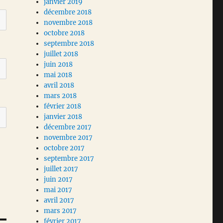
janvier 2019
décembre 2018
novembre 2018
octobre 2018
septembre 2018
juillet 2018
juin 2018
mai 2018
avril 2018
mars 2018
février 2018
janvier 2018
décembre 2017
novembre 2017
octobre 2017
septembre 2017
juillet 2017
juin 2017
mai 2017
avril 2017
mars 2017
février 2017