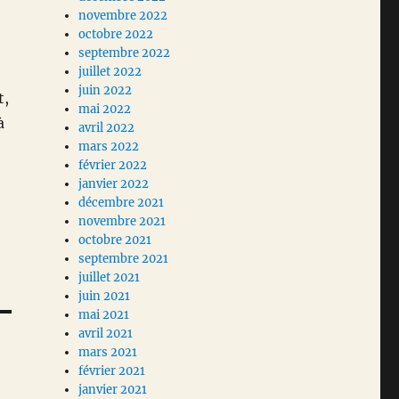
novembre 2022
octobre 2022
septembre 2022
juillet 2022
juin 2022
t,
mai 2022
à
avril 2022
mars 2022
février 2022
janvier 2022
décembre 2021
novembre 2021
octobre 2021
septembre 2021
juillet 2021
juin 2021
mai 2021
avril 2021
mars 2021
février 2021
janvier 2021