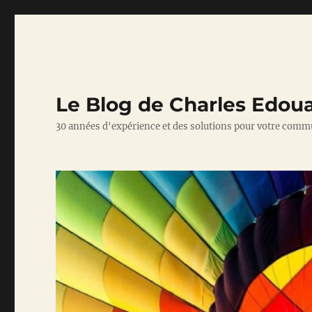
Le Blog de Charles Edou
30 années d'expérience et des solutions pour votre comm