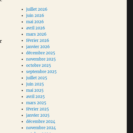
juillet 2026
juin 2026
mai 2026
avril 2026
mars 2026
r
février 2026
janvier 2026
décembre 2025
novembre 2025
octobre 2025
septembre 2025
juillet 2025
juin 2025
mai 2025
avril 2025
mars 2025
février 2025
janvier 2025
décembre 2024
novembre 2024