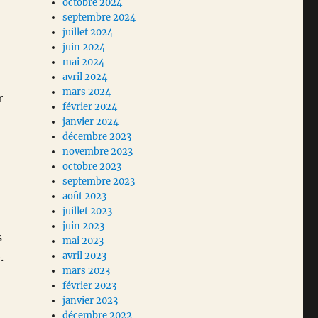
octobre 2024
septembre 2024
juillet 2024
juin 2024
mai 2024
avril 2024
mars 2024
r
février 2024
janvier 2024
décembre 2023
novembre 2023
octobre 2023
septembre 2023
août 2023
juillet 2023
juin 2023
s
mai 2023
.
avril 2023
mars 2023
février 2023
janvier 2023
décembre 2022