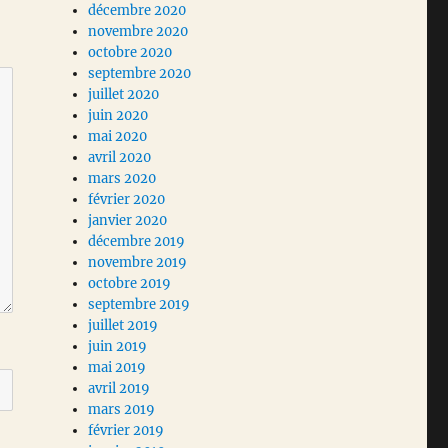
décembre 2020
novembre 2020
octobre 2020
septembre 2020
juillet 2020
juin 2020
mai 2020
avril 2020
mars 2020
février 2020
janvier 2020
décembre 2019
novembre 2019
octobre 2019
septembre 2019
juillet 2019
juin 2019
mai 2019
avril 2019
mars 2019
février 2019