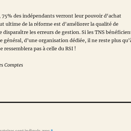
 75% des indépendants verront leur pouvoir d‘achat
t ultime de la réforme est d’améliorer la qualité de
re disparaître les erreurs de gestion. Si les TNS bénéficien
e général, d’une organisation dédiée, il ne reste plus qu’
e ressemblera pas à celle du RSI !
des Comptes