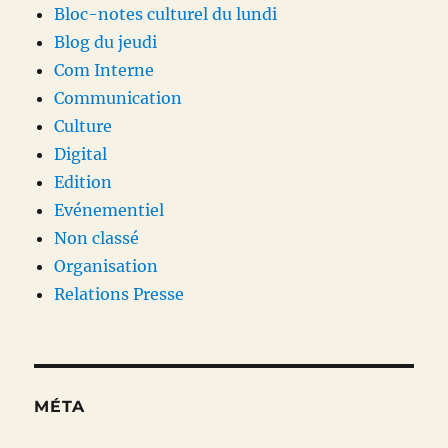
Bloc-notes culturel du lundi
Blog du jeudi
Com Interne
Communication
Culture
Digital
Edition
Evénementiel
Non classé
Organisation
Relations Presse
MÉTA