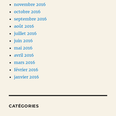
novembre 2016
octobre 2016
septembre 2016
août 2016
juillet 2016
juin 2016
mai 2016
avril 2016
mars 2016
février 2016
janvier 2016
CATÉGORIES