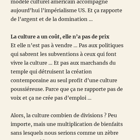
modèle culturel américain accompagne
aujourd’hui l’impérialisme US. Et ça rapporte
de l’argent et de la domination …
La culture a un coût, elle n’a pas de prix
Et elle n’est pas à vendre … Pas aux politiques
qui sabrent les subventions à ceux qui font
vivre la culture … Et pas aux marchands du
temple qui détruisent la création
contemporaine au seul profit d’une culture
poussiéreuse. Parce que ça ne rapporte pas de
voix et ça ne crée pas d’emploi …
Alors, la culture combien de divisions ? Peu
importe, mais une multiplication de bienfaits
sans lesquels nous serions comme un zèbre