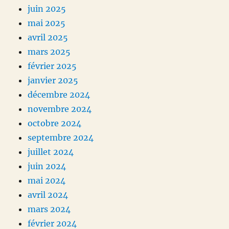
juin 2025
mai 2025
avril 2025
mars 2025
février 2025
janvier 2025
décembre 2024
novembre 2024
octobre 2024
septembre 2024
juillet 2024
juin 2024
mai 2024
avril 2024
mars 2024
février 2024