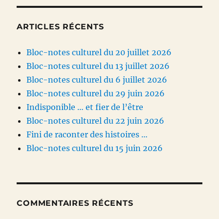
ARTICLES RÉCENTS
Bloc-notes culturel du 20 juillet 2026
Bloc-notes culturel du 13 juillet 2026
Bloc-notes culturel du 6 juillet 2026
Bloc-notes culturel du 29 juin 2026
Indisponible … et fier de l’être
Bloc-notes culturel du 22 juin 2026
Fini de raconter des histoires …
Bloc-notes culturel du 15 juin 2026
COMMENTAIRES RÉCENTS