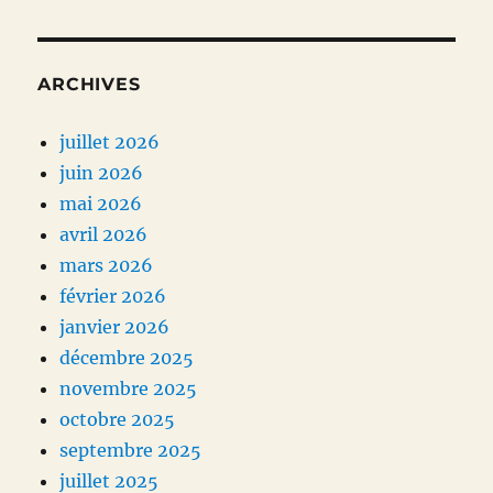
ARCHIVES
juillet 2026
juin 2026
mai 2026
avril 2026
mars 2026
février 2026
janvier 2026
décembre 2025
novembre 2025
octobre 2025
septembre 2025
juillet 2025