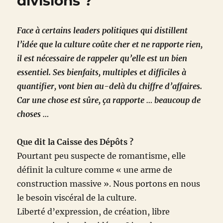
divisions ?
Face à certains leaders politiques qui distillent
l’idée que la culture coûte cher et ne rapporte rien,
il est nécessaire de rappeler qu’elle est un bien
essentiel. Ses bienfaits, multiples et difficiles à
quantifier, vont bien au-delà du chiffre d’affaires.
Car une chose est sûre, ça rapporte … beaucoup de
choses …
Que dit la Caisse des Dépôts ?
Pourtant peu suspecte de romantisme, elle
définit la culture comme « une arme de
construction massive ». Nous portons en nous
le besoin viscéral de la culture.
Liberté d’expression, de création, libre