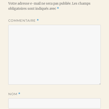
Votre adresse e-mail ne sera pas publiée.
Les champs
obligatoires sont indiqués avec
*
COMMENTAIRE
*
NOM
*