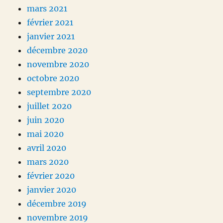
mars 2021
février 2021
janvier 2021
décembre 2020
novembre 2020
octobre 2020
septembre 2020
juillet 2020
juin 2020
mai 2020
avril 2020
mars 2020
février 2020
janvier 2020
décembre 2019
novembre 2019