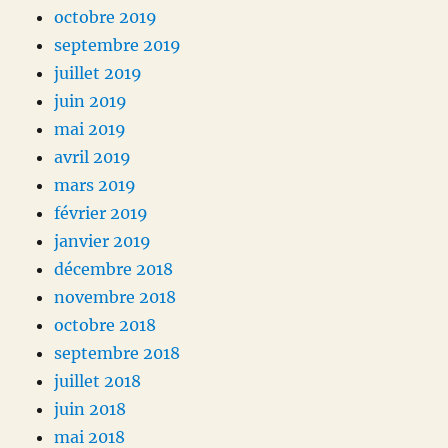
octobre 2019
septembre 2019
juillet 2019
juin 2019
mai 2019
avril 2019
mars 2019
février 2019
janvier 2019
décembre 2018
novembre 2018
octobre 2018
septembre 2018
juillet 2018
juin 2018
mai 2018