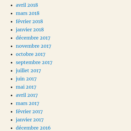
avril 2018
mars 2018
février 2018
janvier 2018
décembre 2017
novembre 2017
octobre 2017
septembre 2017
juillet 2017
juin 2017
mai 2017
avril 2017
mars 2017
février 2017
janvier 2017
décembre 2016