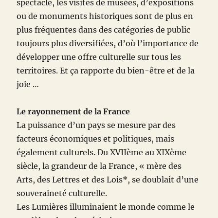
spectacle, les visites de musées, d’expositions
ou de monuments historiques sont de plus en
plus fréquentes dans des catégories de public
toujours plus diversifiées, d’où l’importance de
développer une offre culturelle sur tous les
territoires. Et ça rapporte du bien-être et de la
joie …
Le rayonnement de la France
La puissance d’un pays se mesure par des
facteurs économiques et politiques, mais
également culturels. Du XVIIème au XIXème
siècle, la grandeur de la France, « mère des
Arts, des Lettres et des Lois*, se doublait d’une
souveraineté culturelle.
Les Lumières illuminaient le monde comme le