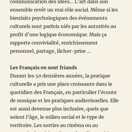
communication des idées… L’art dans son
ensemble revêt un vrai rôle social. Même si les
bienfaits psychologiques des événements
culturels sont parfois niés par les autorités au
profit d’une logique économique. Mais ça
rapporte convivialité, enrichissement
personnel, partage, lâcher-prise …
Les Français en sont friands
Durant les 50 dernières années, la pratique
culturelle a pris une place croissante dans le
quotidien des Français, en particulier l’écoute
de musique et les pratiques audiovisuelles. Elle
est aussi devenue plus inclusive, quels que
soient l’âge, le milieu social et le type de
territoire. Les sorties au cinéma ou au