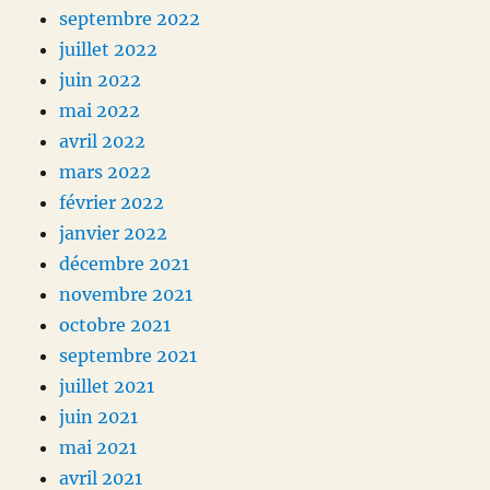
septembre 2022
juillet 2022
juin 2022
mai 2022
avril 2022
mars 2022
février 2022
janvier 2022
décembre 2021
novembre 2021
octobre 2021
septembre 2021
juillet 2021
juin 2021
mai 2021
avril 2021