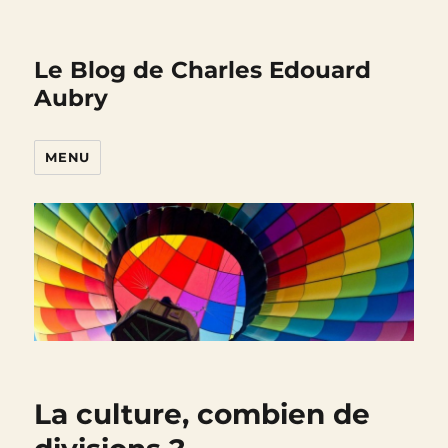
Le Blog de Charles Edouard
Aubry
MENU
La culture, combien de