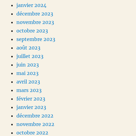
janvier 2024
décembre 2023
novembre 2023
octobre 2023
septembre 2023
août 2023
juillet 2023
juin 2023
mai 2023
avril 2023
mars 2023
février 2023
janvier 2023
décembre 2022
novembre 2022
octobre 2022