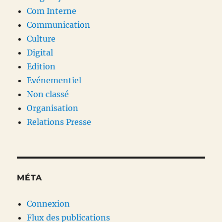
Com Interne
Communication
Culture
Digital
Edition
Evénementiel
Non classé
Organisation
Relations Presse
MÉTA
Connexion
Flux des publications