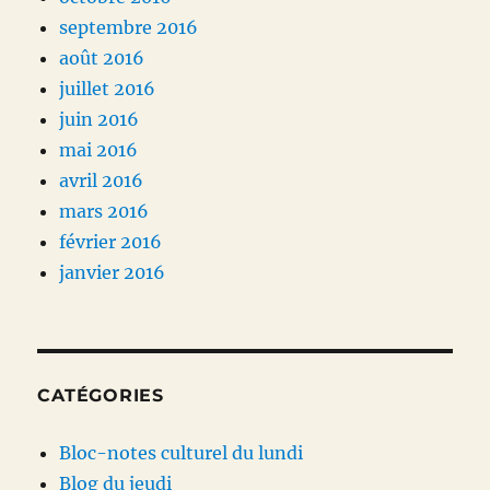
septembre 2016
août 2016
juillet 2016
juin 2016
mai 2016
avril 2016
mars 2016
février 2016
janvier 2016
CATÉGORIES
Bloc-notes culturel du lundi
Blog du jeudi