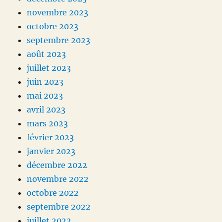
novembre 2023
octobre 2023
septembre 2023
août 2023
juillet 2023
juin 2023
mai 2023
avril 2023
mars 2023
février 2023
janvier 2023
décembre 2022
novembre 2022
octobre 2022
septembre 2022
juillet 2022