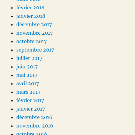
février 2018
janvier 2018
décembre 2017
novembre 2017
octobre 2017
septembre 2017
juillet 2017
juin 2017
mai 2017
avril 2017
mars 2017
février 2017
janvier 2017
décembre 2016
novembre 2016
octobre 2016