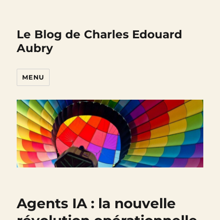
Le Blog de Charles Edouard
Aubry
MENU
Agents IA : la nouvelle