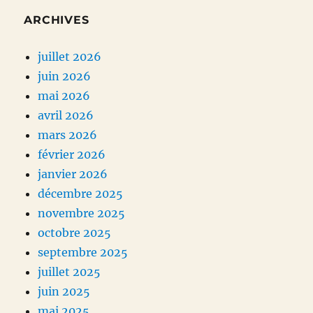
ARCHIVES
juillet 2026
juin 2026
mai 2026
avril 2026
mars 2026
février 2026
janvier 2026
décembre 2025
novembre 2025
octobre 2025
septembre 2025
juillet 2025
juin 2025
mai 2025