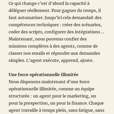
Ce qui change c’est d’abord la capacité à
déléguer réellement. Pour gagner du temps, il
faut automatiser. Jusqu’ici cela demandait des
compétences techniques : créer des scénarios,
coder des scripts, configurer des intégrations …
Maintenant, nous pouvons confier des
missions complètes à des agents, comme de
classer nos emails et répondre aux demandes
simples. L’agent exécute, apprend, ajuste.
Une force opérationnelle illimitée
Nous disposons maintenant d’une force
opérationnelle illimitée, comme un équipe
structurée : un agent pour le marketing, un
pour la prospection, un pour la finance. Chaque
agent travaille à temps plein, sans fatigue, sans