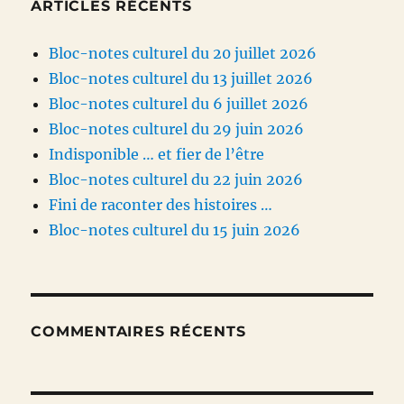
ARTICLES RÉCENTS
Bloc-notes culturel du 20 juillet 2026
Bloc-notes culturel du 13 juillet 2026
Bloc-notes culturel du 6 juillet 2026
Bloc-notes culturel du 29 juin 2026
Indisponible … et fier de l’être
Bloc-notes culturel du 22 juin 2026
Fini de raconter des histoires …
Bloc-notes culturel du 15 juin 2026
COMMENTAIRES RÉCENTS