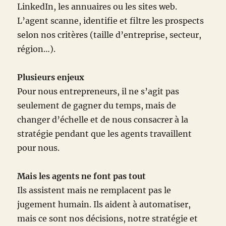
LinkedIn, les annuaires ou les sites web.
L’agent scanne, identifie et filtre les prospects
selon nos critères (taille d’entreprise, secteur,
région…).
Plusieurs enjeux
Pour nous entrepreneurs, il ne s’agit pas
seulement de gagner du temps, mais de
changer d’échelle et de nous consacrer à la
stratégie pendant que les agents travaillent
pour nous.
Mais les agents ne font pas tout
Ils assistent mais ne remplacent pas le
jugement humain. Ils aident à automatiser,
mais ce sont nos décisions, notre stratégie et