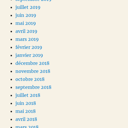
juillet 2019
juin 2019
mai 2019
avril 2019
mars 2019
février 2019
janvier 2019
décembre 2018
novembre 2018
octobre 2018
septembre 2018
juillet 2018
juin 2018
mai 2018
avril 2018
mars 2018