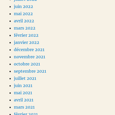
juin 2022
mai 2022
avril 2022
mars 2022
février 2022
janvier 2022
décembre 2021
novembre 2021
octobre 2021
septembre 2021
juillet 2021
juin 2021
mai 2021
avril 2021
mars 2021
février 2021