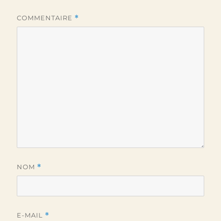
COMMENTAIRE
*
NOM
*
E-MAIL
*