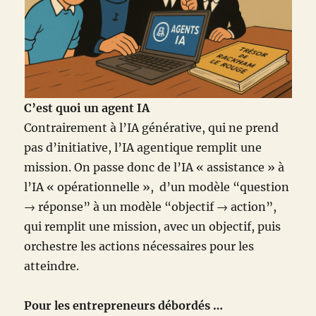
C’est quoi un agent IA
Contrairement à l’IA générative, qui ne prend
pas d’initiative, l’IA agentique remplit une
mission. On passe donc de l’IA « assistance » à
l’IA « opérationnelle », d’un modèle “question
→ réponse” à un modèle “objectif → action”,
qui remplit une mission, avec un objectif, puis
orchestre les actions nécessaires pour les
atteindre.
Pour les entrepreneurs débordés …