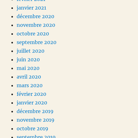
janvier 2021
décembre 2020
novembre 2020
octobre 2020
septembre 2020
juillet 2020
juin 2020
mai 2020
avril 2020
mars 2020
février 2020
janvier 2020
décembre 2019
novembre 2019
octobre 2019
septembre 2019