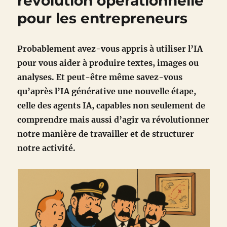
révolution opérationnelle
pour les entrepreneurs
Probablement avez-vous appris à utiliser l’IA
pour vous aider à produire textes, images ou
analyses. Et peut-être même savez-vous
qu’après l’IA générative une nouvelle étape,
celle des agents IA, capables non seulement de
comprendre mais aussi d’agir va révolutionner
notre manière de travailler et de structurer
notre activité.