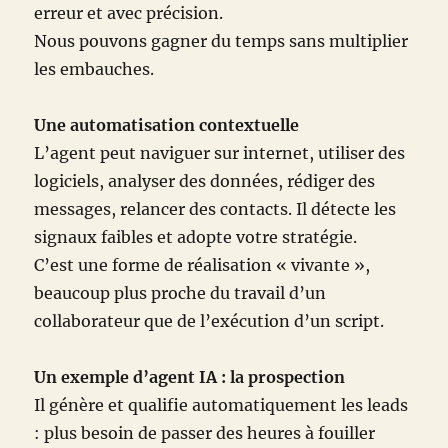
erreur et avec précision.
Nous pouvons gagner du temps sans multiplier
les embauches.
Une automatisation contextuelle
L’agent peut naviguer sur internet, utiliser des
logiciels, analyser des données, rédiger des
messages, relancer des contacts. Il détecte les
signaux faibles et adopte votre stratégie.
C’est une forme de réalisation « vivante »,
beaucoup plus proche du travail d’un
collaborateur que de l’exécution d’un script.
Un exemple d’agent IA : la prospection
Il génère et qualifie automatiquement les leads
: plus besoin de passer des heures à fouiller