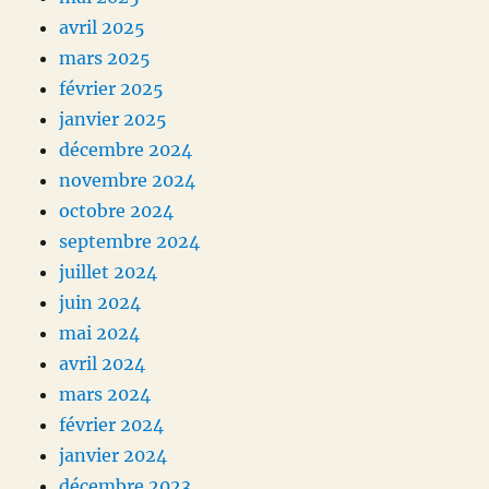
avril 2025
mars 2025
février 2025
janvier 2025
décembre 2024
novembre 2024
octobre 2024
septembre 2024
juillet 2024
juin 2024
mai 2024
avril 2024
mars 2024
février 2024
janvier 2024
décembre 2023