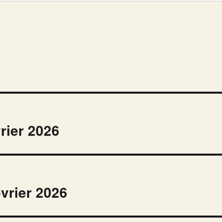
vrier 2026
évrier 2026