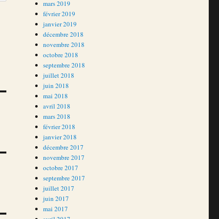
mars 2019
février 2019
janvier 2019
décembre 2018
novembre 2018
octobre 2018
septembre 2018
juillet 2018
juin 2018
mai 2018
avril 2018
mars 2018
février 2018
janvier 2018
décembre 2017
novembre 2017
octobre 2017
septembre 2017
juillet 2017
juin 2017
mai 2017