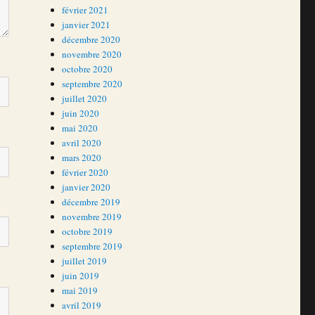
février 2021
janvier 2021
décembre 2020
novembre 2020
octobre 2020
septembre 2020
juillet 2020
juin 2020
mai 2020
avril 2020
mars 2020
février 2020
janvier 2020
décembre 2019
novembre 2019
octobre 2019
septembre 2019
juillet 2019
juin 2019
mai 2019
avril 2019