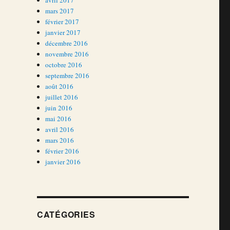
avril 2017
mars 2017
février 2017
janvier 2017
décembre 2016
novembre 2016
octobre 2016
septembre 2016
août 2016
juillet 2016
juin 2016
mai 2016
avril 2016
mars 2016
février 2016
janvier 2016
CATÉGORIES