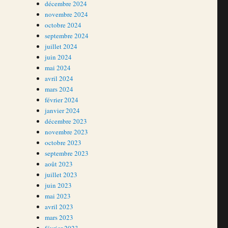
décembre 2024
novembre 2024
octobre 2024
septembre 2024
juillet 2024
juin 2024
mai 2024
avril 2024
mars 2024
février 2024
janvier 2024
décembre 2023
novembre 2023
octobre 2023
septembre 2023
août 2023
juillet 2023
juin 2023
mai 2023
avril 2023
mars 2023