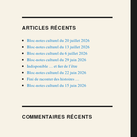
ARTICLES RÉCENTS
Bloc-notes culturel du 20 juillet 2026
Bloc-notes culturel du 13 juillet 2026
Bloc-notes culturel du 6 juillet 2026
Bloc-notes culturel du 29 juin 2026
Indisponible … et fier de l’être
Bloc-notes culturel du 22 juin 2026
Fini de raconter des histoires …
Bloc-notes culturel du 15 juin 2026
COMMENTAIRES RÉCENTS