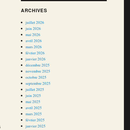
ARCHIVES
juillet 2026
juin 2026
mai 2026
avril 2026
mars 2026
février 2026
janvier 2026
décembre 2025
novembre 2025
octobre 2025
septembre 2025
juillet 2025
juin 2025
mai 2025
avril 2025
mars 2025
février 2025
s
janvier 2025