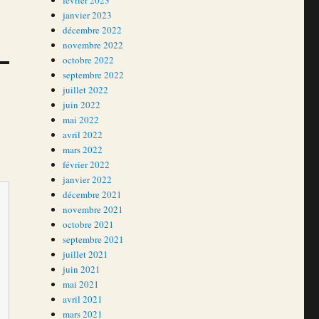
février 2023
janvier 2023
décembre 2022
novembre 2022
octobre 2022
septembre 2022
juillet 2022
juin 2022
mai 2022
avril 2022
mars 2022
février 2022
janvier 2022
décembre 2021
novembre 2021
octobre 2021
septembre 2021
juillet 2021
juin 2021
mai 2021
avril 2021
mars 2021