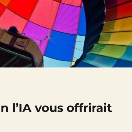
n l’IA vous offrirait