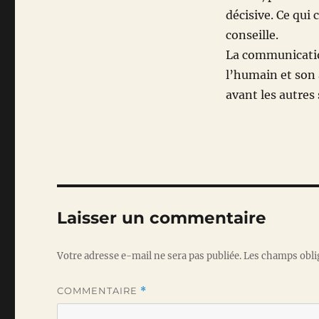
décisive. Ce qui
conseille.
La communication
l’humain et son 
avant les autres
Laisser un commentaire
Votre adresse e-mail ne sera pas publiée.
Les champs obli
COMMENTAIRE
*