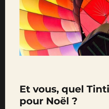
Et vous, quel Tinti
pour Noël ?