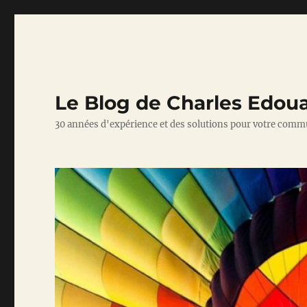
Le Blog de Charles Edou
30 années d'expérience et des solutions pour votre comm