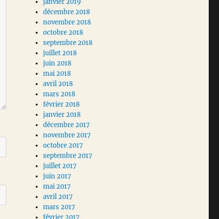
janvier 2019
décembre 2018
novembre 2018
octobre 2018
septembre 2018
juillet 2018
juin 2018
mai 2018
avril 2018
mars 2018
février 2018
janvier 2018
décembre 2017
novembre 2017
octobre 2017
septembre 2017
juillet 2017
juin 2017
mai 2017
avril 2017
mars 2017
février 2017