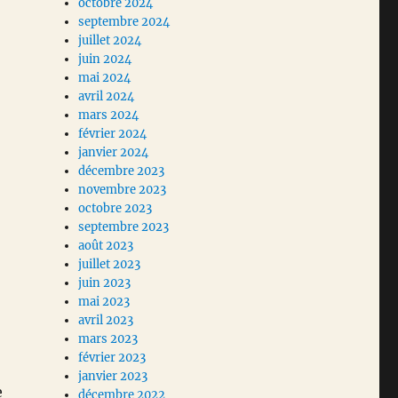
octobre 2024
septembre 2024
juillet 2024
juin 2024
mai 2024
avril 2024
mars 2024
février 2024
janvier 2024
décembre 2023
novembre 2023
octobre 2023
septembre 2023
août 2023
juillet 2023
juin 2023
mai 2023
avril 2023
mars 2023
février 2023
janvier 2023
e
décembre 2022