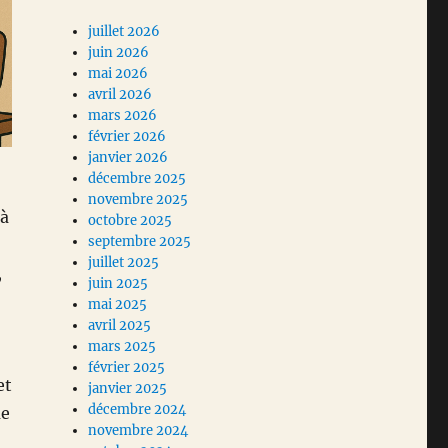
juillet 2026
juin 2026
mai 2026
avril 2026
mars 2026
février 2026
janvier 2026
décembre 2025
novembre 2025
 à
octobre 2025
septembre 2025
juillet 2025
,
juin 2025
mai 2025
avril 2025
mars 2025
février 2025
et
janvier 2025
décembre 2024
ue
novembre 2024