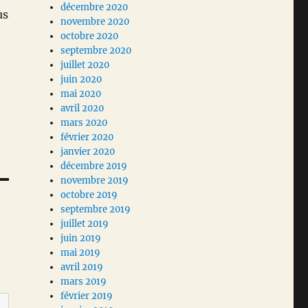
décembre 2020
us
novembre 2020
octobre 2020
septembre 2020
juillet 2020
juin 2020
mai 2020
avril 2020
mars 2020
février 2020
janvier 2020
décembre 2019
novembre 2019
octobre 2019
septembre 2019
juillet 2019
juin 2019
mai 2019
avril 2019
mars 2019
février 2019