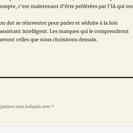
 compte, c’est maintenant d’être préférées par l’IA qui vo
 dot se réinventer pour parler et séduire à la fois
assistant intelligent. Les marques qui le comprendront
 seront celles que nous choisirons demain.
gatoires sont indiqués avec
*