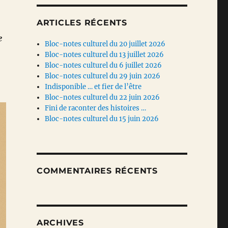
ARTICLES RÉCENTS
e
Bloc-notes culturel du 20 juillet 2026
Bloc-notes culturel du 13 juillet 2026
Bloc-notes culturel du 6 juillet 2026
Bloc-notes culturel du 29 juin 2026
Indisponible … et fier de l’être
Bloc-notes culturel du 22 juin 2026
Fini de raconter des histoires …
Bloc-notes culturel du 15 juin 2026
COMMENTAIRES RÉCENTS
ARCHIVES