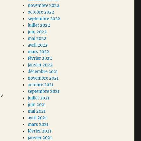
novembre 2022
octobre 2022
septembre 2022
juillet 2022
juin 2022
mai 2022
avril 2022
mars 2022
février 2022
janvier 2022
décembre 2021
novembre 2021
octobre 2021
septembre 2021
es
juillet 2021
juin 2021
mai 2021
avril 2021
mars 2021
février 2021
janvier 2021