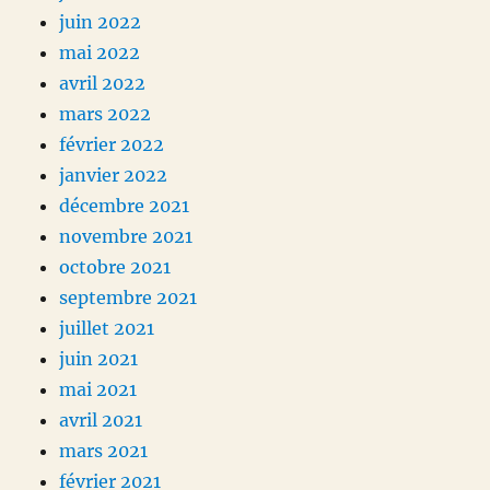
juin 2022
mai 2022
avril 2022
mars 2022
février 2022
janvier 2022
décembre 2021
novembre 2021
octobre 2021
septembre 2021
juillet 2021
juin 2021
mai 2021
avril 2021
mars 2021
février 2021