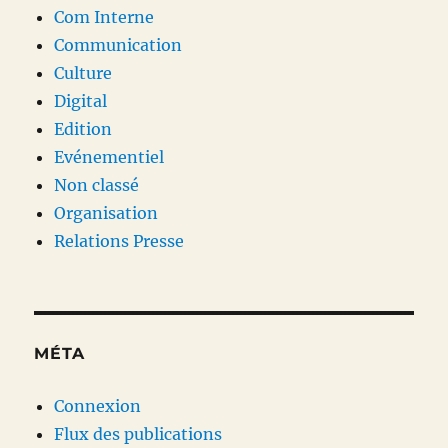
Com Interne
Communication
Culture
Digital
Edition
Evénementiel
Non classé
Organisation
Relations Presse
MÉTA
Connexion
Flux des publications