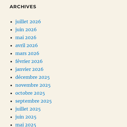
ARCHIVES
juillet 2026
juin 2026
mai 2026
avril 2026
mars 2026
février 2026
janvier 2026
décembre 2025
novembre 2025
octobre 2025
septembre 2025
juillet 2025
juin 2025
mai 2025