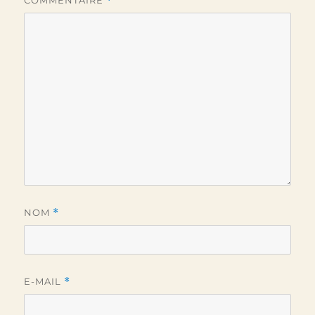
COMMENTAIRE
*
NOM
*
E-MAIL
*