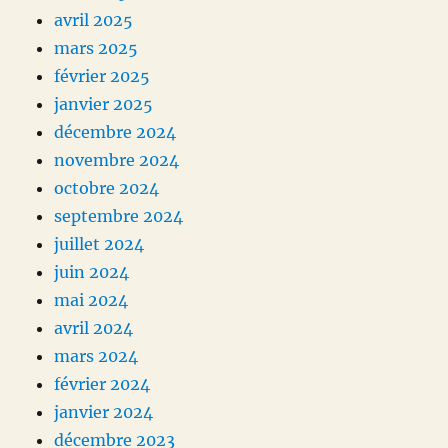
avril 2025
mars 2025
février 2025
janvier 2025
décembre 2024
novembre 2024
octobre 2024
septembre 2024
juillet 2024
juin 2024
mai 2024
avril 2024
mars 2024
février 2024
janvier 2024
décembre 2023