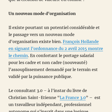
Un nouveau mode d’organisation
Il existe pourtant un potentiel considérable et
le passage vers un nouveau mode
d’organisation existe bien.
François Hollande
en signant l’ordonnance du 2 avril 2015 montre
le chemin
. En confortant le portage salarial
pour les cadre et non cadre (nouveauté)
l’assouplissement demandé par le terrain est
validé par la puissance publique.
Le consultant 3.0 – à l’instar du livre de
Christian Saint-Etienne “
La France 3.0
” – est
un travailleur indépendant, professionnel
autonome qui s’inscrit dans une logique