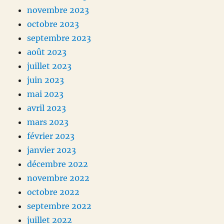
novembre 2023
octobre 2023
septembre 2023
août 2023
juillet 2023
juin 2023
mai 2023
avril 2023
mars 2023
février 2023
janvier 2023
décembre 2022
novembre 2022
octobre 2022
septembre 2022
juillet 2022