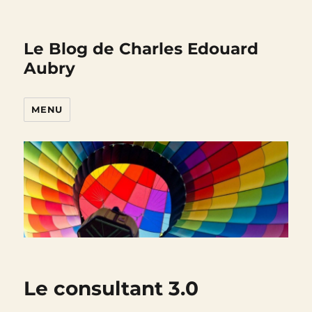
Le Blog de Charles Edouard
Aubry
MENU
Le consultant 3.0