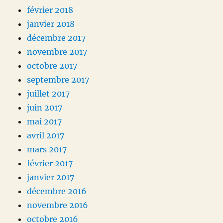
février 2018
janvier 2018
décembre 2017
novembre 2017
octobre 2017
septembre 2017
juillet 2017
juin 2017
mai 2017
avril 2017
mars 2017
février 2017
janvier 2017
décembre 2016
novembre 2016
octobre 2016