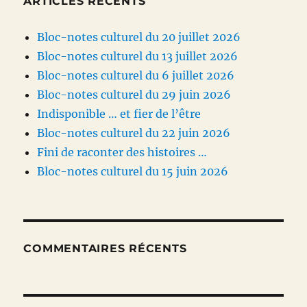
ARTICLES RÉCENTS
Bloc-notes culturel du 20 juillet 2026
Bloc-notes culturel du 13 juillet 2026
Bloc-notes culturel du 6 juillet 2026
Bloc-notes culturel du 29 juin 2026
Indisponible … et fier de l’être
Bloc-notes culturel du 22 juin 2026
Fini de raconter des histoires …
Bloc-notes culturel du 15 juin 2026
COMMENTAIRES RÉCENTS