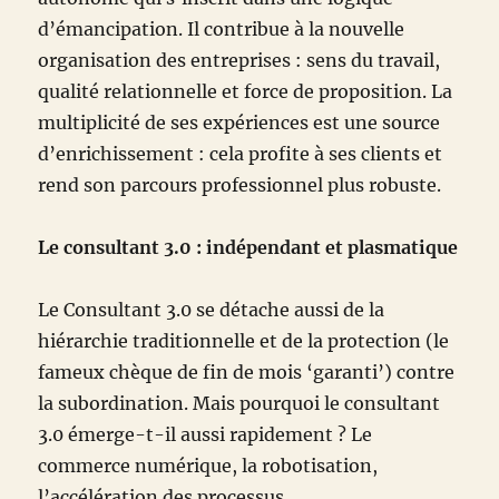
d’émancipation. Il contribue à la nouvelle
organisation des entreprises : sens du travail,
qualité relationnelle et force de proposition. La
multiplicité de ses expériences est une source
d’enrichissement : cela profite à ses clients et
rend son parcours professionnel plus robuste.
Le consultant 3.0 : indépendant et plasmatique
Le Consultant 3.0 se détache aussi de la
hiérarchie traditionnelle et de la protection (le
fameux chèque de fin de mois ‘garanti’) contre
la subordination. Mais pourquoi le consultant
3.0 émerge-t-il aussi rapidement ? Le
commerce numérique, la robotisation,
l’accélération des processus,