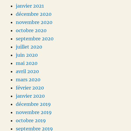
janvier 2021
décembre 2020
novembre 2020
octobre 2020
septembre 2020
juillet 2020
juin 2020
mai 2020
avril 2020
mars 2020
février 2020
janvier 2020
décembre 2019
novembre 2019
octobre 2019
septembre 2019