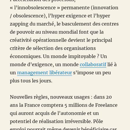
« l’innobsolescence » permanente (innovation
/ obsolescence), l’hyper exigence et l’hyper
zapping du marché, le basculement des centres
de pouvoir au niveau mondial font que la
créativité opérationnelle devient le principal
critère de sélection des organisations
économiques. Un monde impitoyable ? Un
monde d’exigence, un monde
collaboratif
lié à
un
management libérateur
s’impose un peu
plus tous les jours.
Nouvelles règles, nouveaux usages : dans 20
ans la France comptera 5 millions de Freelance
qui auront acquis de l’autonomie et un
potentiel de réalisation irréversible. Pôle
emploi pourrait même devenir bénéficiaire car