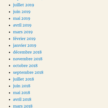
juillet 2019
juin 2019
mai 2019
avril 2019
mars 2019
février 2019
janvier 2019
décembre 2018
novembre 2018
octobre 2018
septembre 2018
juillet 2018
juin 2018
mai 2018
avril 2018
mars 2018