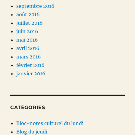
septembre 2016
août 2016
juillet 2016
juin 2016
mai 2016
avril 2016
mars 2016
février 2016
janvier 2016
CATÉGORIES
Bloc-notes culturel du lundi
Blog du jeudi