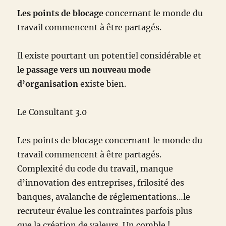
Les points de blocage
concernant le monde du
travail commencent à être partagés.
Il existe pourtant un potentiel considérable et
le passage vers un nouveau mode
d’organisation
existe bien.
Le Consultant 3.0
Les points de blocage concernant le monde du
travail commencent à être partagés.
Complexité du code du travail, manque
d’innovation des entreprises, frilosité des
banques, avalanche de réglementations…le
recruteur évalue les contraintes parfois plus
que la création de valeurs. Un comble !