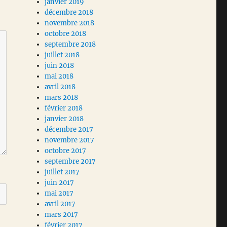
janvier 2019
décembre 2018
novembre 2018
octobre 2018
septembre 2018
juillet 2018
juin 2018
mai 2018
avril 2018
mars 2018
février 2018
janvier 2018
décembre 2017
novembre 2017
octobre 2017
septembre 2017
juillet 2017
juin 2017
mai 2017
avril 2017
mars 2017
février 2017