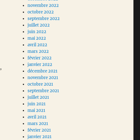
novembre 2022
octobre 2022
septembre 2022
juillet 2022
juin 2022
mai 2022
avril 2022
mars 2022
février 2022
janvier 2022
,
décembre 2021
novembre 2021
octobre 2021
septembre 2021
juillet 2021
juin 2021
mai 2021
avril 2021
mars 2021
février 2021
janvier 2021