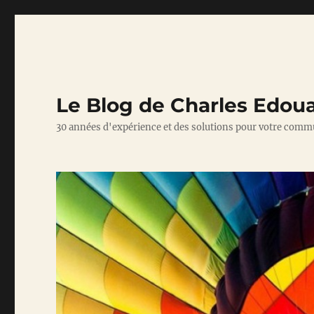
Le Blog de Charles Edou
30 années d'expérience et des solutions pour votre comm