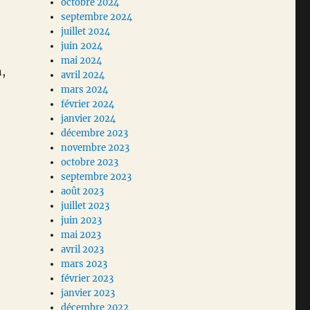
octobre 2024
septembre 2024
juillet 2024
juin 2024
mai 2024
n,
avril 2024
mars 2024
février 2024
janvier 2024
décembre 2023
novembre 2023
octobre 2023
septembre 2023
août 2023
juillet 2023
juin 2023
mai 2023
avril 2023
mars 2023
février 2023
janvier 2023
décembre 2022