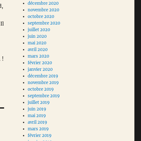
décembre 2020
d,
novembre 2020
octobre 2020
Il
septembre 2020
juillet 2020
juin 2020
mai 2020
avril 2020
mars 2020
 !
février 2020
janvier 2020
décembre 2019
novembre 2019
octobre 2019
septembre 2019
juillet 2019
juin 2019
mai 2019
avril 2019
mars 2019
février 2019