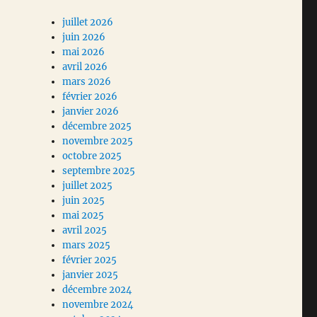
juillet 2026
juin 2026
mai 2026
avril 2026
mars 2026
février 2026
janvier 2026
décembre 2025
novembre 2025
octobre 2025
septembre 2025
juillet 2025
juin 2025
mai 2025
avril 2025
mars 2025
février 2025
janvier 2025
décembre 2024
novembre 2024