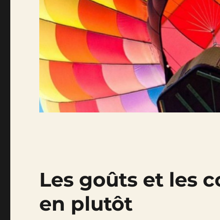
Les goûts et les 
en plutôt