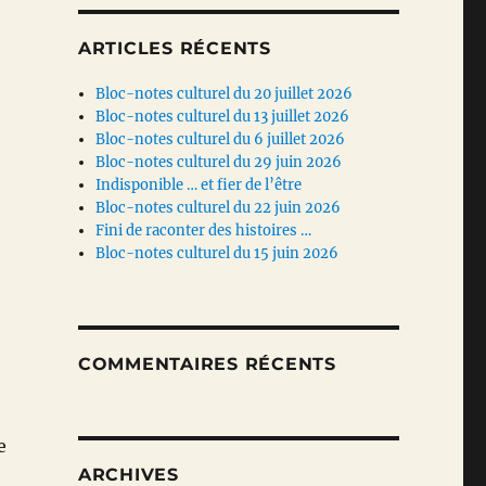
ARTICLES RÉCENTS
Bloc-notes culturel du 20 juillet 2026
Bloc-notes culturel du 13 juillet 2026
Bloc-notes culturel du 6 juillet 2026
Bloc-notes culturel du 29 juin 2026
Indisponible … et fier de l’être
Bloc-notes culturel du 22 juin 2026
Fini de raconter des histoires …
Bloc-notes culturel du 15 juin 2026
COMMENTAIRES RÉCENTS
e
ARCHIVES