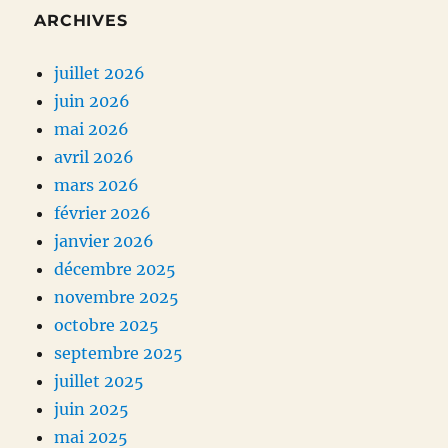
ARCHIVES
juillet 2026
juin 2026
mai 2026
avril 2026
mars 2026
février 2026
janvier 2026
décembre 2025
novembre 2025
octobre 2025
septembre 2025
juillet 2025
juin 2025
mai 2025