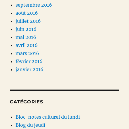
septembre 2016
août 2016
juillet 2016
juin 2016
mai 2016
avril 2016
mars 2016
février 2016
janvier 2016
CATÉGORIES
Bloc-notes culturel du lundi
Blog du jeudi