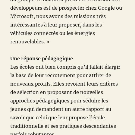
développeurs est de prospecter chez Google ou
Microsoft, nous avons des missions très
intéressantes à leur proposer, dans les
véhicules connectés ou les énergies
renouvelables. »
Une réponse pédagogique
Les écoles ont bien compris qu’il fallait élargir
la base de leur recrutement pour attirer de
nouveaux profils. Elles revoient leurs critères
de sélection en proposant de nouvelles
approches pédagogiques pour séduire les
jeunes qui demandent un autre rapport au
savoir que celui que leur propose l’école
traditionnelle et ses pratiques descendantes
parfois rebutantes.