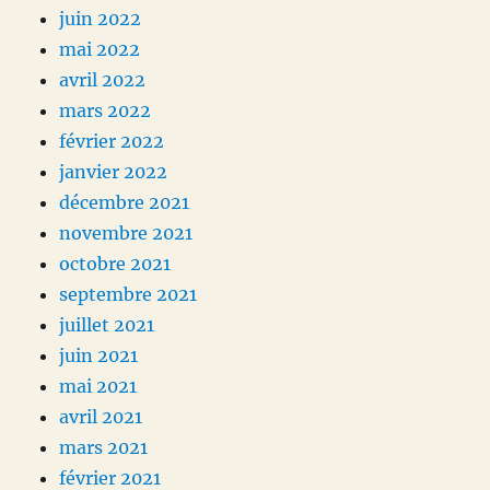
juin 2022
mai 2022
avril 2022
mars 2022
février 2022
janvier 2022
décembre 2021
novembre 2021
octobre 2021
septembre 2021
juillet 2021
juin 2021
mai 2021
avril 2021
mars 2021
février 2021