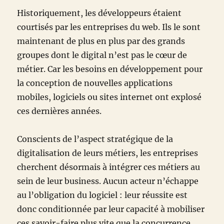
Historiquement, les développeurs étaient
courtisés par les entreprises du web. Ils le sont
maintenant de plus en plus par des grands
groupes dont le digital n’est pas le cœur de
métier. Car les besoins en développement pour
la conception de nouvelles applications
mobiles, logiciels ou sites internet ont explosé
ces dernières années.
Conscients de l’aspect stratégique de la
digitalisation de leurs métiers, les entreprises
cherchent désormais à intégrer ces métiers au
sein de leur business. Aucun acteur n’échappe
au l’obligation du logiciel : leur réussite est
donc conditionnée par leur capacité à mobiliser
ces savoir-faire plus vite que la concurrence.