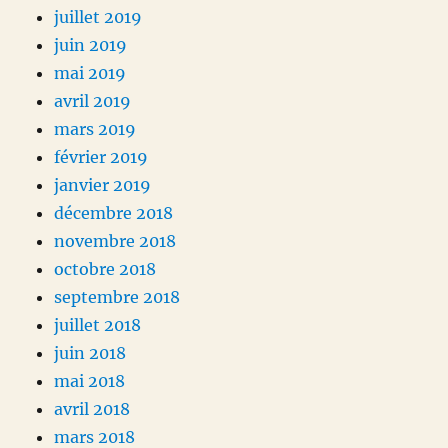
juillet 2019
juin 2019
mai 2019
avril 2019
mars 2019
février 2019
janvier 2019
décembre 2018
novembre 2018
octobre 2018
septembre 2018
juillet 2018
juin 2018
mai 2018
avril 2018
mars 2018