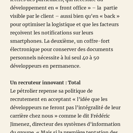
développement en « front office » – la partie
visible par le client – aussi bien qu’en « back »
pour optimiser la logistique et que les facteurs
reçoivent les notifications sur leurs
smartphones. La deuxième, un coffre-fort
électronique pour conserver des documents
personnels nécessite à lui seul 40 à 50
développeurs en permanence.
Un recruteur innovant : Total
Le pétrolier repense sa politique de
recrutement en acceptant « l’idée que les
développeurs ne feront pas l’intégralité de leur
carrière chez nous » comme le dit Frédéric
Jimenez, directeur des systèmes d’information
du groupe. « Mais si la première tentation des