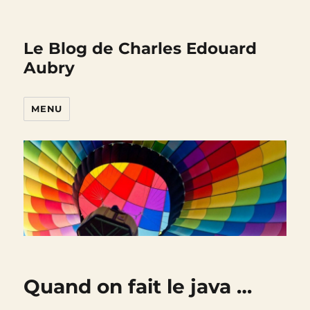
Le Blog de Charles Edouard
Aubry
MENU
Quand on fait le java …