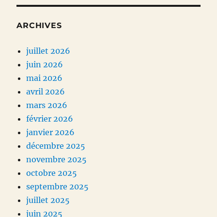
ARCHIVES
juillet 2026
juin 2026
mai 2026
avril 2026
mars 2026
février 2026
janvier 2026
décembre 2025
novembre 2025
octobre 2025
septembre 2025
juillet 2025
juin 2025