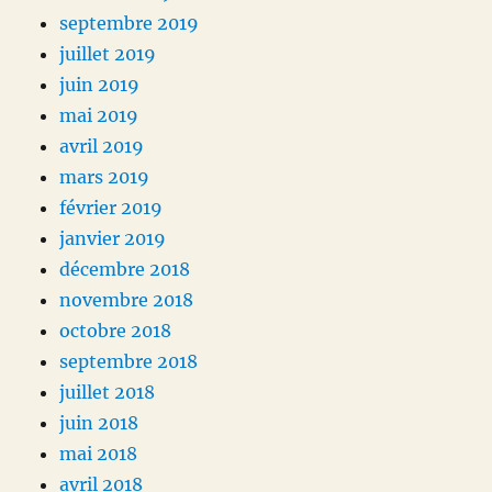
septembre 2019
juillet 2019
juin 2019
mai 2019
avril 2019
mars 2019
février 2019
janvier 2019
décembre 2018
novembre 2018
octobre 2018
septembre 2018
juillet 2018
juin 2018
mai 2018
avril 2018