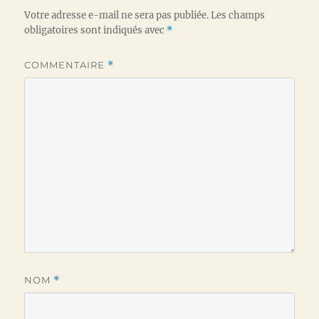
Votre adresse e-mail ne sera pas publiée.
Les champs
obligatoires sont indiqués avec
*
COMMENTAIRE
*
NOM
*