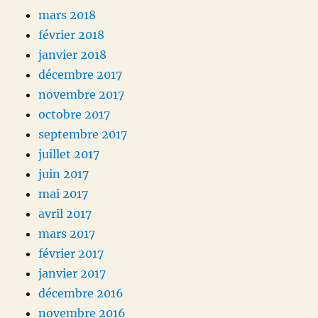
mars 2018
février 2018
janvier 2018
décembre 2017
novembre 2017
octobre 2017
septembre 2017
juillet 2017
juin 2017
mai 2017
avril 2017
mars 2017
février 2017
janvier 2017
décembre 2016
novembre 2016