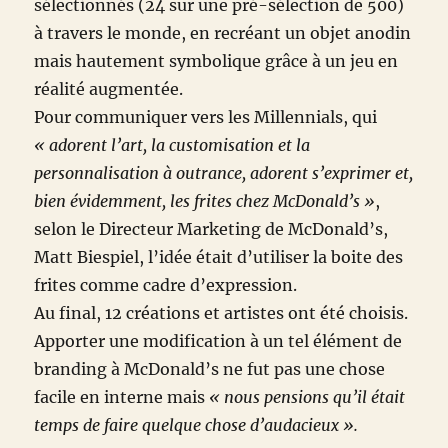
sélectionnés (24 sur une pré-sélection de 500)
à travers le monde, en recréant un objet anodin
mais hautement symbolique grâce à un jeu en
réalité augmentée.
Pour communiquer vers les Millennials, qui
« adorent l’art, la customisation et la
personnalisation à outrance, adorent s’exprimer et,
bien évidemment, les frites chez McDonald’s »
,
selon le Directeur Marketing de McDonald’s,
Matt Biespiel, l’idée était d’utiliser la boite des
frites comme cadre d’expression.
Au final, 12 créations et artistes ont été choisis.
Apporter une modification à un tel élément de
branding à McDonald’s ne fut pas une chose
facile en interne mais
« nous pensions qu’il était
temps de faire quelque chose d’audacieux ».