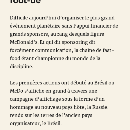
foot-ue
Difficile aujourd’hui d’organiser le plus grand
événement planétaire sans l’appui financier de
grands sponsors, au rang desquels figure
McDonald’s. Et qui dit sponsoring dit
forcément communication, la chaîne de fast-
food étant championne du monde de la
discipline.
Les premières actions ont débuté au Brésil ou
McDo s’affiche en grand à travers une
campagne d’affichage sous la forme d’un
hommage au nouveau pays hôte, la Russie,
rendu sur les terres de l’ancien pays
organisateur, le Brésil.