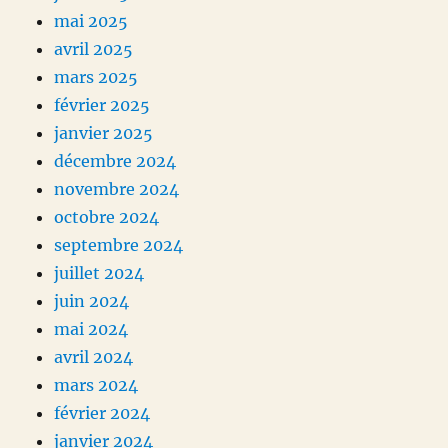
mai 2025
avril 2025
mars 2025
février 2025
janvier 2025
décembre 2024
novembre 2024
octobre 2024
septembre 2024
juillet 2024
juin 2024
mai 2024
avril 2024
mars 2024
février 2024
janvier 2024