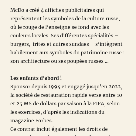
McDo a créé 4 affiches publicitaires qui
représentent les symboles de la culture russe,
où le rouge de l’enseigne se fond avec les
couleurs locales. Ses différentes spécialités –
burgers, frites et autres sundaes – s’intègrent
habilement aux symboles du patrimoine russe :
son architecture ou ses poupées russes …
Les enfants d’abord !
Sponsor depuis 1994 et engagé jusqu’en 2022,
la société de restauration rapide verse entre 10
et 25 M$ de dollars par saison à la FIFA, selon
les exercices, d’après les indications du
magazine Forbes.
Ce contrat inclut également les droits de