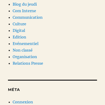
Blog du jeudi
Com Interne
Communication
Culture
Digital
Edition
Evénementiel
Non classé
Organisation
Relations Presse
MÉTA
Connexion