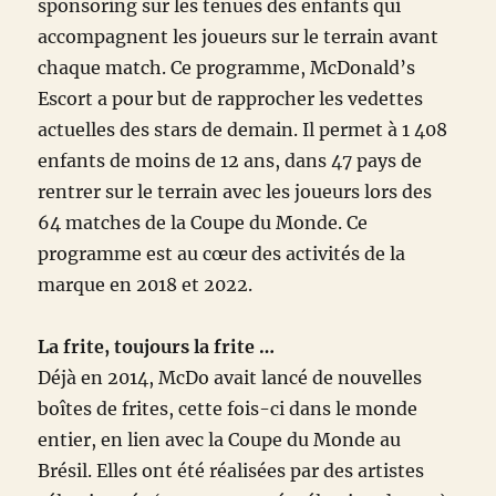
sponsoring sur les tenues des enfants qui
accompagnent les joueurs sur le terrain avant
chaque match. Ce programme, McDonald’s
Escort a pour but de rapprocher les vedettes
actuelles des stars de demain. Il permet à 1 408
enfants de moins de 12 ans, dans 47 pays de
rentrer sur le terrain avec les joueurs lors des
64 matches de la Coupe du Monde. Ce
programme est au cœur des activités de la
marque en 2018 et 2022.
La frite, toujours la frite …
Déjà en 2014, McDo avait lancé de nouvelles
boîtes de frites, cette fois-ci dans le monde
entier, en lien avec la Coupe du Monde au
Brésil. Elles ont été réalisées par des artistes