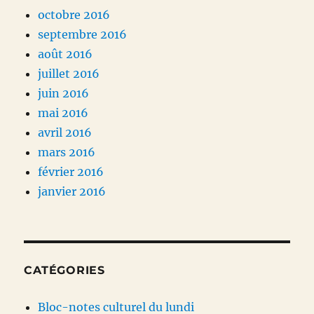
octobre 2016
septembre 2016
août 2016
juillet 2016
juin 2016
mai 2016
avril 2016
mars 2016
février 2016
janvier 2016
CATÉGORIES
Bloc-notes culturel du lundi