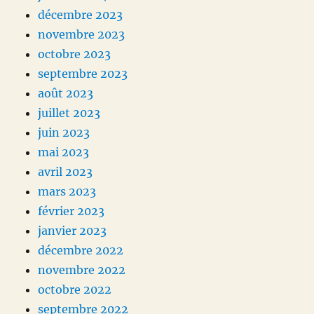
décembre 2023
novembre 2023
octobre 2023
septembre 2023
août 2023
juillet 2023
juin 2023
mai 2023
avril 2023
mars 2023
février 2023
janvier 2023
décembre 2022
novembre 2022
octobre 2022
septembre 2022