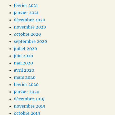
février 2021
janvier 2021
décembre 2020
novembre 2020
octobre 2020
septembre 2020
juillet 2020
juin 2020
mai 2020
avril 2020
mars 2020
février 2020
janvier 2020
décembre 2019
novembre 2019
octobre 2019