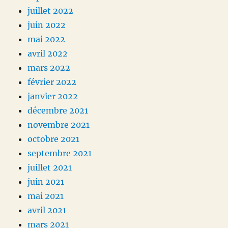
juillet 2022
juin 2022
mai 2022
avril 2022
mars 2022
février 2022
janvier 2022
décembre 2021
novembre 2021
octobre 2021
septembre 2021
juillet 2021
juin 2021
mai 2021
avril 2021
mars 2021