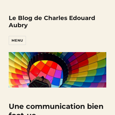
Le Blog de Charles Edouard
Aubry
MENU
Une communication bien