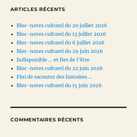
ARTICLES RÉCENTS
Bloc-notes culturel du 20 juillet 2026
Bloc-notes culturel du 13 juillet 2026
Bloc-notes culturel du 6 juillet 2026
Bloc-notes culturel du 29 juin 2026
Indisponible … et fier de l’être
Bloc-notes culturel du 22 juin 2026
Fini de raconter des histoires …
Bloc-notes culturel du 15 juin 2026
COMMENTAIRES RÉCENTS