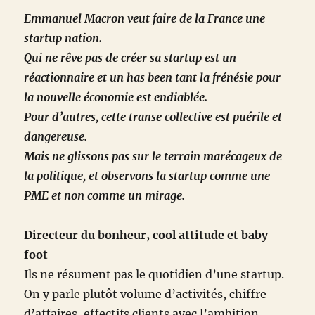
Emmanuel Macron veut faire de la France une
startup nation.
Qui ne rêve pas de créer sa startup est un
réactionnaire et un has been tant la frénésie pour
la nouvelle économie est endiablée.
Pour d’autres, cette transe collective est puérile et
dangereuse.
Mais ne glissons pas sur le terrain marécageux de
la politique, et observons la startup comme une
PME et non comme un mirage.
Directeur du bonheur, cool attitude et baby
foot
Ils ne résument pas le quotidien d’une startup.
On y parle plutôt volume d’activités, chiffre
d’affaires, effectifs clients avec l’ambition