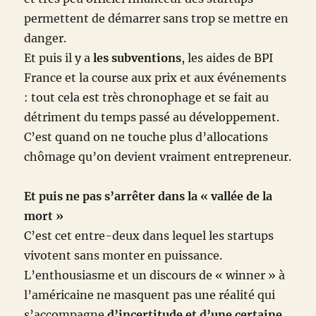
permettent de démarrer sans trop se mettre en
danger.
Et puis il y a
les subventions
, les aides de BPI
France et la course aux prix et aux événements
: tout cela est très chronophage et se fait au
détriment du temps passé au développement.
C’est quand on ne touche plus d’allocations
chômage qu’on devient vraiment entrepreneur.
Et puis ne pas s’arrêter dans la « vallée de la
mort »
C’est cet entre-deux dans lequel les startups
vivotent sans monter en puissance.
L’enthousiasme et un discours de « winner » à
l’américaine ne masquent pas une réalité qui
s’accompagne
d’incertitude et d’une certaine