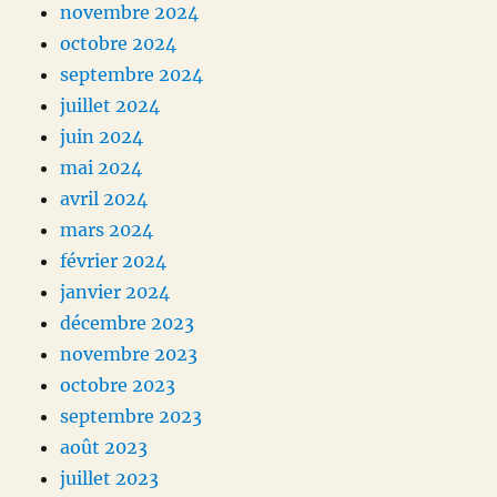
novembre 2024
octobre 2024
septembre 2024
juillet 2024
juin 2024
mai 2024
avril 2024
mars 2024
février 2024
janvier 2024
décembre 2023
novembre 2023
octobre 2023
septembre 2023
août 2023
juillet 2023