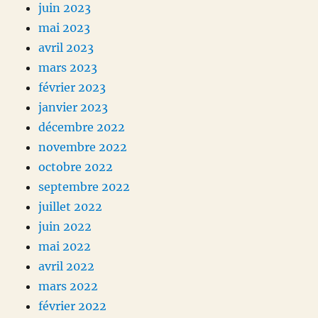
juin 2023
mai 2023
avril 2023
mars 2023
février 2023
janvier 2023
décembre 2022
novembre 2022
octobre 2022
septembre 2022
juillet 2022
juin 2022
mai 2022
avril 2022
mars 2022
février 2022