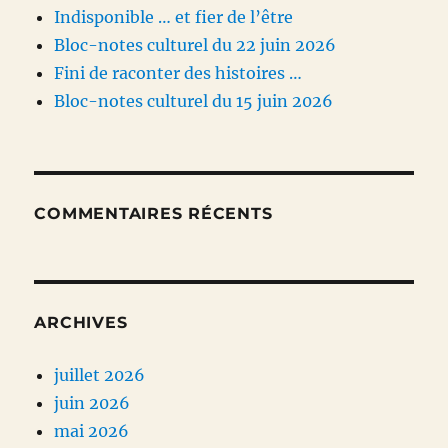
Indisponible … et fier de l’être
Bloc-notes culturel du 22 juin 2026
Fini de raconter des histoires …
Bloc-notes culturel du 15 juin 2026
COMMENTAIRES RÉCENTS
ARCHIVES
juillet 2026
juin 2026
mai 2026