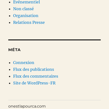
Evénementiel
Non classé
Organisation
Relations Presse
MÉTA
Connexion
Flux des publications
Flux des commentaires
Site de WordPress-FR
onestlapourca.com