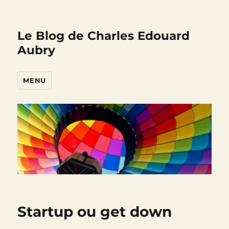
Le Blog de Charles Edouard
Aubry
MENU
Startup ou get down