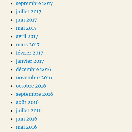
septembre 2017
juillet 2017
juin 2017
mai 2017
avril 2017
mars 2017
février 2017
janvier 2017
décembre 2016
novembre 2016
octobre 2016
septembre 2016
août 2016
juillet 2016
juin 2016
mai 2016