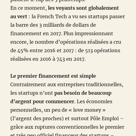
En ce moment,
les voyants sont globalement
au vert
: la French Tech a vu ses startups passer
la barre des 3 milliards de dollars de
financement en 2017. Plus impressionnant
encore, le nombre d’opérations réalisées a cru
de 45% entre 2016 et 2017 : de 513 opérations
réalisées en 2016 à 743 en 2017.
Le premier financement est simple
Contrairement aux entreprises traditionnelles,
les startups n’ont
pas besoin de beaucoup
d’argent pour commencer
. Les économies
personnelles, un peu de « love money »
(l’argent des proches) et surtout Pôle Emploi –
grâce aux ruptures conventionnelles le premier
et très peu officiel financeur des startups –