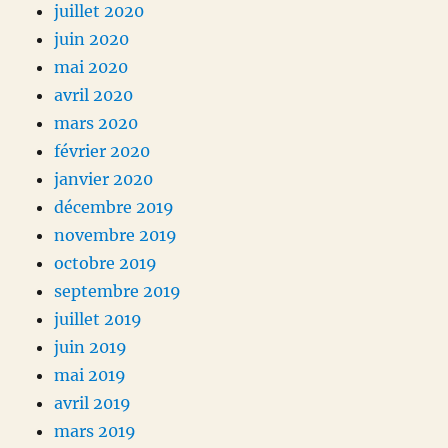
juillet 2020
juin 2020
mai 2020
avril 2020
mars 2020
février 2020
janvier 2020
décembre 2019
novembre 2019
octobre 2019
septembre 2019
juillet 2019
juin 2019
mai 2019
avril 2019
mars 2019