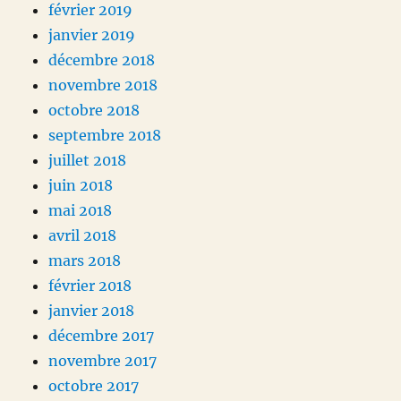
février 2019
janvier 2019
décembre 2018
novembre 2018
octobre 2018
septembre 2018
juillet 2018
juin 2018
mai 2018
avril 2018
mars 2018
février 2018
janvier 2018
décembre 2017
novembre 2017
octobre 2017