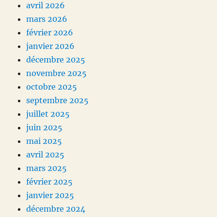
avril 2026
mars 2026
février 2026
janvier 2026
décembre 2025
novembre 2025
octobre 2025
septembre 2025
juillet 2025
juin 2025
mai 2025
avril 2025
mars 2025
février 2025
janvier 2025
décembre 2024