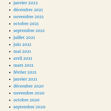
janvier 2022
décembre 2021
novembre 2021
octobre 2021
septembre 2021
juillet 2021
juin 2021
mai 2021
avril 2021
mars 2021
février 2021
janvier 2021
décembre 2020
novembre 2020
octobre 2020
septembre 2020