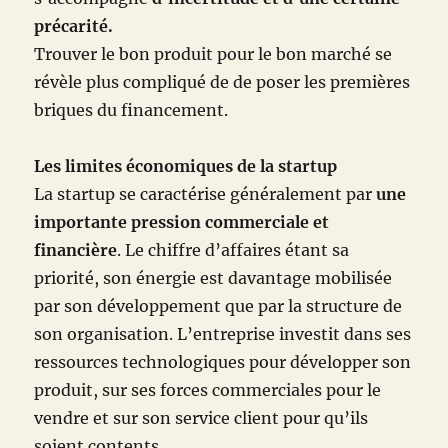
précarité.
Trouver le bon produit pour le bon marché se
révèle plus compliqué de de poser les premières
briques du financement.
Les limites économiques de la startup
La startup se caractérise généralement par
une
importante pression commerciale et
financière
. Le chiffre d’affaires étant sa
priorité, son énergie est davantage mobilisée
par son développement que par la structure de
son organisation. L’entreprise investit dans ses
ressources technologiques pour développer son
produit, sur ses forces commerciales pour le
vendre et sur son service client pour qu’ils
soient contents.