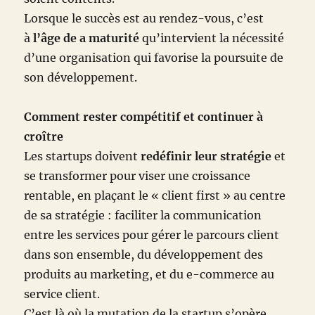
Lorsque le succès est au rendez-vous, c’est
à
l’âge de a maturité
qu’intervient la nécessité
d’une organisation qui favorise la poursuite de
son développement.
Comment rester compétitif et continuer à
croître
Les startups doivent
redéfinir leur stratégie
et
se transformer pour viser une croissance
rentable, en plaçant le « client first » au centre
de sa stratégie : faciliter la communication
entre les services pour gérer le parcours client
dans son ensemble, du développement des
produits au marketing, et du e-commerce au
service client.
C’est là où la mutation de la startup s’opère