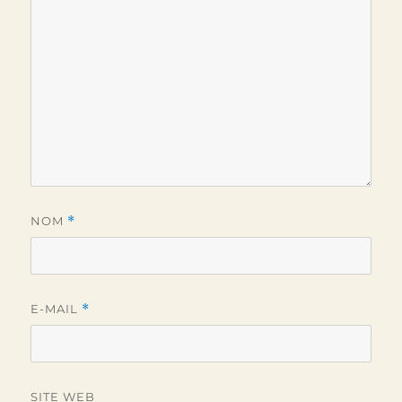
NOM
*
E-MAIL
*
SITE WEB