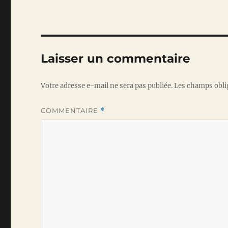
Laisser un commentaire
Votre adresse e-mail ne sera pas publiée.
Les champs obli
COMMENTAIRE
*