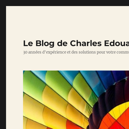
Le Blog de Charles Edou
30 années d'expérience et des solutions pour votre comm