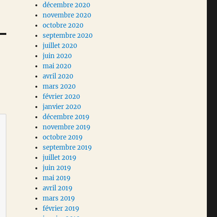
décembre 2020
novembre 2020
octobre 2020
septembre 2020
juillet 2020
juin 2020
mai 2020
avril 2020
mars 2020
février 2020
janvier 2020
décembre 2019
novembre 2019
octobre 2019
septembre 2019
juillet 2019
juin 2019
mai 2019
avril 2019
mars 2019
février 2019