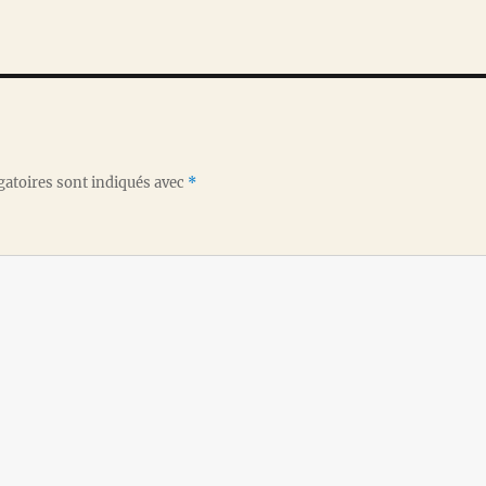
gatoires sont indiqués avec
*