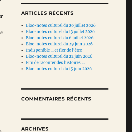
ARTICLES RÉCENTS
ur
Bloc-notes culturel du 20 juillet 2026
Bloc-notes culturel du 13 juillet 2026
de
Bloc-notes culturel du 6 juillet 2026
Bloc-notes culturel du 29 juin 2026
Indisponible … et fier de l’être
Bloc-notes culturel du 22 juin 2026
Fini de raconter des histoires …
Bloc-notes culturel du 15 juin 2026
COMMENTAIRES RÉCENTS
a
ARCHIVES
e