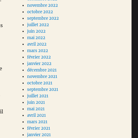
novembre 2022
octobre 2022
septembre 2022
es
juillet 2022
juin 2022
mai 2022
avril 2022
mars 2022
février 2022
janvier 2022
e
décembre 2021
novembre 2021
octobre 2021
septembre 2021
.
juillet 2021
juin 2021
mai 2021
il
avril 2021
mars 2021
février 2021
janvier 2021