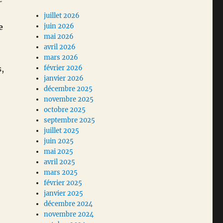
juillet 2026
e
juin 2026
mai 2026
avril 2026
mars 2026
s,
février 2026
janvier 2026
décembre 2025
novembre 2025
octobre 2025
septembre 2025
juillet 2025
juin 2025
mai 2025
avril 2025
mars 2025
février 2025
janvier 2025
décembre 2024
novembre 2024