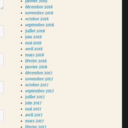
janvier 2019
décembre 2018
novembre 2018
octobre 2018
septembre 2018
juillet 2018
juin 2018
mai 2018
avril 2018
mars 2018
février 2018
janvier 2018
décembre 2017
novembre 2017
octobre 2017
septembre 2017
juillet 2017
juin 2017
mai 2017
avril 2017
mars 2017
février 2017