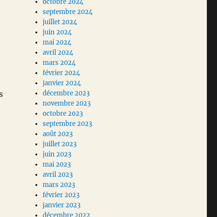
octobre 2024
septembre 2024
juillet 2024
juin 2024
mai 2024
avril 2024
mars 2024
février 2024
janvier 2024
s
décembre 2023
novembre 2023
octobre 2023
septembre 2023
août 2023
juillet 2023
juin 2023
mai 2023
avril 2023
mars 2023
février 2023
janvier 2023
.
décembre 2022