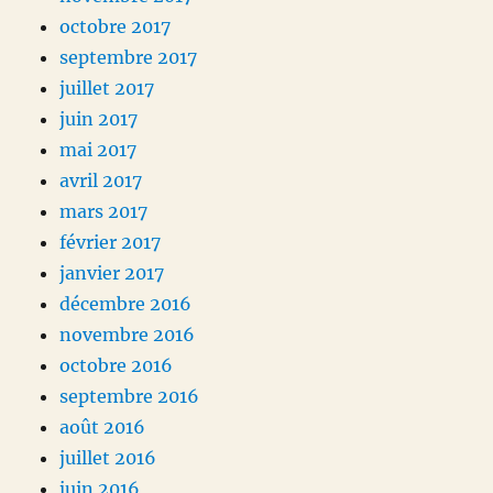
octobre 2017
septembre 2017
juillet 2017
juin 2017
mai 2017
avril 2017
mars 2017
février 2017
janvier 2017
décembre 2016
novembre 2016
octobre 2016
septembre 2016
août 2016
juillet 2016
juin 2016