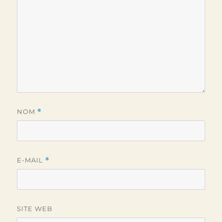
NOM
*
E-MAIL
*
SITE WEB