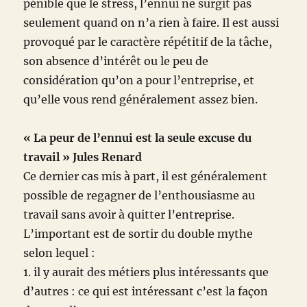
pénible que le stress, l’ennui ne surgit pas
seulement quand on n’a rien à faire. Il est aussi
provoqué par le caractère répétitif de la tâche,
son absence d’intérêt ou le peu de
considération qu’on a pour l’entreprise, et
qu’elle vous rend généralement assez bien.
« La peur de l’ennui est la seule excuse du
travail » Jules Renard
Ce dernier cas mis à part, il est généralement
possible de regagner de l’enthousiasme au
travail sans avoir à quitter l’entreprise.
L’important est de sortir du double mythe
selon lequel :
1. il y aurait des métiers plus intéressants que
d’autres : ce qui est intéressant c’est la façon