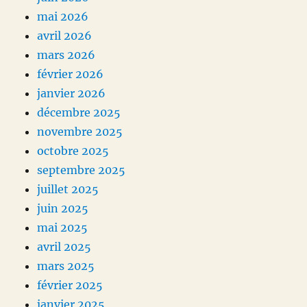
mai 2026
avril 2026
mars 2026
février 2026
janvier 2026
décembre 2025
novembre 2025
octobre 2025
septembre 2025
juillet 2025
juin 2025
mai 2025
avril 2025
mars 2025
février 2025
janvier 2025