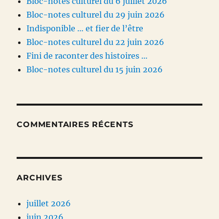
Bloc-notes culturel du 6 juillet 2026
Bloc-notes culturel du 29 juin 2026
Indisponible … et fier de l’être
Bloc-notes culturel du 22 juin 2026
Fini de raconter des histoires …
Bloc-notes culturel du 15 juin 2026
COMMENTAIRES RÉCENTS
ARCHIVES
juillet 2026
juin 2026