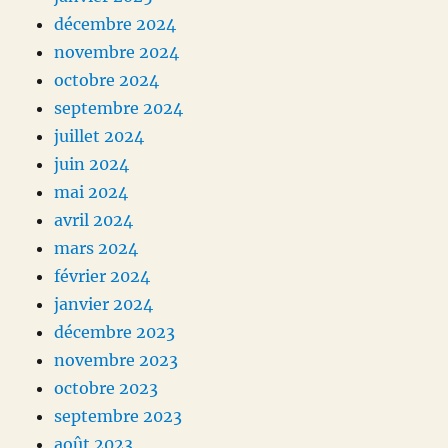
décembre 2024
novembre 2024
octobre 2024
septembre 2024
juillet 2024
juin 2024
mai 2024
avril 2024
mars 2024
février 2024
janvier 2024
décembre 2023
novembre 2023
octobre 2023
septembre 2023
août 2023