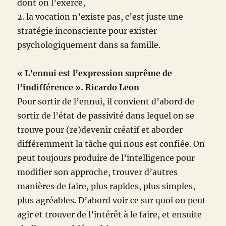
dont on l’exerce,
2. la vocation n’existe pas, c’est juste une
stratégie inconsciente pour exister
psychologiquement dans sa famille.
« L’ennui est l’expression suprême de
l’indifférence ». Ricardo Leon
Pour sortir de l’ennui, il convient d’abord de
sortir de l’état de passivité dans lequel on se
trouve pour (re)devenir créatif et aborder
différemment la tâche qui nous est confiée. On
peut toujours produire de l’intelligence pour
modifier son approche, trouver d’autres
manières de faire, plus rapides, plus simples,
plus agréables. D’abord voir ce sur quoi on peut
agir et trouver de l’intérêt à le faire, et ensuite