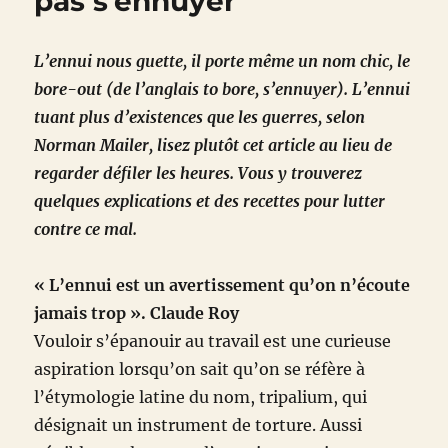
pas s’ennuyer
L’ennui nous guette, il porte même un nom chic, le
bore-out (de l’anglais to bore, s’ennuyer). L’ennui
tuant plus d’existences que les guerres, selon
Norman Mailer, lisez plutôt cet article au lieu de
regarder défiler les heures. Vous y trouverez
quelques explications et des recettes pour lutter
contre ce mal.
« L’ennui est un avertissement qu’on n’écoute
jamais trop ». Claude Roy
Vouloir s’épanouir au travail est une curieuse
aspiration lorsqu’on sait qu’on se réfère à
l’étymologie latine du nom, tripalium, qui
désignait un instrument de torture. Aussi