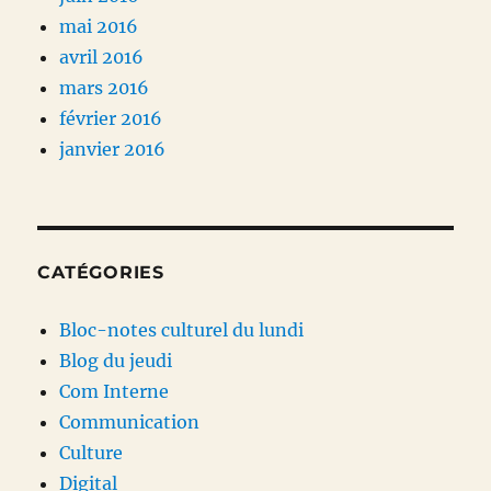
mai 2016
avril 2016
mars 2016
février 2016
janvier 2016
CATÉGORIES
Bloc-notes culturel du lundi
Blog du jeudi
Com Interne
Communication
Culture
Digital