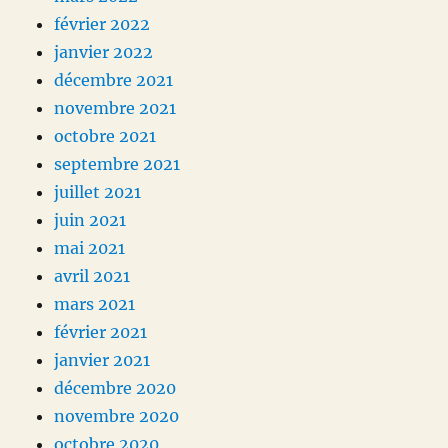
février 2022
janvier 2022
décembre 2021
novembre 2021
octobre 2021
septembre 2021
juillet 2021
juin 2021
mai 2021
avril 2021
mars 2021
février 2021
janvier 2021
décembre 2020
novembre 2020
octobre 2020