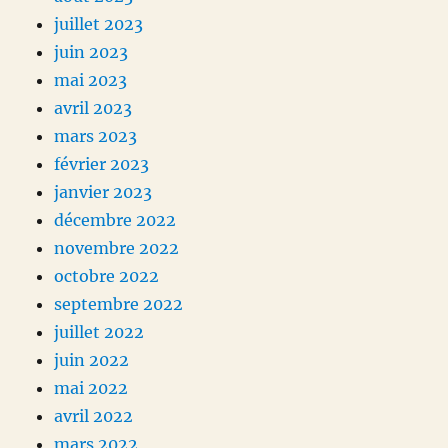
juillet 2023
juin 2023
mai 2023
avril 2023
mars 2023
février 2023
janvier 2023
décembre 2022
novembre 2022
octobre 2022
septembre 2022
juillet 2022
juin 2022
mai 2022
avril 2022
mars 2022