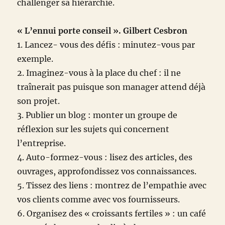
challenger sa hiérarchie.
« L’ennui porte conseil ». Gilbert Cesbron
1. Lancez- vous des défis : minutez-vous par
exemple.
2. Imaginez-vous à la place du chef : il ne
traînerait pas puisque son manager attend déjà
son projet.
3. Publier un blog : monter un groupe de
réflexion sur les sujets qui concernent
l’entreprise.
4. Auto-formez-vous : lisez des articles, des
ouvrages, approfondissez vos connaissances.
5. Tissez des liens : montrez de l’empathie avec
vos clients comme avec vos fournisseurs.
6. Organisez des « croissants fertiles » : un café