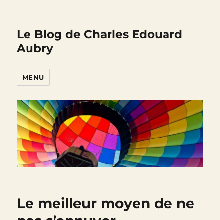
Le Blog de Charles Edouard
Aubry
MENU
Le meilleur moyen de ne