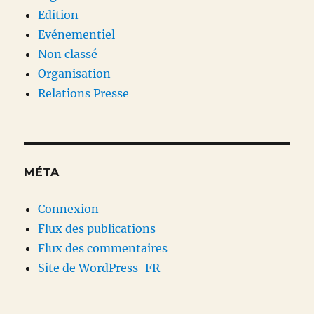
Edition
Evénementiel
Non classé
Organisation
Relations Presse
MÉTA
Connexion
Flux des publications
Flux des commentaires
Site de WordPress-FR