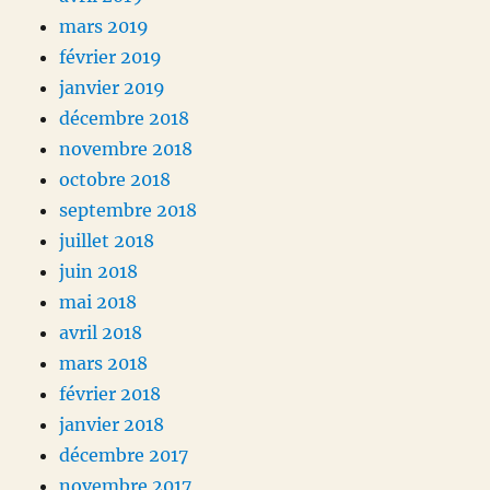
mars 2019
février 2019
janvier 2019
décembre 2018
novembre 2018
octobre 2018
septembre 2018
juillet 2018
juin 2018
mai 2018
avril 2018
mars 2018
février 2018
janvier 2018
décembre 2017
novembre 2017