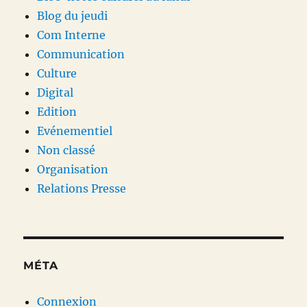
Blog du jeudi
Com Interne
Communication
Culture
Digital
Edition
Evénementiel
Non classé
Organisation
Relations Presse
MÉTA
Connexion