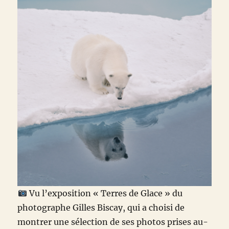
Vu l’exposition « Terres de Glace » du
photographe Gilles Biscay, qui a choisi de
montrer une sélection de ses photos prises au-