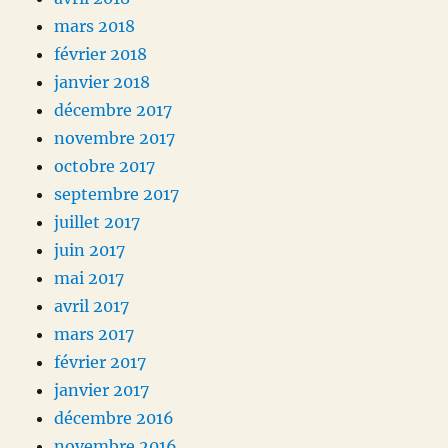
mars 2018
février 2018
janvier 2018
décembre 2017
novembre 2017
octobre 2017
septembre 2017
juillet 2017
juin 2017
mai 2017
avril 2017
mars 2017
février 2017
janvier 2017
décembre 2016
novembre 2016