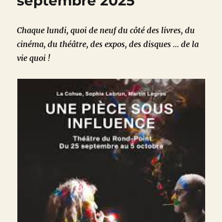
septembre 2025
Chaque lundi, quoi de neuf du côté des livres, du
cinéma, du théâtre, des expos, des disques … de la
vie quoi !