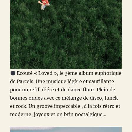
Ecouté « Loved », le 3ème album euphorique
de Parcels. Une musique légère et sautillante
pour un refill d’été et de dance floor. Plein de
bonnes ondes avec ce mélange de disco, funck
et rock. Un groove impeccable , à la fois rétro et
moderne, joyeux et un brin nostalgique…