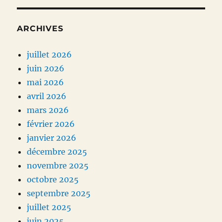
ARCHIVES
juillet 2026
juin 2026
mai 2026
avril 2026
mars 2026
février 2026
janvier 2026
décembre 2025
novembre 2025
octobre 2025
septembre 2025
juillet 2025
juin 2025