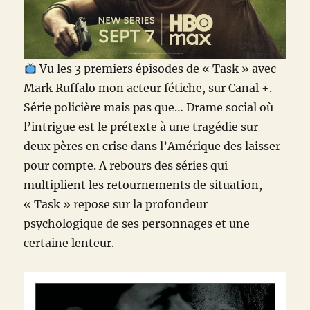
Vu les 3 premiers épisodes de « Task » avec
Mark Ruffalo mon acteur fétiche, sur Canal +.
Série policière mais pas que… Drame social où
l’intrigue est le prétexte à une tragédie sur
deux pères en crise dans l’Amérique des laisser
pour compte. A rebours des séries qui
multiplient les retournements de situation,
« Task » repose sur la profondeur
psychologique de ses personnages et une
certaine lenteur.