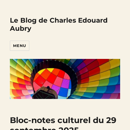
Le Blog de Charles Edouard
Aubry
MENU
Bloc-notes culturel du 29