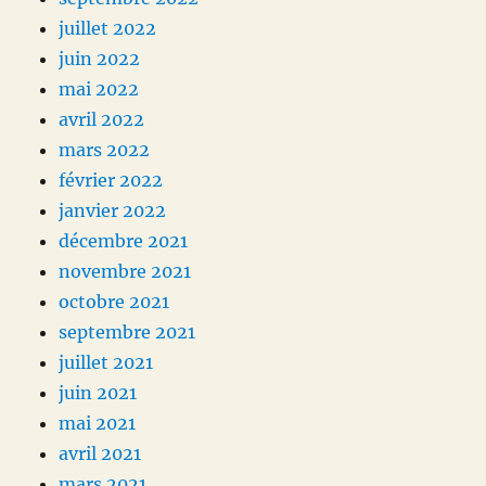
juillet 2022
juin 2022
mai 2022
avril 2022
mars 2022
février 2022
janvier 2022
décembre 2021
novembre 2021
octobre 2021
septembre 2021
juillet 2021
juin 2021
mai 2021
avril 2021
mars 2021