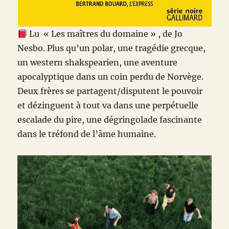
Lu « Les maîtres du domaine » , de Jo
Nesbo. Plus qu’un polar, une tragédie grecque,
un western shakspearien, une aventure
apocalyptique dans un coin perdu de Norvège.
Deux frères se partagent/disputent le pouvoir
et dézinguent à tout va dans une perpétuelle
escalade du pire, une dégringolade fascinante
dans le tréfond de l’âme humaine.