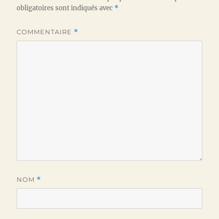
obligatoires sont indiqués avec
*
COMMENTAIRE
*
NOM
*