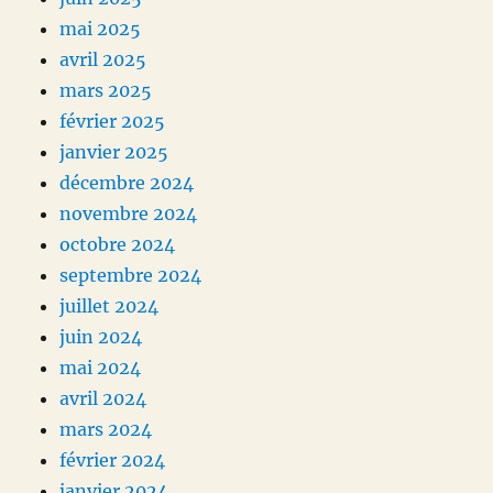
mai 2025
avril 2025
mars 2025
février 2025
janvier 2025
décembre 2024
novembre 2024
octobre 2024
septembre 2024
juillet 2024
juin 2024
mai 2024
avril 2024
mars 2024
février 2024
janvier 2024