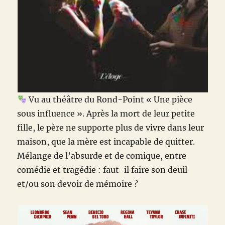
Vu au théâtre du Rond-Point « Une pièce
sous influence ». Après la mort de leur petite
fille, le père ne supporte plus de vivre dans leur
maison, que la mère est incapable de quitter.
Mélange de l’absurde et de comique, entre
comédie et tragédie : faut-il faire son deuil
et/ou son devoir de mémoire ?