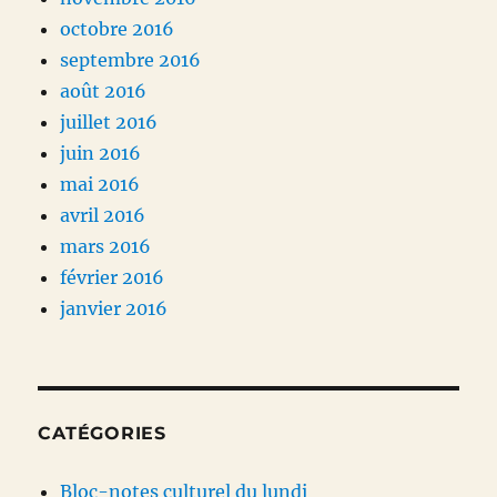
octobre 2016
septembre 2016
août 2016
juillet 2016
juin 2016
mai 2016
avril 2016
mars 2016
février 2016
janvier 2016
CATÉGORIES
Bloc-notes culturel du lundi