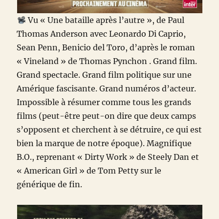
Vu « Une bataille après l’autre », de Paul
Thomas Anderson avec Leonardo Di Caprio,
Sean Penn, Benicio del Toro, d’après le roman
« Vineland » de Thomas Pynchon . Grand film.
Grand spectacle. Grand film politique sur une
Amérique fascisante. Grand numéros d’acteur.
Impossible à résumer comme tous les grands
films (peut-être peut-on dire que deux camps
s’opposent et cherchent à se détruire, ce qui est
bien la marque de notre époque). Magnifique
B.O., reprenant « Dirty Work » de Steely Dan et
« American Girl » de Tom Petty sur le
générique de fin.