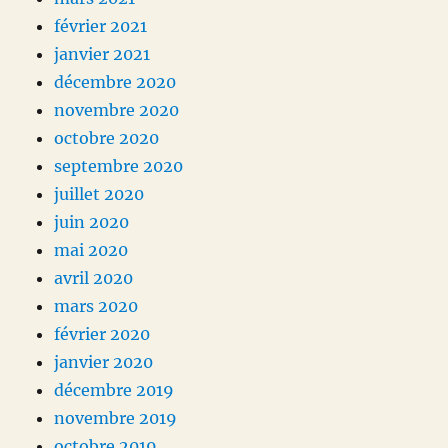
février 2021
janvier 2021
décembre 2020
novembre 2020
octobre 2020
septembre 2020
juillet 2020
juin 2020
mai 2020
avril 2020
mars 2020
février 2020
janvier 2020
décembre 2019
novembre 2019
octobre 2019