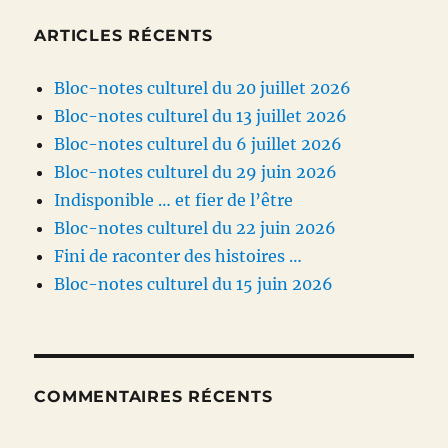
ARTICLES RÉCENTS
Bloc-notes culturel du 20 juillet 2026
Bloc-notes culturel du 13 juillet 2026
Bloc-notes culturel du 6 juillet 2026
Bloc-notes culturel du 29 juin 2026
Indisponible … et fier de l’être
Bloc-notes culturel du 22 juin 2026
Fini de raconter des histoires …
Bloc-notes culturel du 15 juin 2026
COMMENTAIRES RÉCENTS