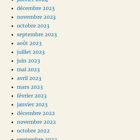
décembre 2023
novembre 2023
octobre 2023
septembre 2023
août 2023
juillet 2023
juin 2023
mai 2023
avril 2023
mars 2023
février 2023
janvier 2023
décembre 2022
novembre 2022
octobre 2022
septembre 2022