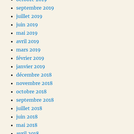
septembre 2019
juillet 2019
juin 2019
mai 2019
avril 2019
mars 2019
février 2019
janvier 2019
décembre 2018
novembre 2018
octobre 2018
septembre 2018
juillet 2018
juin 2018
mai 2018
avril 2018