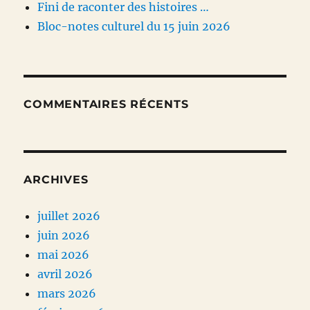
Fini de raconter des histoires …
Bloc-notes culturel du 15 juin 2026
COMMENTAIRES RÉCENTS
ARCHIVES
juillet 2026
juin 2026
mai 2026
avril 2026
mars 2026