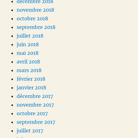
décembre 2018
novembre 2018
octobre 2018
septembre 2018
juillet 2018
juin 2018
mai 2018
avril 2018
mars 2018
février 2018
janvier 2018
décembre 2017
novembre 2017
octobre 2017
septembre 2017
juillet 2017