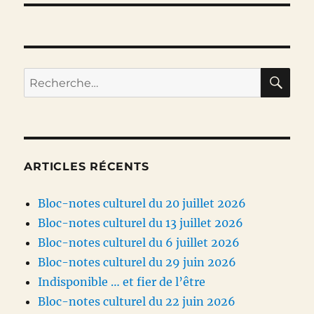
RE
Recherche
pour :
ARTICLES RÉCENTS
Bloc-notes culturel du 20 juillet 2026
Bloc-notes culturel du 13 juillet 2026
Bloc-notes culturel du 6 juillet 2026
Bloc-notes culturel du 29 juin 2026
Indisponible … et fier de l’être
Bloc-notes culturel du 22 juin 2026