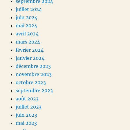
septembre 2024
juillet 2024
juin 2024
mai 2024
avril 2024
mars 2024
février 2024
janvier 2024
décembre 2023
novembre 2023
octobre 2023
septembre 2023
août 2023
juillet 2023
juin 2023
mai 2023