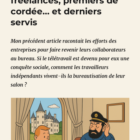
freelances, premiers de
cordée… et derniers
servis
Mon précédent article racontait les efforts des
entreprises pour faire revenir leurs collaborateurs
au bureau. Si le télétravail est devenu pour eux une
conquête sociale, comment les travailleurs
indépendants vivent-ils la bureautisation de leur
salon ?