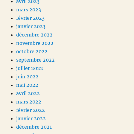
avril 2023
mars 2023
février 2023
janvier 2023
décembre 2022
novembre 2022
octobre 2022
septembre 2022
juillet 2022
juin 2022
mai 2022
avril 2022
mars 2022
février 2022
janvier 2022
décembre 2021