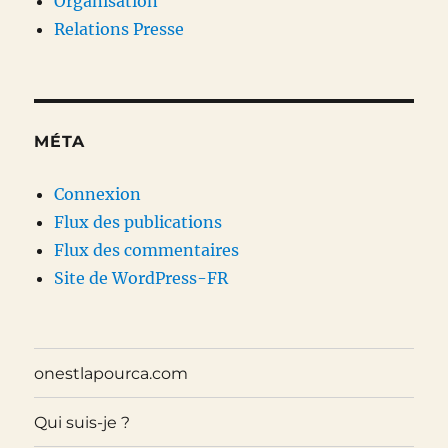
Organisation
Relations Presse
MÉTA
Connexion
Flux des publications
Flux des commentaires
Site de WordPress-FR
onestlapourca.com
Qui suis-je ?