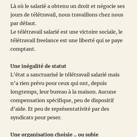
Là où le salarié a obtenu un droit et négocie ses
jours de télétravail, nous travaillons chez nous
par défaut.
Le télétravail salarié est une victoire sociale, le
télétravail freelance est une liberté qui se paye
comptant.
Une inégalité de statut
L’état a sanctuarisé le télétravail salarié mais
n’a rien prévu pour ceux qui ont, depuis
longtemps, leur bureau à la maison. Aucune
compensation spécifique, peu de dispositif
d’aide. Et peu de représentativité par des
syndicats pour peser.
Une organisation choisie .. ou subie