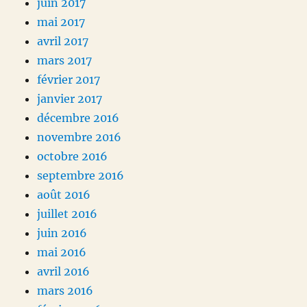
juin 2017
mai 2017
avril 2017
mars 2017
février 2017
janvier 2017
décembre 2016
novembre 2016
octobre 2016
septembre 2016
août 2016
juillet 2016
juin 2016
mai 2016
avril 2016
mars 2016