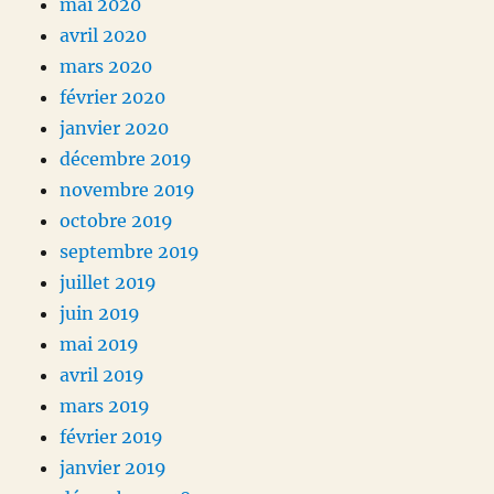
mai 2020
avril 2020
mars 2020
février 2020
janvier 2020
décembre 2019
novembre 2019
octobre 2019
septembre 2019
juillet 2019
juin 2019
mai 2019
avril 2019
mars 2019
février 2019
janvier 2019