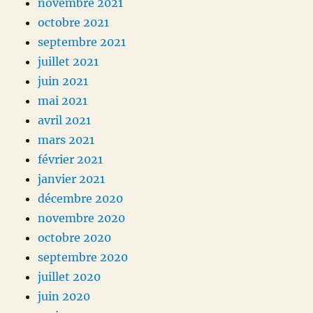
novembre 2021
octobre 2021
septembre 2021
juillet 2021
juin 2021
mai 2021
avril 2021
mars 2021
février 2021
janvier 2021
décembre 2020
novembre 2020
octobre 2020
septembre 2020
juillet 2020
juin 2020