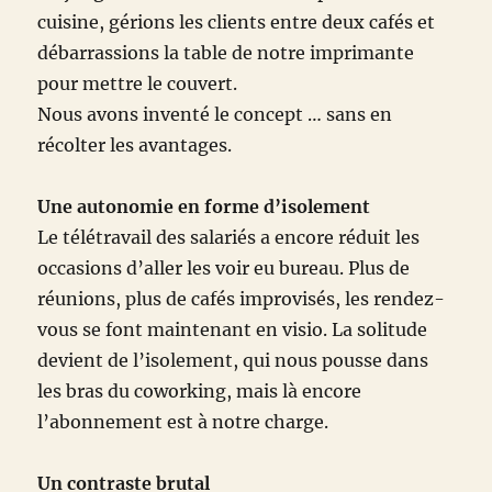
cuisine, gérions les clients entre deux cafés et
débarrassions la table de notre imprimante
pour mettre le couvert.
Nous avons inventé le concept … sans en
récolter les avantages.
Une autonomie en forme d’isolement
Le télétravail des salariés a encore réduit les
occasions d’aller les voir eu bureau. Plus de
réunions, plus de cafés improvisés, les rendez-
vous se font maintenant en visio. La solitude
devient de l’isolement, qui nous pousse dans
les bras du coworking, mais là encore
l’abonnement est à notre charge.
Un contraste brutal