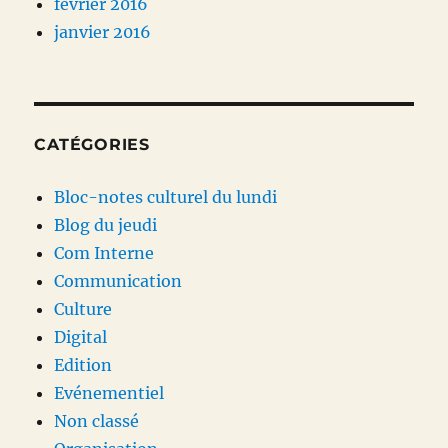
février 2016
janvier 2016
CATÉGORIES
Bloc-notes culturel du lundi
Blog du jeudi
Com Interne
Communication
Culture
Digital
Edition
Evénementiel
Non classé