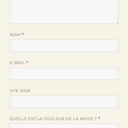
NOM
*
E-MAIL
*
SITE WEB
QUELLE EST LA COULEUR DE LA NEIGE ?
*