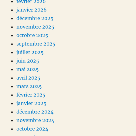
février 2026
janvier 2026
décembre 2025
novembre 2025
octobre 2025
septembre 2025
juillet 2025
juin 2025
mai 2025
avril 2025
mars 2025
février 2025
janvier 2025
décembre 2024
novembre 2024
octobre 2024