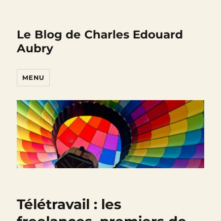
Le Blog de Charles Edouard
Aubry
MENU
Télétravail : les