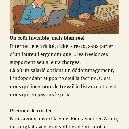
Un coût invisible, mais bien réel
Internet, électricité, tickets resto, sans parler
d’un fauteuil ergonomique … les freelances
supportent seuls leurs charges.
Là où un salarié obtient un dédommagement,
l’indépendant supporte seul la facture. C’est
nous qui incarnons le travail à distance et c’est
nous qui en payons le prix.
Premier de cordée
Nous avons ouvert la voie. Bien avant les Zoom,
on jonglait avec les deadlines depuis notre