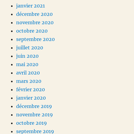
janvier 2021
décembre 2020
novembre 2020
octobre 2020
septembre 2020
juillet 2020
juin 2020
mai 2020
avril 2020
mars 2020
février 2020
janvier 2020
décembre 2019
novembre 2019
octobre 2019
septembre 2019