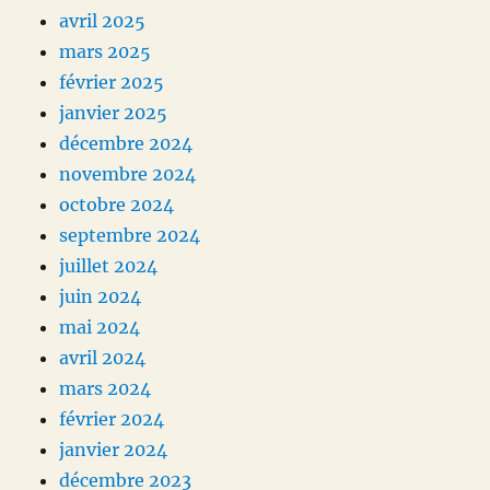
avril 2025
mars 2025
février 2025
janvier 2025
décembre 2024
novembre 2024
octobre 2024
septembre 2024
juillet 2024
juin 2024
mai 2024
avril 2024
mars 2024
février 2024
janvier 2024
décembre 2023