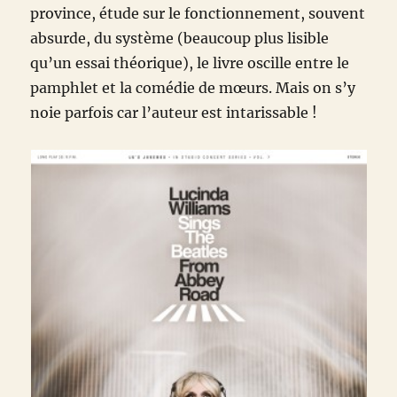
province, étude sur le fonctionnement, souvent
absurde, du système (beaucoup plus lisible
qu’un essai théorique), le livre oscille entre le
pamphlet et la comédie de mœurs. Mais on s’y
noie parfois car l’auteur est intarissable !