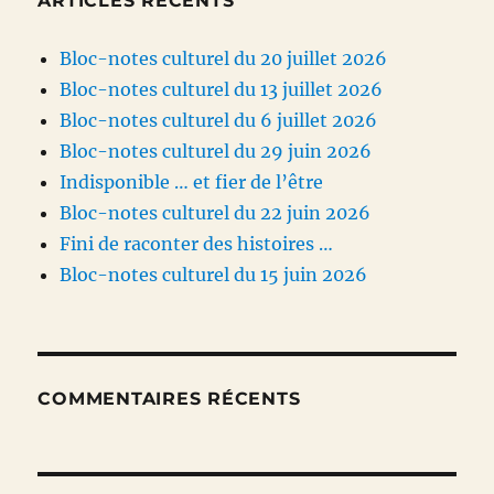
ARTICLES RÉCENTS
Bloc-notes culturel du 20 juillet 2026
Bloc-notes culturel du 13 juillet 2026
Bloc-notes culturel du 6 juillet 2026
Bloc-notes culturel du 29 juin 2026
Indisponible … et fier de l’être
Bloc-notes culturel du 22 juin 2026
Fini de raconter des histoires …
Bloc-notes culturel du 15 juin 2026
COMMENTAIRES RÉCENTS