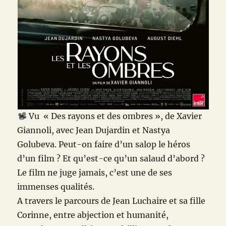
Vu
« Des rayons et des ombres », de Xavier
Giannoli, avec Jean Dujardin et Nastya
Golubeva. Peut-on faire d’un salop le héros
d’un film ? Et qu’est-ce qu’un salaud d’abord ?
Le film ne juge jamais, c’est une de ses
immenses qualités.
A travers le parcours de Jean Luchaire et sa fille
Corinne, entre abjection et humanité,