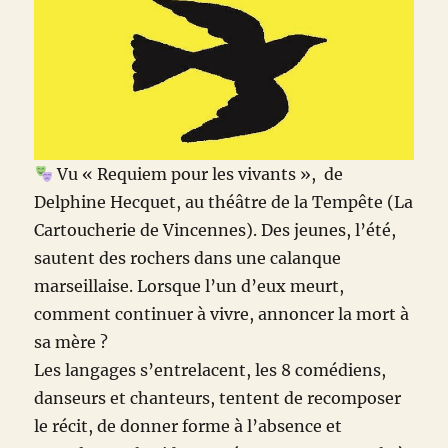
Vu « Requiem pour les vivants », de
Delphine Hecquet, au théâtre de la Tempête (La
Cartoucherie de Vincennes). Des jeunes, l’été,
sautent des rochers dans une calanque
marseillaise. Lorsque l’un d’eux meurt,
comment continuer à vivre, annoncer la mort à
sa mère ?
Les langages s’entrelacent, les 8 comédiens,
danseurs et chanteurs, tentent de recomposer
le récit, de donner forme à l’absence et