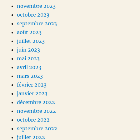
novembre 2023
octobre 2023
septembre 2023
août 2023
juillet 2023
juin 2023
mai 2023
avril 2023
mars 2023
février 2023
janvier 2023
décembre 2022
novembre 2022
octobre 2022
septembre 2022
juillet 2022