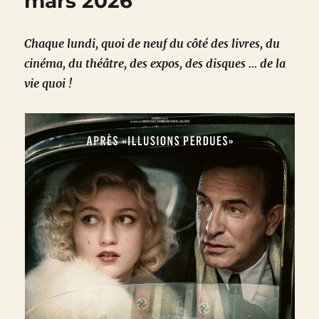
mars 2026
Chaque lundi, quoi de neuf du côté des livres, du
cinéma, du théâtre, des expos, des disques … de la
vie quoi !