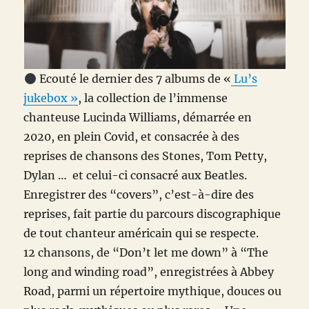
Ecouté le dernier des 7 albums de
«
Lu’s
jukebox »
, la collection de l’immense
chanteuse Lucinda Williams, démarrée en
2020, en plein Covid, et consacrée à des
reprises de chansons des Stones, Tom Petty,
Dylan … et celui-ci consacré aux Beatles.
Enregistrer des “covers”, c’est-à-dire des
reprises, fait partie du parcours discographique
de tout chanteur américain qui se respecte.
12 chansons, de “Don’t let me down” à “The
long and winding road”, enregistrées à Abbey
Road, parmi un répertoire mythique, douces ou