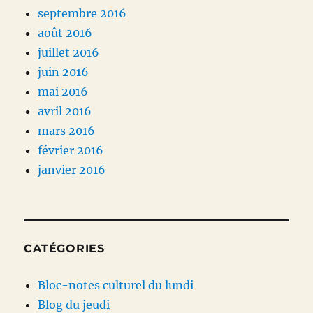
septembre 2016
août 2016
juillet 2016
juin 2016
mai 2016
avril 2016
mars 2016
février 2016
janvier 2016
CATÉGORIES
Bloc-notes culturel du lundi
Blog du jeudi