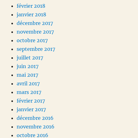
février 2018
janvier 2018
décembre 2017
novembre 2017
octobre 2017
septembre 2017
juillet 2017
juin 2017
mai 2017
avril 2017
mars 2017
février 2017
janvier 2017
décembre 2016
novembre 2016
octobre 2016