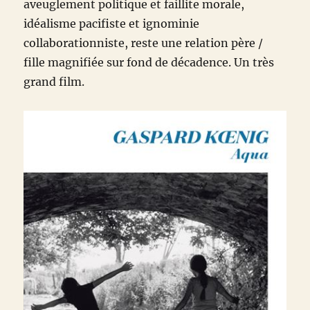
aveuglement politique et faillite morale,
idéalisme pacifiste et ignominie
collaborationniste, reste une relation père /
fille magnifiée sur fond de décadence. Un très
grand film.