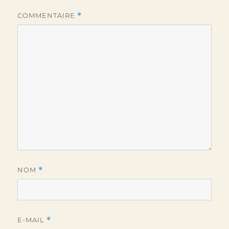
COMMENTAIRE
*
NOM
*
E-MAIL
*