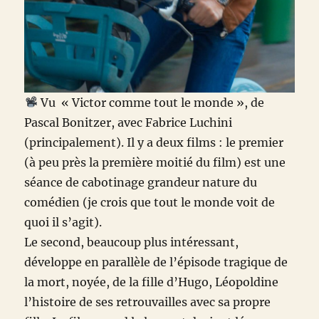
Vu
« Victor comme tout le monde », de
Pascal Bonitzer, avec Fabrice Luchini
(principalement). Il y a deux films : le premier
(à peu près la première moitié du film) est une
séance de cabotinage grandeur nature du
comédien (je crois que tout le monde voit de
quoi il s’agit).
Le second, beaucoup plus intéressant,
développe en parallèle de l’épisode tragique de
la mort, noyée, de la fille d’Hugo, Léopoldine
l’histoire de ses retrouvailles avec sa propre