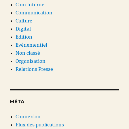
Com Interne
Communication
Culture
Digital
Edition
Evénementiel
Non classé
Organisation
Relations Presse
MÉTA
Connexion
Flux des publications