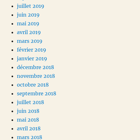
juillet 2019
juin 2019
mai 2019
avril 2019
mars 2019
février 2019
janvier 2019
décembre 2018
novembre 2018
octobre 2018
septembre 2018
juillet 2018
juin 2018
mai 2018
avril 2018
mars 2018