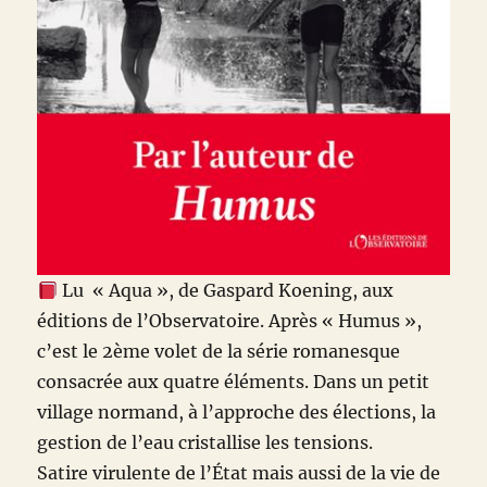
Lu « Aqua », de Gaspard Koening, aux
éditions de l’Observatoire. Après « Humus »,
c’est le 2ème volet de la série romanesque
consacrée aux quatre éléments. Dans un petit
village normand, à l’approche des élections, la
gestion de l’eau cristallise les tensions.
Satire virulente de l’État mais aussi de la vie de