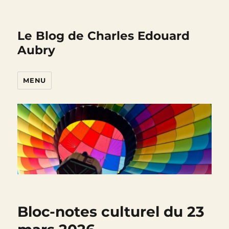
Le Blog de Charles Edouard
Aubry
MENU
Bloc-notes culturel du 23