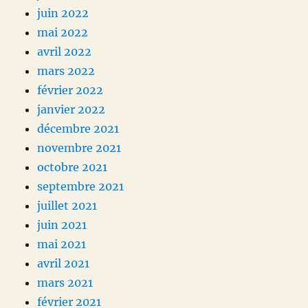
juin 2022
mai 2022
avril 2022
mars 2022
février 2022
janvier 2022
décembre 2021
novembre 2021
octobre 2021
septembre 2021
juillet 2021
juin 2021
mai 2021
avril 2021
mars 2021
février 2021