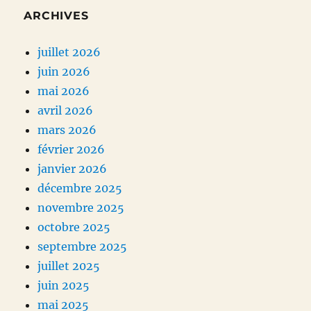
ARCHIVES
juillet 2026
juin 2026
mai 2026
avril 2026
mars 2026
février 2026
janvier 2026
décembre 2025
novembre 2025
octobre 2025
septembre 2025
juillet 2025
juin 2025
mai 2025