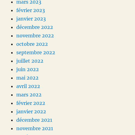
mars 2023
février 2023
janvier 2023
décembre 2022
novembre 2022
octobre 2022
septembre 2022
juillet 2022
juin 2022
mai 2022
avril 2022
mars 2022
février 2022
janvier 2022
décembre 2021
novembre 2021