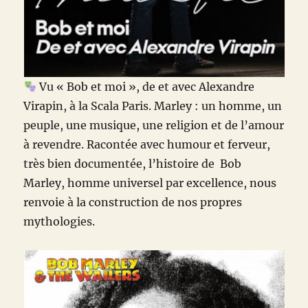
Vu « Bob et moi », de et avec Alexandre
Virapin, à la Scala Paris. Marley : un homme, un
peuple, une musique, une religion et de l’amour
à revendre. Racontée avec humour et ferveur,
très bien documentée, l’histoire de Bob
Marley, homme universel par excellence, nous
renvoie à la construction de nos propres
mythologies.