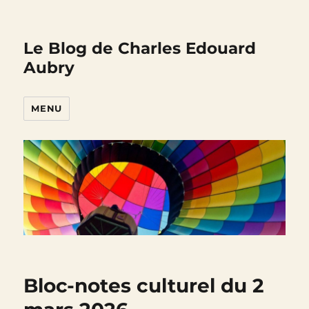
Le Blog de Charles Edouard
Aubry
MENU
Bloc-notes culturel du 2