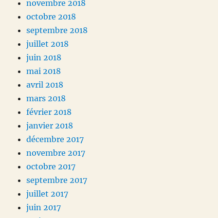
novembre 2018
octobre 2018
septembre 2018
juillet 2018
juin 2018
mai 2018
avril 2018
mars 2018
février 2018
janvier 2018
décembre 2017
novembre 2017
octobre 2017
septembre 2017
juillet 2017
juin 2017