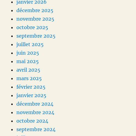
janvier 2026
décembre 2025
novembre 2025
octobre 2025
septembre 2025
juillet 2025
juin 2025
mai 2025
avril 2025
mars 2025
février 2025
janvier 2025
décembre 2024
novembre 2024
octobre 2024
septembre 2024