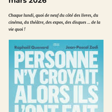
mars 2026
Chaque lundi, quoi de neuf du côté des livres, du
cinéma, du théâtre, des expos, des disques … de la
vie quoi !