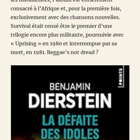
consacré à l’Afrique et, pour la première fois,
exclusivement avec des chansons nouvelles.
Survival était censé être le premier d’une
trilogie encore plus militante, poursuivie avec
« Uprising » en 1980 et interrompue par sa
mort, en 1981. Reggae’s not dread ?