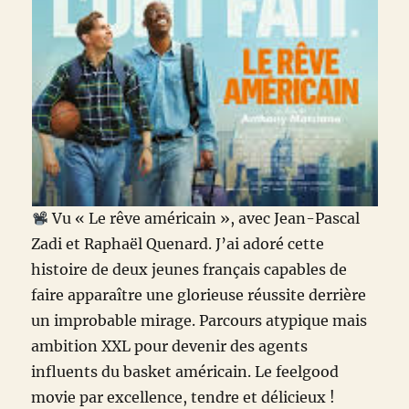
Vu « Le rêve américain », avec Jean-Pascal
Zadi et Raphaël Quenard. J’ai adoré cette
histoire de deux jeunes français capables de
faire apparaître une glorieuse réussite derrière
un improbable mirage. Parcours atypique mais
ambition XXL pour devenir des agents
influents du basket américain. Le feelgood
movie par excellence, tendre et délicieux !