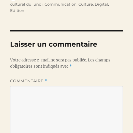
le
culturel du lundi
,
Communication
,
Culture
,
Digital
,
Edition
Laisser un commentaire
Votre adresse e-mail ne sera pas publiée.
Les champs
obligatoires sont indiqués avec
*
COMMENTAIRE
*