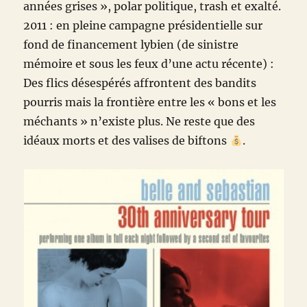
années grises », polar politique, trash et exalté.
2011 : en pleine campagne présidentielle sur
fond de financement lybien (de sinistre
mémoire et sous les feux d’une actu récente) :
Des flics désespérés affrontent des bandits
pourris mais la frontière entre les « bons et les
méchants » n’existe plus. Ne reste que des
idéaux morts et des valises de biftons
.