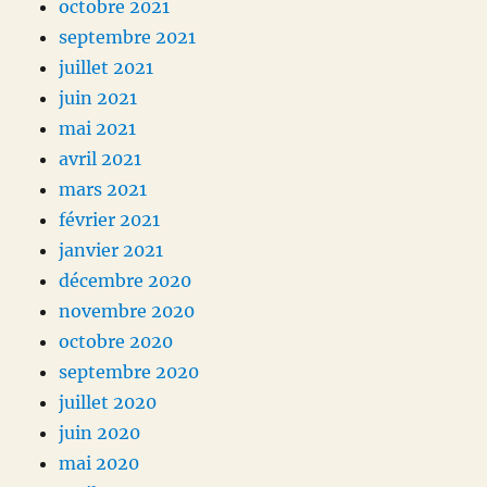
octobre 2021
septembre 2021
juillet 2021
juin 2021
mai 2021
avril 2021
mars 2021
février 2021
janvier 2021
décembre 2020
novembre 2020
octobre 2020
septembre 2020
juillet 2020
juin 2020
mai 2020