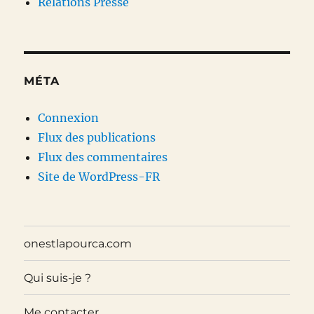
Relations Presse
MÉTA
Connexion
Flux des publications
Flux des commentaires
Site de WordPress-FR
onestlapourca.com
Qui suis-je ?
Me contacter