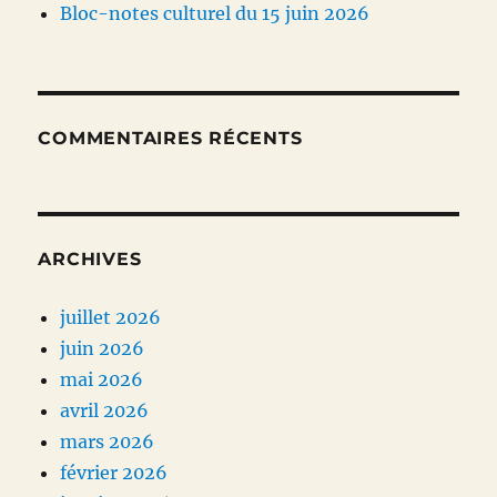
Bloc-notes culturel du 15 juin 2026
COMMENTAIRES RÉCENTS
ARCHIVES
juillet 2026
juin 2026
mai 2026
avril 2026
mars 2026
février 2026