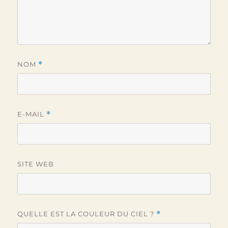
NOM
*
E-MAIL
*
SITE WEB
QUELLE EST LA COULEUR DU CIEL ?
*