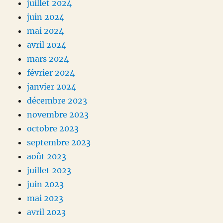
juillet 2024
juin 2024
mai 2024
avril 2024
mars 2024
février 2024
janvier 2024
décembre 2023
novembre 2023
octobre 2023
septembre 2023
août 2023
juillet 2023
juin 2023
mai 2023
avril 2023