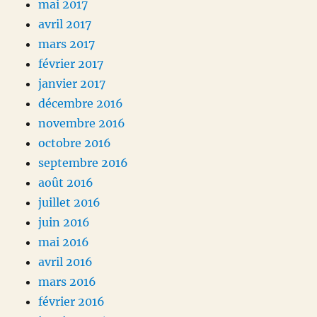
mai 2017
avril 2017
mars 2017
février 2017
janvier 2017
décembre 2016
novembre 2016
octobre 2016
septembre 2016
août 2016
juillet 2016
juin 2016
mai 2016
avril 2016
mars 2016
février 2016