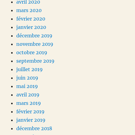
avril 2020
mars 2020
février 2020
janvier 2020
décembre 2019
novembre 2019
octobre 2019
septembre 2019
juillet 2019
juin 2019
mai 2019
avril 2019
mars 2019
février 2019
janvier 2019
décembre 2018