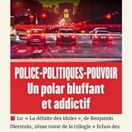
Lu « La défaite des idoles », de Benjamin
Dierstein, 2ème tome de la trilogie « Echos des