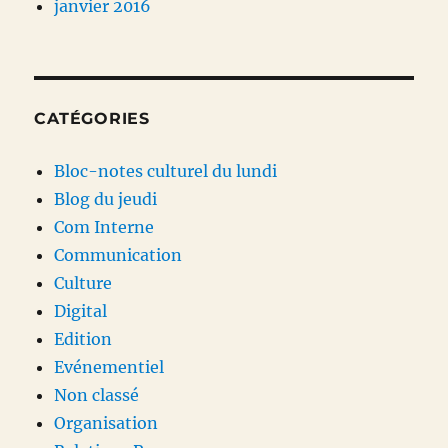
janvier 2016
CATÉGORIES
Bloc-notes culturel du lundi
Blog du jeudi
Com Interne
Communication
Culture
Digital
Edition
Evénementiel
Non classé
Organisation