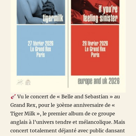
Vu le concert de
«
Belle and Sebastian
» au
Grand Rex, pour le 30ème anniversaire de «
Tiger Milk », le premier album de ce groupe
anglais à l’univers tendre et mélancolique. Mais
concert totalement déjanté avec public dansant