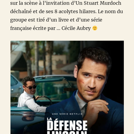
sur la scène à l’invitation d’Un Stuart Murdoch
déchaîné et de ses 8 acolytes hilares. Le nom du
groupe est tiré d’un livre et d’une série
française écrite par … Cécile Aubry