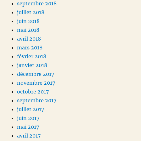
septembre 2018
juillet 2018
juin 2018
mai 2018
avril 2018
mars 2018
février 2018
janvier 2018
décembre 2017
novembre 2017
octobre 2017
septembre 2017
juillet 2017
juin 2017
mai 2017
avril 2017