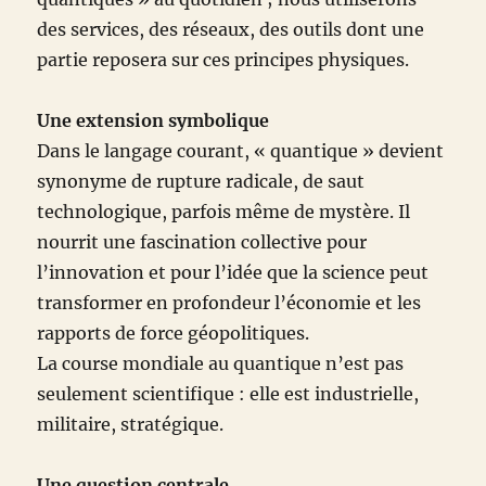
des services, des réseaux, des outils dont une
partie reposera sur ces principes physiques.
Une extension symbolique
Dans le langage courant, « quantique » devient
synonyme de rupture radicale, de saut
technologique, parfois même de mystère. Il
nourrit une fascination collective pour
l’innovation et pour l’idée que la science peut
transformer en profondeur l’économie et les
rapports de force géopolitiques.
La course mondiale au quantique n’est pas
seulement scientifique : elle est industrielle,
militaire, stratégique.
Une question centrale