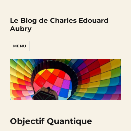
Le Blog de Charles Edouard
Aubry
MENU
Objectif Quantique