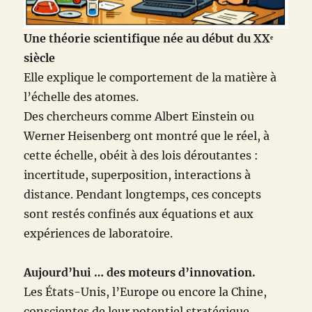
Une théorie scientifique née au début du XXᵉ
siècle
Elle explique le comportement de la matière à
l’échelle des atomes.
Des chercheurs comme Albert Einstein ou
Werner Heisenberg ont montré que le réel, à
cette échelle, obéit à des lois déroutantes :
incertitude, superposition, interactions à
distance. Pendant longtemps, ces concepts
sont restés confinés aux équations et aux
expériences de laboratoire.
Aujourd’hui … des moteurs d’innovation.
Les États-Unis, l’Europe ou encore la Chine,
conscientes de leur potentiel stratégique,