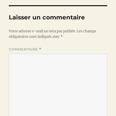
Laisser un commentaire
Votre adresse e-mail ne sera pas publiée.
Les champs
obligatoires sont indiqués avec
*
COMMENTAIRE
*