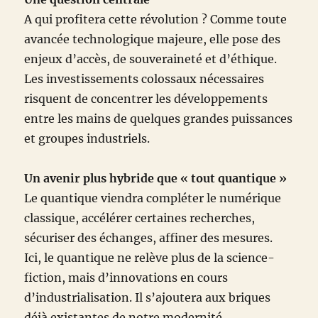
A qui profitera cette révolution ? Comme toute
avancée technologique majeure, elle pose des
enjeux d’accès, de souveraineté et d’éthique.
Les investissements colossaux nécessaires
risquent de concentrer les développements
entre les mains de quelques grandes puissances
et groupes industriels.
Un avenir plus hybride que « tout quantique »
Le quantique viendra compléter le numérique
classique, accélérer certaines recherches,
sécuriser des échanges, affiner des mesures.
Ici, le quantique ne relève plus de la science-
fiction, mais d’innovations en cours
d’industrialisation. Il s’ajoutera aux briques
déjà existantes de notre modernité