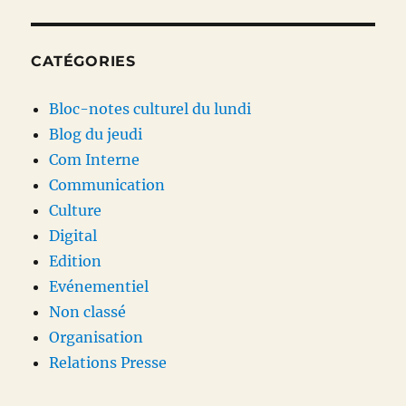
CATÉGORIES
Bloc-notes culturel du lundi
Blog du jeudi
Com Interne
Communication
Culture
Digital
Edition
Evénementiel
Non classé
Organisation
Relations Presse