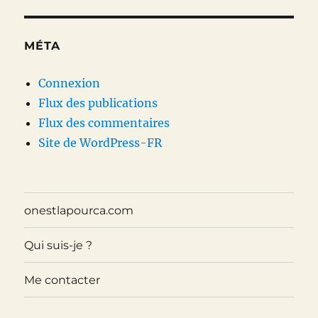
MÉTA
Connexion
Flux des publications
Flux des commentaires
Site de WordPress-FR
onestlapourca.com
Qui suis-je ?
Me contacter