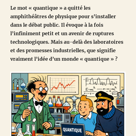
Le mot « quantique » a quitté les
amphithéâtres de physique pour s’installer
dans le débat public. Il évoque à la fois
l’infiniment petit et un avenir de ruptures
technologiques. Mais au-delà des laboratoires
et des promesses industrielles, que signifie
vraiment l’idée d’un monde « quantique » ?