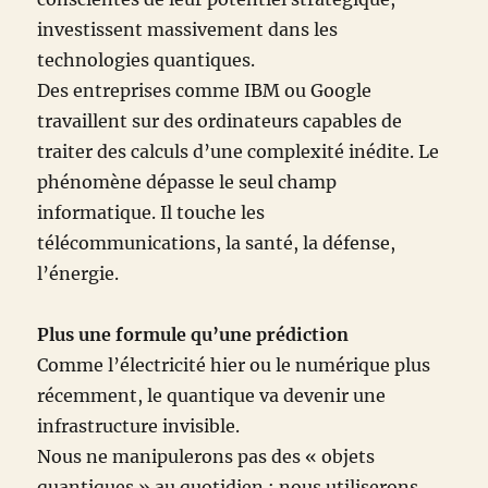
investissent massivement dans les
technologies quantiques.
Des entreprises comme IBM ou Google
travaillent sur des ordinateurs capables de
traiter des calculs d’une complexité inédite. Le
phénomène dépasse le seul champ
informatique. Il touche les
télécommunications, la santé, la défense,
l’énergie.
Plus une formule qu’une prédiction
Comme l’électricité hier ou le numérique plus
récemment, le quantique va devenir une
infrastructure invisible.
Nous ne manipulerons pas des « objets
quantiques » au quotidien ; nous utiliserons