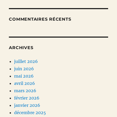
COMMENTAIRES RÉCENTS
ARCHIVES
juillet 2026
juin 2026
mai 2026
avril 2026
mars 2026
février 2026
janvier 2026
décembre 2025