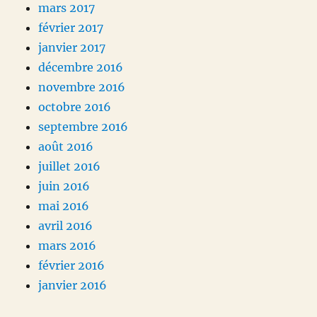
mars 2017
février 2017
janvier 2017
décembre 2016
novembre 2016
octobre 2016
septembre 2016
août 2016
juillet 2016
juin 2016
mai 2016
avril 2016
mars 2016
février 2016
janvier 2016