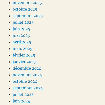
novembre 2025
octobre 2025
septembre 2025
juillet 2025
juin 2025
mai 2025
avril 2025
mars 2025
février 2025
janvier 2025
décembre 2024
novembre 2024
octobre 2024
septembre 2024
juillet 2024
juin 2024