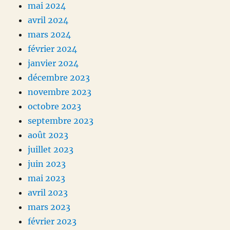
mai 2024
avril 2024
mars 2024
février 2024
janvier 2024
décembre 2023
novembre 2023
octobre 2023
septembre 2023
août 2023
juillet 2023
juin 2023
mai 2023
avril 2023
mars 2023
février 2023