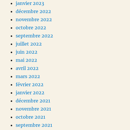
janvier 2023
décembre 2022
novembre 2022
octobre 2022
septembre 2022
juillet 2022
juin 2022
mai 2022
avril 2022
mars 2022
février 2022
janvier 2022
décembre 2021
novembre 2021
octobre 2021
septembre 2021