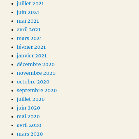
juillet 2021
juin 2021
mai 2021
avril 2021
mars 2021
février 2021
janvier 2021
décembre 2020
novembre 2020
octobre 2020
septembre 2020
juillet 2020
juin 2020
mai 2020
avril 2020
mars 2020