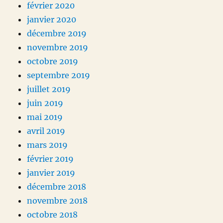
février 2020
janvier 2020
décembre 2019
novembre 2019
octobre 2019
septembre 2019
juillet 2019
juin 2019
mai 2019
avril 2019
mars 2019
février 2019
janvier 2019
décembre 2018
novembre 2018
octobre 2018