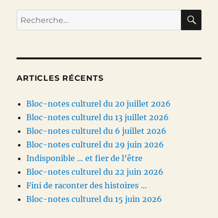
RE
Recherche
pour :
ARTICLES RÉCENTS
Bloc-notes culturel du 20 juillet 2026
Bloc-notes culturel du 13 juillet 2026
Bloc-notes culturel du 6 juillet 2026
Bloc-notes culturel du 29 juin 2026
Indisponible … et fier de l’être
Bloc-notes culturel du 22 juin 2026
Fini de raconter des histoires …
Bloc-notes culturel du 15 juin 2026